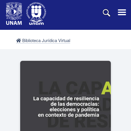
Biblioteca Jurídica Virtual