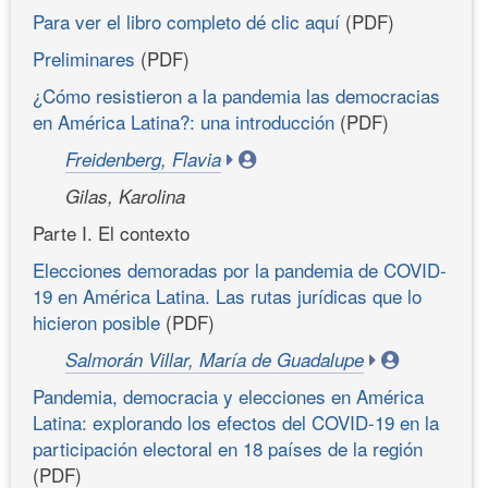
Para ver el libro completo dé clic aquí
(PDF)
Preliminares
(PDF)
¿Cómo resistieron a la pandemia las democracias
en América Latina?: una introducción
(PDF)
Freidenberg, Flavia
Gilas, Karolina
Parte I. El contexto
Elecciones demoradas por la pandemia de COVID-
19 en América Latina. Las rutas jurídicas que lo
hicieron posible
(PDF)
Salmorán Villar, María de Guadalupe
Pandemia, democracia y elecciones en América
Latina: explorando los efectos del COVID-19 en la
participación electoral en 18 países de la región
(PDF)