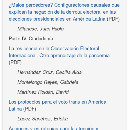
¿Malos perdedores? Configuraciones causales que
explican la negación de la derrota electoral en las
elecciones presidenciales en América Latina
(PDF)
Milanese, Juan Pablo
Parte IV. Ciudadanía
La resiliencia en la Observación Electoral
Internacional. Otro aprendizaje de la pandemia
(PDF)
Hernández Cruz, Cecilia Aida
Montelongo Reyes, Gabriela
Martínez Roldán, David
Los protocolos para el voto trans en América
Latina
(PDF)
López Sánchez, Ericka
Acciones y estrategias para la atención y