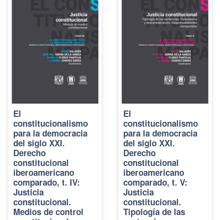
El
El
constitucionalismo
constitucionalismo
para la democracia
para la democracia
del siglo XXI.
del siglo XXI.
Derecho
Derecho
constitucional
constitucional
iberoamericano
iberoamericano
comparado, t. IV:
comparado, t. V:
Justicia
Justicia
constitucional.
constitucional.
Medios de control
Tipología de las