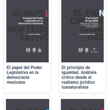
El papel del Poder
El principio de
Legislativo en la
igualdad. Análisis
democracia
crítico desde el
mexicana
realismo jurídico
iusnaturalista