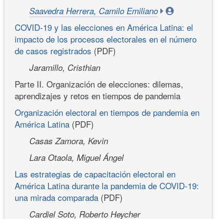
Saavedra Herrera, Camilo Emiliano
COVID-19 y las elecciones en América Latina: el
impacto de los procesos electorales en el número
de casos registrados
(PDF)
Jaramillo, Cristhian
Parte II. Organización de elecciones: dilemas,
aprendizajes y retos en tiempos de pandemia
Organización electoral en tiempos de pandemia en
América Latina
(PDF)
Casas Zamora, Kevin
Lara Otaola, Miguel Ángel
Las estrategias de capacitación electoral en
América Latina durante la pandemia de COVID-19:
una mirada comparada
(PDF)
Cardiel Soto, Roberto Heycher