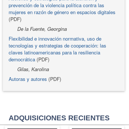
prevención de la violencia política contra las
mujeres en razón de género en espacios digitales
(PDF)
De la Fuente, Georgina
Flexibilidad e innovación normativa, uso de
tecnologías y estrategias de cooperación: las
claves latinoamericanas para la resiliencia
democrática
(PDF)
Gilas, Karolina
Autoras y autores
(PDF)
ADQUISICIONES RECIENTES