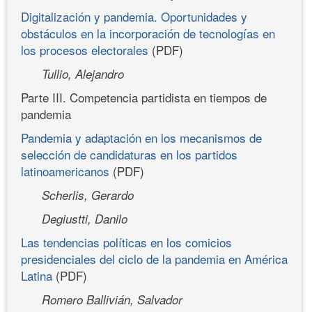
Digitalización y pandemia. Oportunidades y
obstáculos en la incorporación de tecnologías en
los procesos electorales
(PDF)
Tullio, Alejandro
Parte III. Competencia partidista en tiempos de
pandemia
Pandemia y adaptación en los mecanismos de
selección de candidaturas en los partidos
latinoamericanos
(PDF)
Scherlis, Gerardo
Degiustti, Danilo
Las tendencias políticas en los comicios
presidenciales del ciclo de la pandemia en América
Latina
(PDF)
Romero Ballivián, Salvador