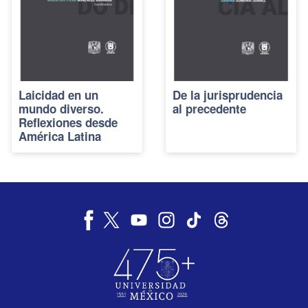
Laicidad en un
De la jurisprudencia
mundo diverso.
al precedente
Reflexiones desde
América Latina