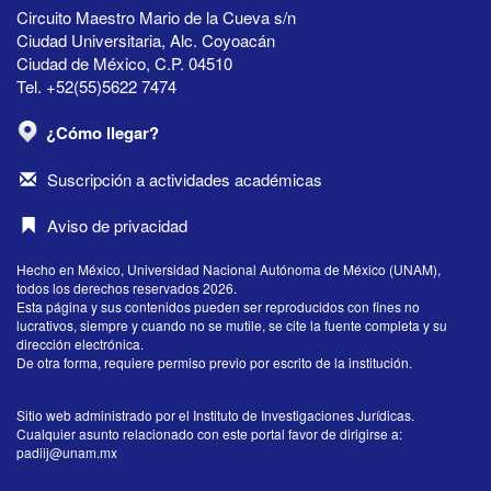
Circuito Maestro Mario de la Cueva s/n
Ciudad Universitaria, Alc. Coyoacán
Ciudad de México, C.P. 04510
Tel. +52(55)5622 7474
¿Cómo llegar?
Suscripción a actividades académicas
Aviso de privacidad
Hecho en México, Universidad Nacional Autónoma de México (UNAM),
todos los derechos reservados 2026.
Esta página y sus contenidos pueden ser reproducidos con fines no
lucrativos, siempre y cuando no se mutile, se cite la fuente completa y su
dirección electrónica.
De otra forma, requiere permiso previo por escrito de la institución.
Sitio web administrado por el Instituto de Investigaciones Jurídicas.
Cualquier asunto relacionado con este portal favor de dirigirse a:
padiij@unam.mx