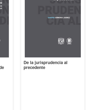
De la jurisprudencia al
de
precedente