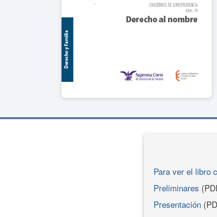
Para ver el libro 
Preliminares
(PD
Presentación
(PD