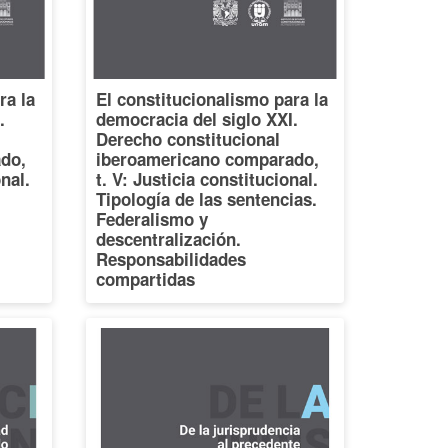
ra la
El constitucionalismo para la
.
democracia del siglo XXI.
Derecho constitucional
do,
iberoamericano comparado,
onal.
t. V: Justicia constitucional.
Tipología de las sentencias.
Federalismo y
descentralización.
Responsabilidades
compartidas