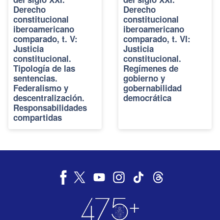
Derecho
Derecho
constitucional
constitucional
iberoamericano
iberoamericano
comparado, t. V:
comparado, t. VI:
Justicia
Justicia
constitucional.
constitucional.
Tipología de las
Regímenes de
sentencias.
gobierno y
Federalismo y
gobernabilidad
descentralización.
democrática
Responsabilidades
compartidas