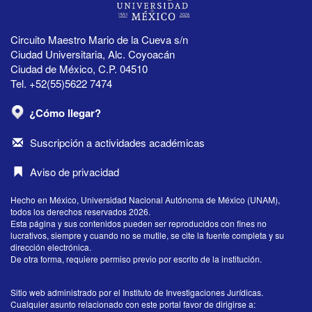
Circuito Maestro Mario de la Cueva s/n
Ciudad Universitaria, Alc. Coyoacán
Ciudad de México, C.P. 04510
Tel. +52(55)5622 7474
¿Cómo llegar?
Suscripción a actividades académicas
Aviso de privacidad
Hecho en México, Universidad Nacional Autónoma de México (UNAM),
todos los derechos reservados 2026.
Esta página y sus contenidos pueden ser reproducidos con fines no
lucrativos, siempre y cuando no se mutile, se cite la fuente completa y su
dirección electrónica.
De otra forma, requiere permiso previo por escrito de la institución.
Sitio web administrado por el Instituto de Investigaciones Jurídicas.
Cualquier asunto relacionado con este portal favor de dirigirse a: