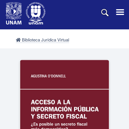
Biblioteca Jurídica Virtual