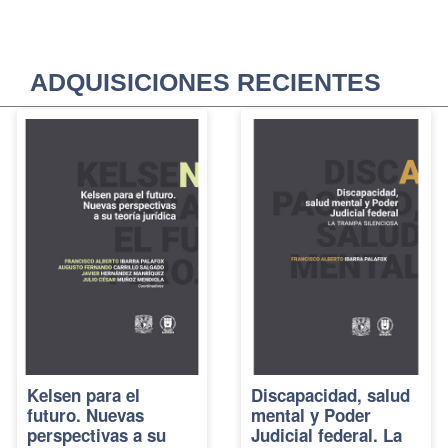
ADQUISICIONES RECIENTES
Kelsen para el
Discapacidad, salud
futuro. Nuevas
mental y Poder
perspectivas a su
Judicial federal. La