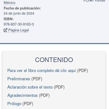
México
Fecha de publicación:
24 de junio de 2024
ISBN:
978-607-30-9163-3
Página Legal
CONTENIDO
Para ver el libro completo dé clic aquí
(PDF)
Preliminares
(PDF)
Aclaración sobre el texto
(PDF)
Agradecimientos
(PDF)
Prólogo
(PDF)