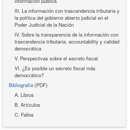
información pública
III. La información con trascendencia tributaria y
la política del gobierno abierto judicial en el
Poder Judicial de la Nación
IV. Sobre la transparencia de la información con
trascendencia tributaria, accountability y calidad
democrática
V. Perspectivas sobre el secreto fiscal
VI. ¿Es posible un secreto fiscal más
democrático?
Bibliografía
(PDF)
A. Libros
B. Artículos
C. Fallos