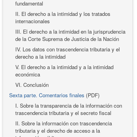
fundamental
II. El derecho a la intimidad y los tratados
internacionales
III. El derecho a la intimidad en la jurisprudencia
de la Corte Suprema de Justicia de la Nación
IV. Los datos con trascendencia tributaria y el
derecho a la intimidad
V. El derecho a la intimidad y a la intimidad
económica
VI. Conclusión
Sexta parte. Comentarios finales
(PDF)
I. Sobre la transparencia de la información con
trascendencia tributaria y el secreto fiscal
II. Sobre la información con trascendencia
tributaria y el derecho de acceso a la