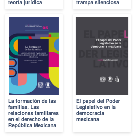
teoría jurídica
trampa silenciosa
La formación de las
El papel del Poder
familias. Las
Legislativo en la
relaciones familiares
democracia
en el derecho de la
mexicana
República Mexicana