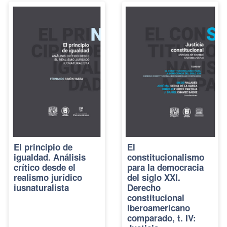
El principio de
El
igualdad. Análisis
constitucionalismo
crítico desde el
para la democracia
realismo jurídico
del siglo XXI.
iusnaturalista
Derecho
constitucional
iberoamericano
comparado, t. IV: