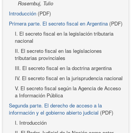
Rosembuj, Tulio
Introducción
(PDF)
Primera parte. El secreto fiscal en Argentina
(PDF)
I. El secreto fiscal en la legislación tributaria
nacional
II. El secreto fiscal en las legislaciones
tributarias provinciales
III. El secreto fiscal en la doctrina argentina
IV. El secreto fiscal en la jurisprudencia nacional
V. El secreto fiscal según la Agencia de Acceso
a Información Pública
Segunda parte. El derecho de acceso a la
información y el gobierno abierto judicial
(PDF)
I. Introducción
II. El Poder Judicial de la Nación como actor