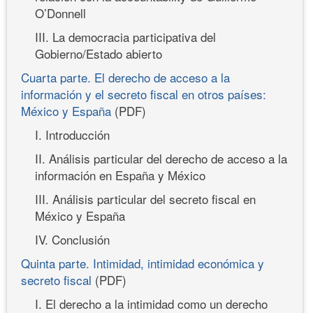
O’Donnell
III. La democracia participativa del
Gobierno/Estado abierto
Cuarta parte. El derecho de acceso a la
información y el secreto fiscal en otros países:
México y España
(PDF)
I. Introducción
II. Análisis particular del derecho de acceso a la
información en España y México
III. Análisis particular del secreto fiscal en
México y España
IV. Conclusión
Quinta parte. Intimidad, intimidad económica y
secreto fiscal
(PDF)
I. El derecho a la intimidad como un derecho