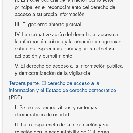
principal en el reconocimiento del derecho de
acceso a su propia información
III. El gobierno abierto judicial
IV. La normativización del derecho al acceso a
la información pública y la creación de agencias
estatales específicas para vigilar su efectiva
aplicación y cumplimiento
V. El derecho de acceso a la información pública
y democratización de la vigilancia
Tercera parte. El derecho de acceso a la
información y el Estado de derecho democrático
(PDF)
I. Sistemas democráticos y sistemas
democráticos de calidad
II. La transparencia de la información y su
relación con la accountability de Guillermo