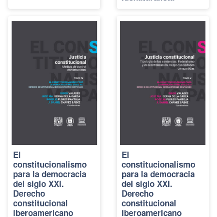
El
El
constitucionalismo
constitucionalismo
para la democracia
para la democracia
del siglo XXI.
del siglo XXI.
Derecho
Derecho
constitucional
constitucional
iberoamericano
iberoamericano