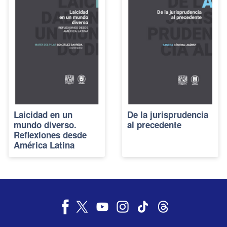
Laicidad en un
De la jurisprudencia
mundo diverso.
al precedente
Reflexiones desde
América Latina