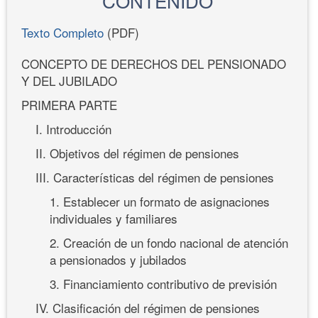
CONTENIDO
Texto Completo
(PDF)
CONCEPTO DE DERECHOS DEL PENSIONADO
Y DEL JUBILADO
PRIMERA PARTE
I. Introducción
II. Objetivos del régimen de pensiones
III. Características del régimen de pensiones
1. Establecer un formato de asignaciones
individuales y familiares
2. Creación de un fondo nacional de atención
a pensionados y jubilados
3. Financiamiento contributivo de previsión
IV. Clasificación del régimen de pensiones