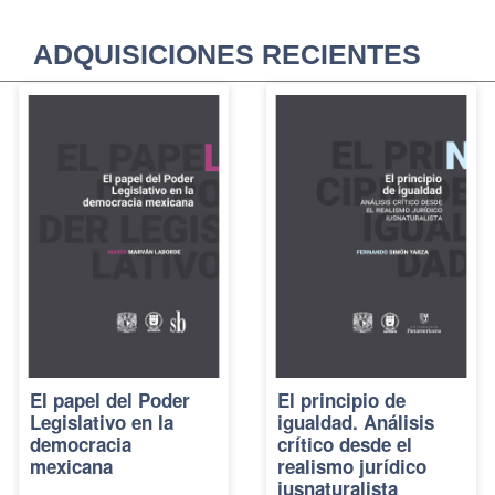
ADQUISICIONES RECIENTES
El papel del Poder
El principio de
Legislativo en la
igualdad. Análisis
democracia
crítico desde el
mexicana
realismo jurídico
iusnaturalista