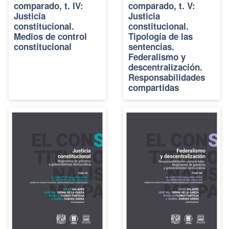
comparado, t. IV:
comparado, t. V:
Justicia
Justicia
constitucional.
constitucional.
Medios de control
Tipología de las
constitucional
sentencias.
Federalismo y
descentralización.
Responsabilidades
compartidas