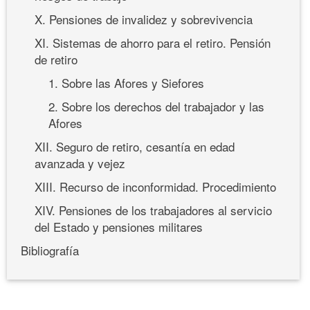
X. Pensiones de invalidez y sobrevivencia
XI. Sistemas de ahorro para el retiro. Pensión
de retiro
1. Sobre las Afores y Siefores
2. Sobre los derechos del trabajador y las
Afores
XII. Seguro de retiro, cesantía en edad
avanzada y vejez
XIII. Recurso de inconformidad. Procedimiento
XIV. Pensiones de los trabajadores al servicio
del Estado y pensiones militares
Bibliografía