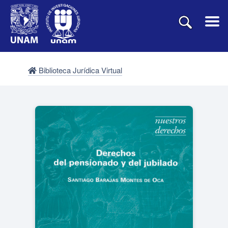
Biblioteca Jurídica Virtual