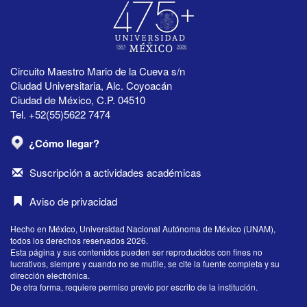
Circuito Maestro Mario de la Cueva s/n
Ciudad Universitaria, Alc. Coyoacán
Ciudad de México, C.P. 04510
Tel. +52(55)5622 7474
¿Cómo llegar?
Suscripción a actividades académicas
Aviso de privacidad
Hecho en México, Universidad Nacional Autónoma de México (UNAM),
todos los derechos reservados 2026.
Esta página y sus contenidos pueden ser reproducidos con fines no
lucrativos, siempre y cuando no se mutile, se cite la fuente completa y su
dirección electrónica.
De otra forma, requiere permiso previo por escrito de la institución.