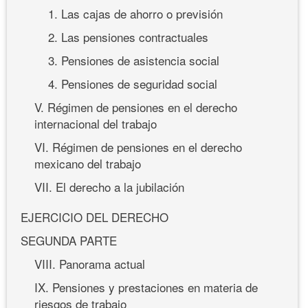
1. Las cajas de ahorro o previsión
2. Las pensiones contractuales
3. Pensiones de asistencia social
4. Pensiones de seguridad social
V. Régimen de pensiones en el derecho
internacional del trabajo
VI. Régimen de pensiones en el derecho
mexicano del trabajo
VII. El derecho a la jubilación
EJERCICIO DEL DERECHO
SEGUNDA PARTE
VIII. Panorama actual
IX. Pensiones y prestaciones en materia de
riesgos de trabajo