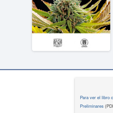
Para ver el libro 
Preliminares
(PD