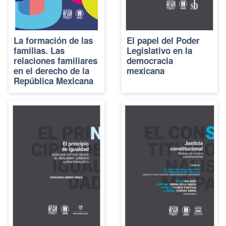
La formación de las
El papel del Poder
familias. Las
Legislativo en la
relaciones familiares
democracia
en el derecho de la
mexicana
República Mexicana