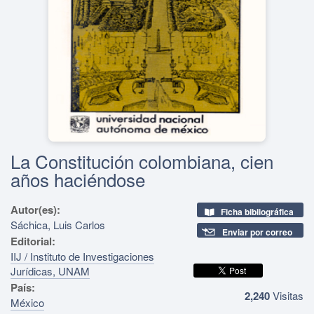
La Constitución colombiana, cien
años haciéndose
Autor(es):
Ficha bibliográfica
Sáchica, Luis Carlos
Enviar por correo
Editorial:
IIJ / Instituto de Investigaciones
Jurídicas, UNAM
País:
2,240
Visitas
México