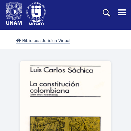
Biblioteca Jurídica Virtual