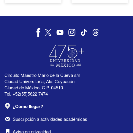
Circuito Maestro Mario de la Cueva s/n
Ciudad Universitaria, Alc. Coyoacán
Ciudad de México, C.P. 04510
Tel. +52(55)5622 7474
¿Cómo llegar?
Suscripción a actividades académicas
Aviso de privacidad