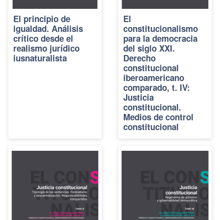
El principio de
El
igualdad. Análisis
constitucionalismo
crítico desde el
para la democracia
realismo jurídico
del siglo XXI.
iusnaturalista
Derecho
constitucional
iberoamericano
comparado, t. IV:
Justicia
constitucional.
Medios de control
constitucional