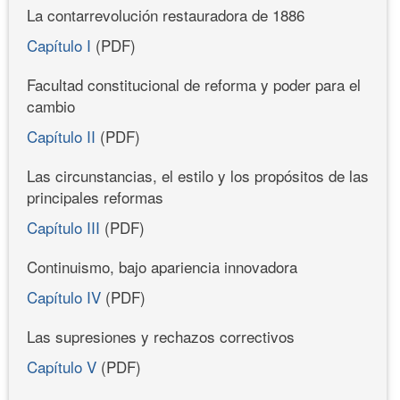
La contarrevolución restauradora de 1886
Capítulo I
(PDF)
Facultad constitucional de reforma y poder para el
cambio
Capítulo II
(PDF)
Las circunstancias, el estilo y los propósitos de las
principales reformas
Capítulo III
(PDF)
Continuismo, bajo apariencia innovadora
Capítulo IV
(PDF)
Las supresiones y rechazos correctivos
Capítulo V
(PDF)