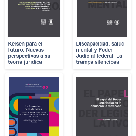
Kelsen para el
Discapacidad, salud
futuro. Nuevas
mental y Poder
perspectivas a su
Judicial federal. La
teoría jurídica
trampa silenciosa