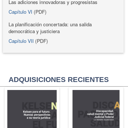
Las adiciones innovadoras y progresistas
Capítulo VI
(PDF)
La planificación concertada: una salida
democrática y justiciera
Capítulo VII
(PDF)
ADQUISICIONES RECIENTES