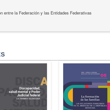
n entre la Federación y las Entidades Federativas
ES