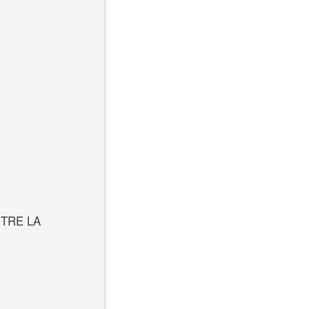
TRE LA