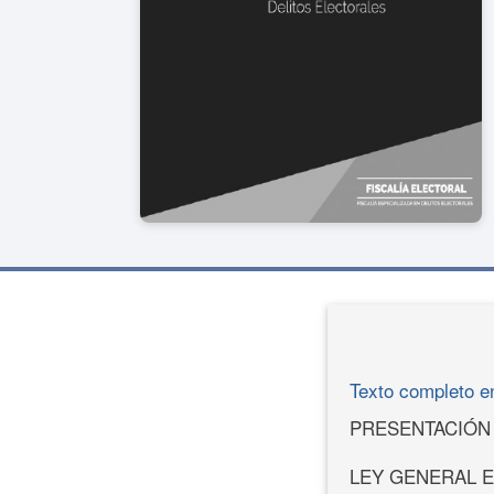
Texto completo e
PRESENTACIÓN
LEY GENERAL E