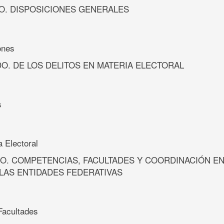
O. DISPOSICIONES GENERALES
ones
O. DE LOS DELITOS EN MATERIA ELECTORAL
s
a Electoral
O. COMPETENCIAS, FACULTADES Y COORDINACIÓN EN
LAS ENTIDADES FEDERATIVAS
Facultades