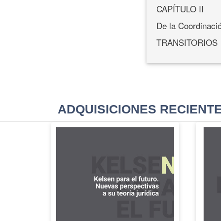
CAPÍTULO II
De la Coordinació
TRANSITORIOS
ADQUISICIONES RECIENT