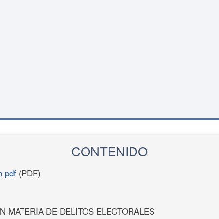
CONTENIDO
n pdf
(PDF)
N MATERIA DE DELITOS ELECTORALES