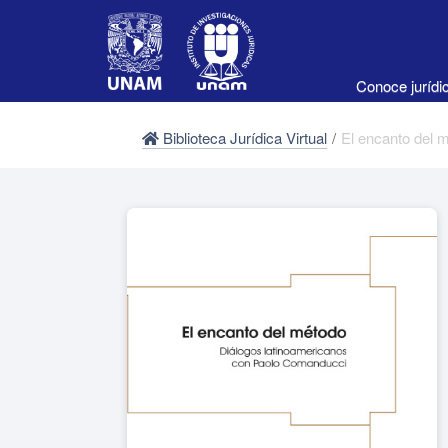
Conoce juríd
Biblioteca Jurídica Virtual
/
El encanto del 