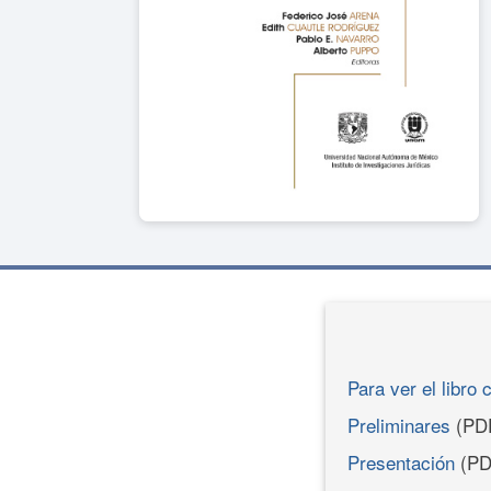
Para ver el libro 
Preliminares
(PD
Presentación
(PD