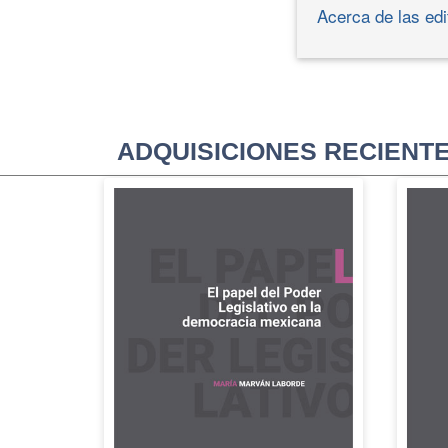
Acerca de las edi
ADQUISICIONES RECIENT