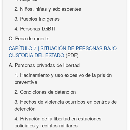
2. Niños, niñas y adolescentes
3. Pueblos indígenas
4. Personas LGBTI
C. Pena de muerte
CAPÍTULO 7 | SITUACIÓN DE PERSONAS BAJO
CUSTODIA DEL ESTADO
(PDF)
A. Personas privadas de libertad
1. Hacinamiento y uso excesivo de la prisión
preventiva
2. Condiciones de detención
3. Hechos de violencia ocurridos en centros de
detención
4. Privación de la libertad en estaciones
policiales y recintos militares