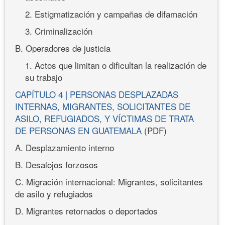
2. Estigmatización y campañas de difamación
3. Criminalización
B. Operadores de justicia
1. Actos que limitan o dificultan la realización de
su trabajo
CAPÍTULO 4 | PERSONAS DESPLAZADAS
INTERNAS, MIGRANTES, SOLICITANTES DE
ASILO, REFUGIADOS, Y VÍCTIMAS DE TRATA
DE PERSONAS EN GUATEMALA
(PDF)
A. Desplazamiento interno
B. Desalojos forzosos
C. Migración internacional: Migrantes, solicitantes
de asilo y refugiados
D. Migrantes retornados o deportados