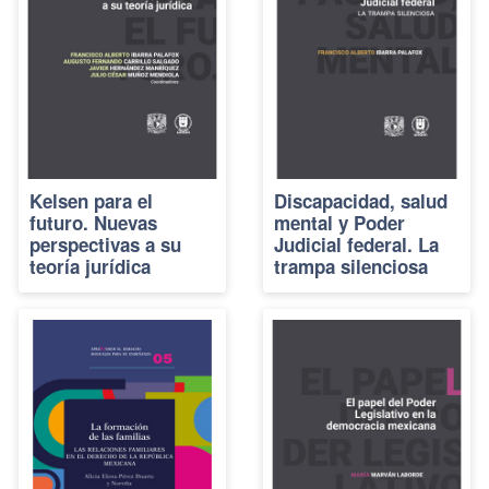
Kelsen para el
Discapacidad, salud
futuro. Nuevas
mental y Poder
perspectivas a su
Judicial federal. La
teoría jurídica
trampa silenciosa