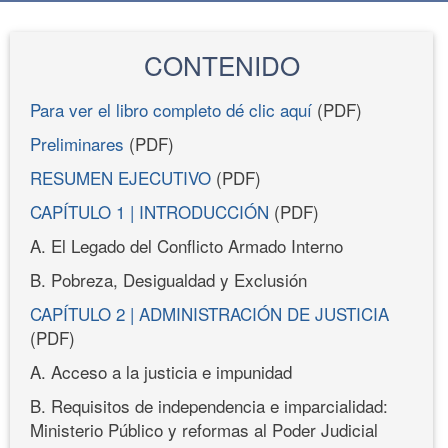
CONTENIDO
Para ver el libro completo dé clic aquí
(PDF)
Preliminares
(PDF)
RESUMEN EJECUTIVO
(PDF)
CAPÍTULO 1 | INTRODUCCIÓN
(PDF)
A. El Legado del Conflicto Armado Interno
B. Pobreza, Desigualdad y Exclusión
CAPÍTULO 2 | ADMINISTRACIÓN DE JUSTICIA
(PDF)
A. Acceso a la justicia e impunidad
B. Requisitos de independencia e imparcialidad:
Ministerio Público y reformas al Poder Judicial