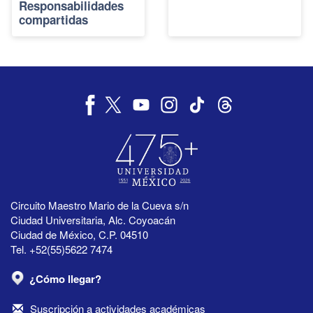
Responsabilidades
compartidas
Circuito Maestro Mario de la Cueva s/n
Ciudad Universitaria, Alc. Coyoacán
Ciudad de México, C.P. 04510
Tel. +52(55)5622 7474
¿Cómo llegar?
Suscripción a actividades académicas