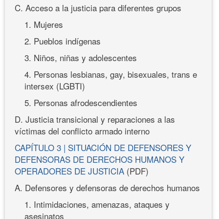
C. Acceso a la justicia para diferentes grupos
1. Mujeres
2. Pueblos indígenas
3. Niños, niñas y adolescentes
4. Personas lesbianas, gay, bisexuales, trans e
intersex (LGBTI)
5. Personas afrodescendientes
D. Justicia transicional y reparaciones a las
víctimas del conflicto armado interno
CAPÍTULO 3 | SITUACIÓN DE DEFENSORES Y
DEFENSORAS DE DERECHOS HUMANOS Y
OPERADORES DE JUSTICIA
(PDF)
A. Defensores y defensoras de derechos humanos
1. Intimidaciones, amenazas, ataques y
asesinatos