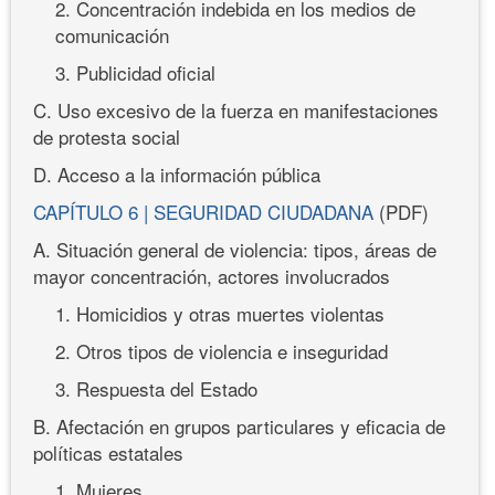
2. Concentración indebida en los medios de
comunicación
3. Publicidad oficial
C. Uso excesivo de la fuerza en manifestaciones
de protesta social
D. Acceso a la información pública
CAPÍTULO 6 | SEGURIDAD CIUDADANA
(PDF)
A. Situación general de violencia: tipos, áreas de
mayor concentración, actores involucrados
1. Homicidios y otras muertes violentas
2. Otros tipos de violencia e inseguridad
3. Respuesta del Estado
B. Afectación en grupos particulares y eficacia de
políticas estatales
1. Mujeres