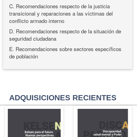
C. Recomendaciones respecto de la justicia
transicional y reparaciones a las víctimas del
conflicto armado interno
D. Recomendaciones respecto de la situación de
seguridad ciudadana
E. Recomendaciones sobre sectores específicos
de población
ADQUISICIONES RECIENTES