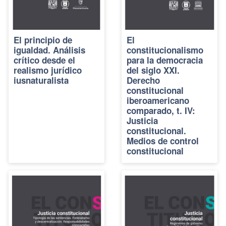
El principio de
El
igualdad. Análisis
constitucionalismo
crítico desde el
para la democracia
realismo jurídico
del siglo XXI.
iusnaturalista
Derecho
constitucional
iberoamericano
comparado, t. IV:
Justicia
constitucional.
Medios de control
constitucional