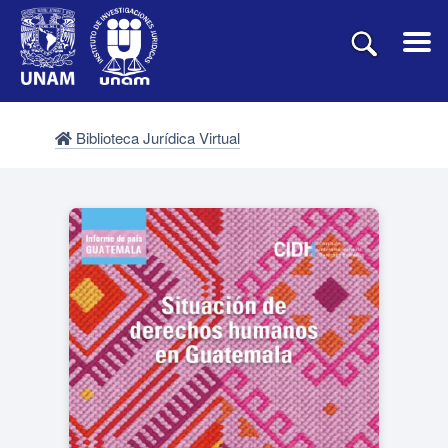
Biblioteca Jurídica Virtual