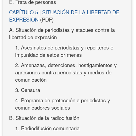
E. Trata de personas
CAPÍTULO 5 | SITUACIÓN DE LA LIBERTAD DE
EXPRESIÓN
(PDF)
A. Situación de periodistas y ataques contra la
libertad de expresión
1. Asesinatos de periodistas y reporteros e
impunidad de estos crímenes
2. Amenazas, detenciones, hostigamientos y
agresiones contra periodistas y medios de
comunicación
3. Censura
4. Programa de protección a periodistas y
comunicadores sociales
B. Situación de la radiodifusión
1. Radiodifusión comunitaria