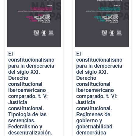
El
El
constitucionalismo
constitucionalismo
para la democracia
para la democracia
del siglo XXI.
del siglo XXI.
Derecho
Derecho
constitucional
constitucional
iberoamericano
iberoamericano
comparado, t. V:
comparado, t. VI:
Justicia
Justicia
constitucional.
constitucional.
Tipología de las
Regímenes de
sentencias.
gobierno y
Federalismo y
gobernabilidad
descentralización.
democrática