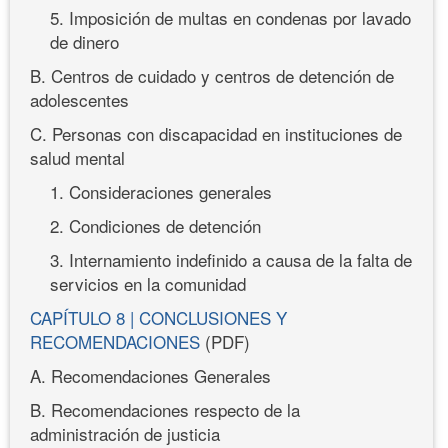
5. Imposición de multas en condenas por lavado
de dinero
B. Centros de cuidado y centros de detención de
adolescentes
C. Personas con discapacidad en instituciones de
salud mental
1. Consideraciones generales
2. Condiciones de detención
3. Internamiento indefinido a causa de la falta de
servicios en la comunidad
CAPÍTULO 8 | CONCLUSIONES Y
RECOMENDACIONES
(PDF)
A. Recomendaciones Generales
B. Recomendaciones respecto de la
administración de justicia