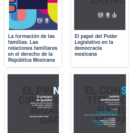
La formación de las
El papel del Poder
familias. Las
Legislativo en la
relaciones familiares
democracia
en el derecho de la
mexicana
República Mexicana