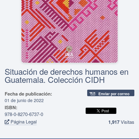
Situación de derechos humanos en
Guatemala. Colección CIDH
Fecha de publicación:
Enviar por correo
01 de junio de 2022
ISBN:
978-0-8270-6737-0
Página Legal
1,917
Visitas