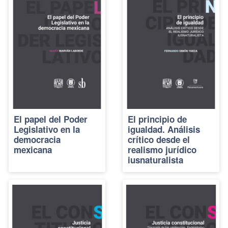
El papel del Poder
El principio de
Legislativo en la
igualdad. Análisis
democracia
crítico desde el
mexicana
realismo jurídico
iusnaturalista