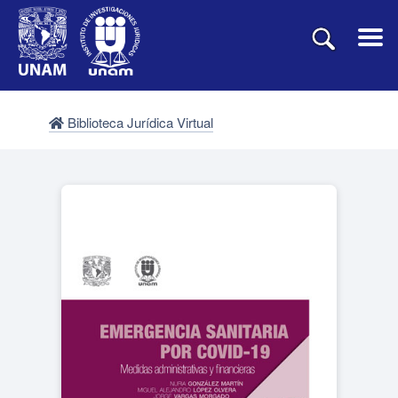
Biblioteca Jurídica Virtual