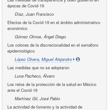
épocas de Covid-19
Díaz, Juan Francisco
Efectos de la Covid-19 en el ámbito administrativo-
económico
Gómez Olmos, Ángel Diego
Los colores de la discrecionalidad en el semáforo
epidemiológico
López Olvera, Miguel Alejandro
Las medidas que no se adoptaron
Luna Pacheco, Álvaro
Los retos de la protección de la salud en México
ante el Covid-19
Martínez Gil, José Pablo
La actividad de fomento y la actividad de