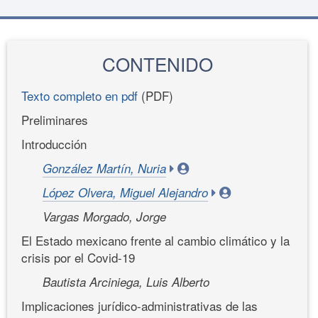
CONTENIDO
Texto completo en pdf
(PDF)
Preliminares
Introducción
González Martín, Nuria
López Olvera, Miguel Alejandro
Vargas Morgado, Jorge
El Estado mexicano frente al cambio climático y la
crisis por el Covid-19
Bautista Arciniega, Luis Alberto
Implicaciones jurídico-administrativas de las