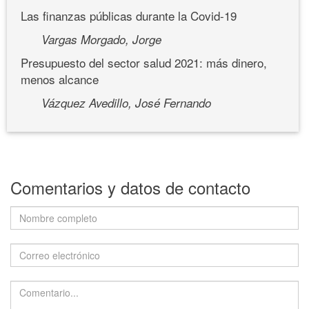
Las finanzas públicas durante la Covid-19
Vargas Morgado, Jorge
Presupuesto del sector salud 2021: más dinero,
menos alcance
Vázquez Avedillo, José Fernando
Comentarios y datos de contacto