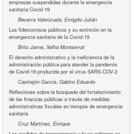
empresas suspendidas durante la emergencia
sanitaria Covid-19
Becerra Valenzuela, Emigdio Julián
Los fideicomisos públicos y su extinción en la
emergencia sanitaria de la Covid-19
Brito Jaime, Xelha Montserrat
El derecho administrativo y la ineficiencia de la
administración pública para atender la pandemia
de Covid-19 producida por el virus SARS-COV-2
Castrejón García, Gabino Eduardo
Reflexiones sobre la búsqueda del fortalecimiento
de las finanzas públicas a través de medidas
administrativas fiscales en tiempos de emergencia
sanitaria
Cruz Martínez, Enrique
Las medidas de transparencia y buen gobierno en