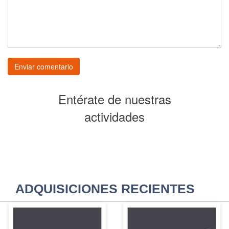
Entérate de nuestras
actividades
ADQUISICIONES RECIENTES