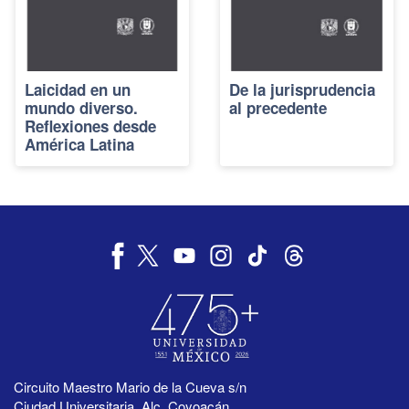
Laicidad en un
De la jurisprudencia
mundo diverso.
al precedente
Reflexiones desde
América Latina
Circuito Maestro Mario de la Cueva s/n
Ciudad Universitaria, Alc. Coyoacán