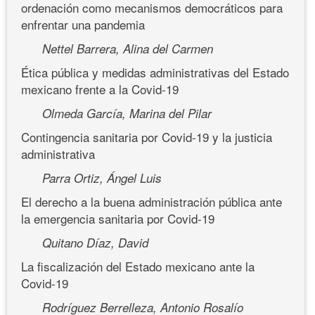
ordenación como mecanismos democráticos para
enfrentar una pandemia
Nettel Barrera, Alina del Carmen
Ética pública y medidas administrativas del Estado
mexicano frente a la Covid-19
Olmeda García, Marina del Pilar
Contingencia sanitaria por Covid-19 y la justicia
administrativa
Parra Ortiz, Ángel Luis
El derecho a la buena administración pública ante
la emergencia sanitaria por Covid-19
Quitano Díaz, David
La fiscalización del Estado mexicano ante la
Covid-19
Rodríguez Berrelleza, Antonio Rosalío