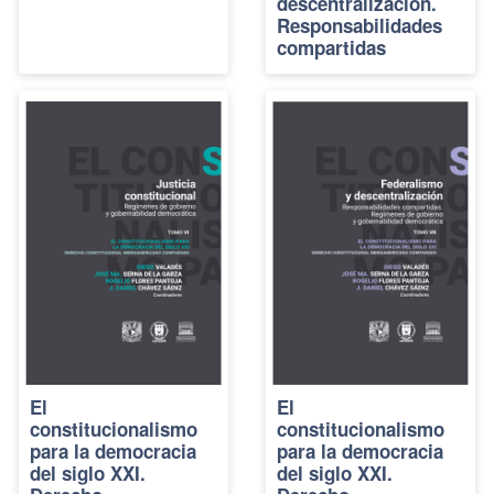
descentralización.
Responsabilidades
compartidas
El
El
constitucionalismo
constitucionalismo
para la democracia
para la democracia
del siglo XXI.
del siglo XXI.