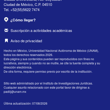
Ciudad de México, C.P. 04510
Tel. +52(55)5622 7474
¿Cómo llegar?
Suscripción a actividades académicas
Aviso de privacidad
Hecho en México, Universidad Nacional Autónoma de México (UNAM),
todos los derechos reservados 2026.
Esta página y sus contenidos pueden ser reproducidos con fines no
lucrativos, siempre y cuando no se mutile, se cite la fuente completa y su
dirección electrónica.
De otra forma, requiere permiso previo por escrito de la institución.
Sitio web administrado por el Instituto de Investigaciones Jurídicas.
Cualquier asunto relacionado con este portal favor de dirigirse a:
padiij@unam.mx
Última actualización: 07/08/2026