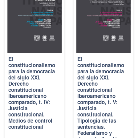
El
El
constitucionalismo
constitucionalismo
para la democracia
para la democracia
del siglo XXI.
del siglo XXI.
Derecho
Derecho
constitucional
constitucional
iberoamericano
iberoamericano
comparado, t. IV:
comparado, t. V:
Justicia
Justicia
constitucional.
constitucional.
Medios de control
Tipología de las
constitucional
sentencias.
Federalismo y