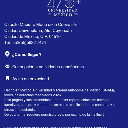
Circuito Maestro Mario de la Cueva s/n
Ciudad Universitaria, Alc. Coyoacán
Ciudad de México, C.P. 04510
Tel. +52(55)5622 7474
¿Cómo llegar?
Suscripción a actividades académicas
Aviso de privacidad
Hecho en México, Universidad Nacional Autónoma de México (UNAM),
todos los derechos reservados 2026.
Esta página y sus contenidos pueden ser reproducidos con fines no
lucrativos, siempre y cuando no se mutile, se cite la fuente completa y su
dirección electrónica.
De otra forma, requiere permiso previo por escrito de la institución.
Sitio web administrado por el Instituto de Investigaciones Jurídicas.