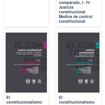
comparado, t. IV:
Justicia
constitucional.
Medios de control
constitucional
El
El
constitucionalismo
constitucionalismo