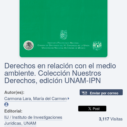
Derechos en relación con el medio
ambiente. Colección Nuestros
Derechos, edición UNAM-IPN
Autor(es):
Enviar por correo
Carmona Lara, María del Carmen
Editorial:
IIJ / Instituto de Investigaciones
3,117
Visitas
Jurídicas, UNAM