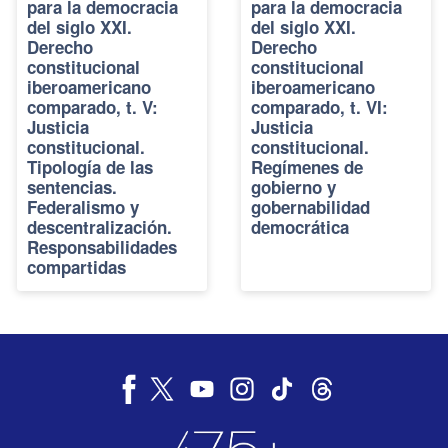
para la democracia
para la democracia
del siglo XXI.
del siglo XXI.
Derecho
Derecho
constitucional
constitucional
iberoamericano
iberoamericano
comparado, t. V:
comparado, t. VI:
Justicia
Justicia
constitucional.
constitucional.
Tipología de las
Regímenes de
sentencias.
gobierno y
Federalismo y
gobernabilidad
descentralización.
democrática
Responsabilidades
compartidas