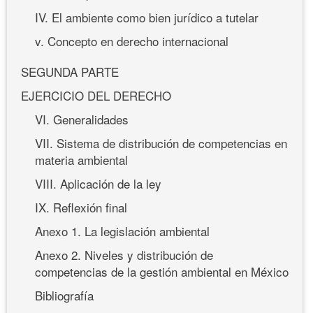
IV. El ambiente como bien jurídico a tutelar
v. Concepto en derecho internacional
SEGUNDA PARTE
EJERCICIO DEL DERECHO
VI. Generalidades
VII. Sistema de distribución de competencias en
materia ambiental
VIII. Aplicación de la ley
IX. Reflexión final
Anexo 1. La legislación ambiental
Anexo 2. Niveles y distribución de
competencias de la gestión ambiental en México
Bibliografía