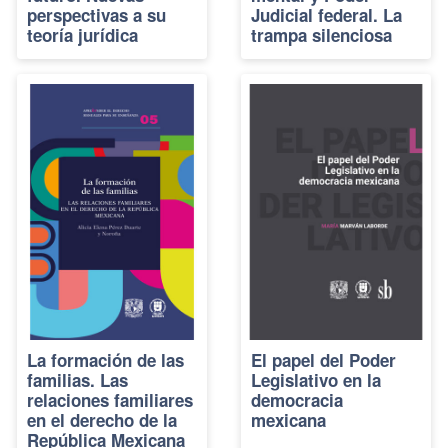
perspectivas a su
Judicial federal. La
teoría jurídica
trampa silenciosa
La formación de las
El papel del Poder
familias. Las
Legislativo en la
relaciones familiares
democracia
en el derecho de la
mexicana
República Mexicana