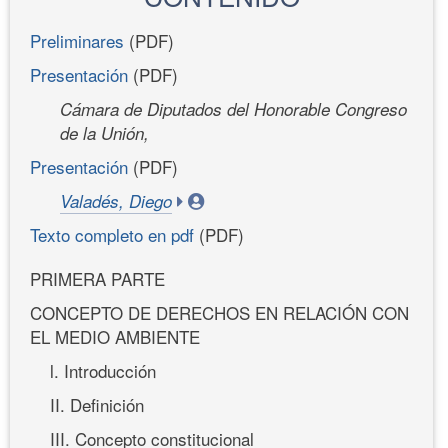
Preliminares
(PDF)
Presentación
(PDF)
Cámara de Diputados del Honorable Congreso
de la Unión,
Presentación
(PDF)
Valadés, Diego
Texto completo en pdf
(PDF)
PRIMERA PARTE
CONCEPTO DE DERECHOS EN RELACIÓN CON
EL MEDIO AMBIENTE
l. Introducción
II. Definición
III. Concepto constitucional