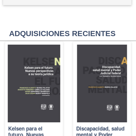
ADQUISICIONES RECIENTES
Kelsen para el
Discapacidad, salud
futuro. Nuevas
mental y Poder