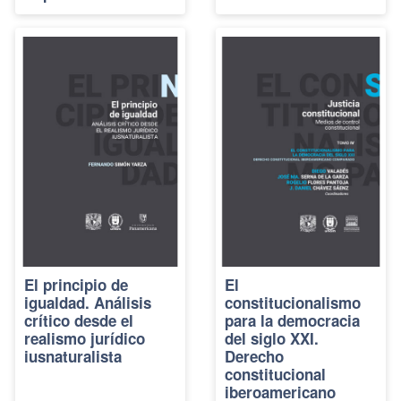
El principio de
El
igualdad. Análisis
constitucionalismo
crítico desde el
para la democracia
realismo jurídico
del siglo XXI.
iusnaturalista
Derecho
constitucional
iberoamericano