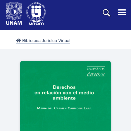
Biblioteca Jurídica Virtual