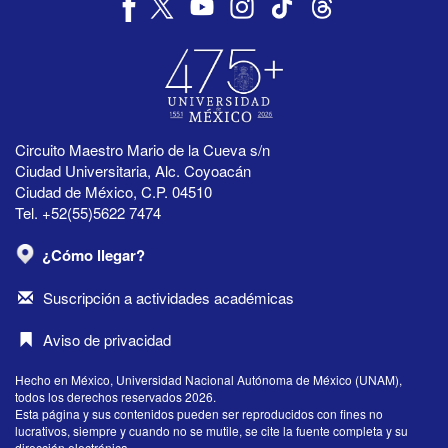
Circuito Maestro Mario de la Cueva s/n
Ciudad Universitaria, Alc. Coyoacán
Ciudad de México, C.P. 04510
Tel. +52(55)5622 7474
¿Cómo llegar?
Suscripción a actividades académicas
Aviso de privacidad
Hecho en México, Universidad Nacional Autónoma de México (UNAM),
todos los derechos reservados 2026.
Esta página y sus contenidos pueden ser reproducidos con fines no
lucrativos, siempre y cuando no se mutile, se cite la fuente completa y su
dirección electrónica.