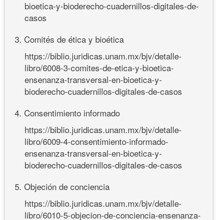
bioetica-y-bioderecho-cuadernillos-digitales-de-
casos
3. Comités de ética y bioética
https://biblio.juridicas.unam.mx/bjv/detalle-
libro/6008-3-comites-de-etica-y-bioetica-
ensenanza-transversal-en-bioetica-y-
bioderecho-cuadernillos-digitales-de-casos
4. Consentimiento informado
https://biblio.juridicas.unam.mx/bjv/detalle-
libro/6009-4-consentimiento-informado-
ensenanza-transversal-en-bioetica-y-
bioderecho-cuadernillos-digitales-de-casos
5. Objeción de conciencia
https://biblio.juridicas.unam.mx/bjv/detalle-
libro/6010-5-objecion-de-conciencia-ensenanza-