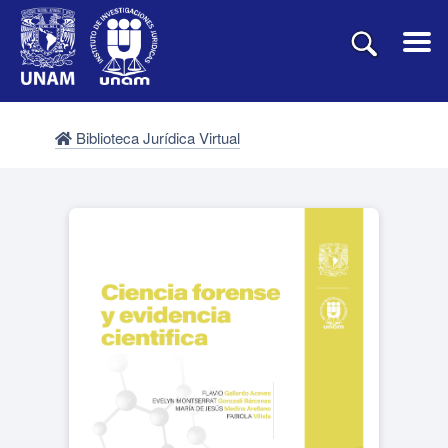
Biblioteca Jurídica Virtual