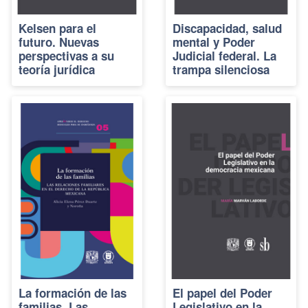
Kelsen para el
Discapacidad, salud
futuro. Nuevas
mental y Poder
perspectivas a su
Judicial federal. La
teoría jurídica
trampa silenciosa
La formación de las
El papel del Poder
familias. Las
Legislativo en la