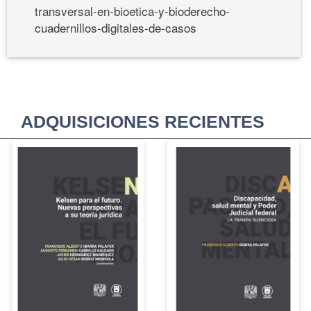
transversal-en-bioetica-y-bioderecho-
cuadernillos-digitales-de-casos
ADQUISICIONES RECIENTES