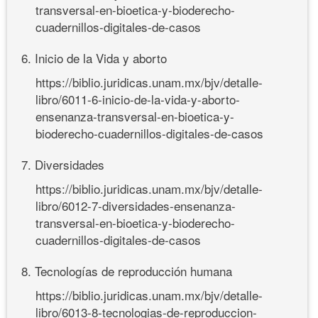
transversal-en-bioetica-y-bioderecho-
cuadernillos-digitales-de-casos
6. Inicio de la Vida y aborto
https://biblio.juridicas.unam.mx/bjv/detalle-
libro/6011-6-inicio-de-la-vida-y-aborto-
ensenanza-transversal-en-bioetica-y-
bioderecho-cuadernillos-digitales-de-casos
7. Diversidades
https://biblio.juridicas.unam.mx/bjv/detalle-
libro/6012-7-diversidades-ensenanza-
transversal-en-bioetica-y-bioderecho-
cuadernillos-digitales-de-casos
8. Tecnologías de reproducción humana
https://biblio.juridicas.unam.mx/bjv/detalle-
libro/6013-8-tecnologias-de-reproduccion-