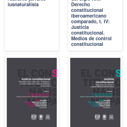
iusnaturalista
Derecho
constitucional
iberoamericano
comparado, t. IV:
Justicia
constitucional.
Medios de control
constitucional