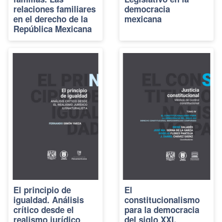
relaciones familiares
democracia
en el derecho de la
mexicana
República Mexicana
El principio de
El
igualdad. Análisis
constitucionalismo
crítico desde el
para la democracia
realismo jurídico
del siglo XXI.