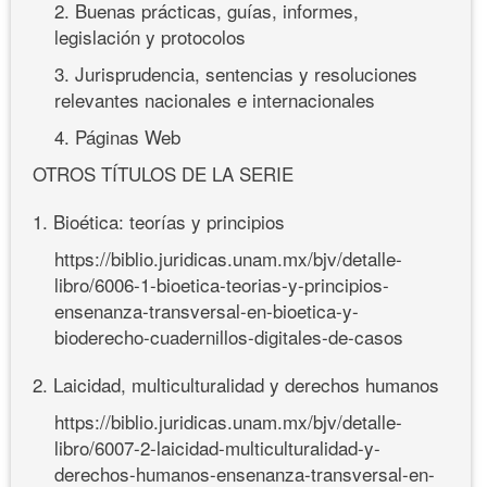
2. Buenas prácticas, guías, informes,
legislación y protocolos
3. Jurisprudencia, sentencias y resoluciones
relevantes nacionales e internacionales
4. Páginas Web
OTROS TÍTULOS DE LA SERIE
1. Bioética: teorías y principios
https://biblio.juridicas.unam.mx/bjv/detalle-
libro/6006-1-bioetica-teorias-y-principios-
ensenanza-transversal-en-bioetica-y-
bioderecho-cuadernillos-digitales-de-casos
2. Laicidad, multiculturalidad y derechos humanos
https://biblio.juridicas.unam.mx/bjv/detalle-
libro/6007-2-laicidad-multiculturalidad-y-
derechos-humanos-ensenanza-transversal-en-