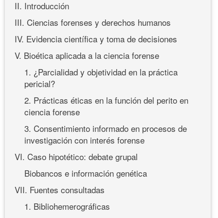
II. Introducción
III. Ciencias forenses y derechos humanos
IV. Evidencia científica y toma de decisiones
V. Bioética aplicada a la ciencia forense
1. ¿Parcialidad y objetividad en la práctica
pericial?
2. Prácticas éticas en la función del perito en
ciencia forense
3. Consentimiento informado en procesos de
investigación con interés forense
VI. Caso hipotético: debate grupal
Biobancos e información genética
VII. Fuentes consultadas
1. Bibliohemerográficas