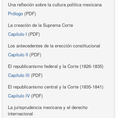
Una reflexión sobre la cultura política mexicana
Prólogo
(PDF)
La creación de la Suprema Corte
Capítulo I
(PDF)
Los antecedentes de la erección constitucional
Capítulo II
(PDF)
El republicanismo federal y la Corte (1826-1835)
Capítulo III
(PDF)
El republicanismo central y la Corte (1835-1841)
Capítulo IV
(PDF)
La jurisprudencia mexicana y el derecho
internacional