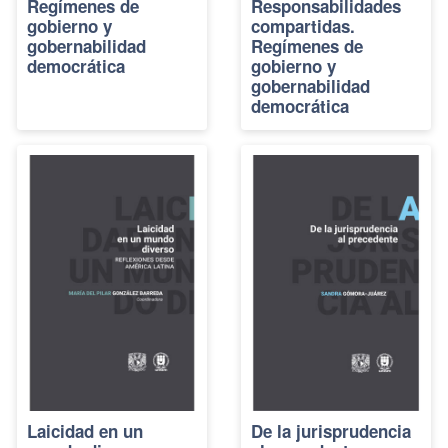
Regímenes de
Responsabilidades
gobierno y
compartidas.
gobernabilidad
Regímenes de
democrática
gobierno y
gobernabilidad
democrática
Laicidad en un
De la jurisprudencia