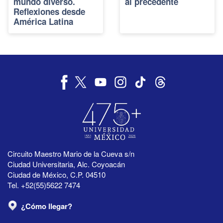
mundo diverso.
al precedente
Reflexiones desde
América Latina
Circuito Maestro Mario de la Cueva s/n
Ciudad Universitaria, Alc. Coyoacán
Ciudad de México, C.P. 04510
Tel. +52(55)5622 7474
¿Cómo llegar?