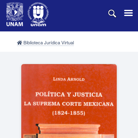
Biblioteca Jurídica Virtual