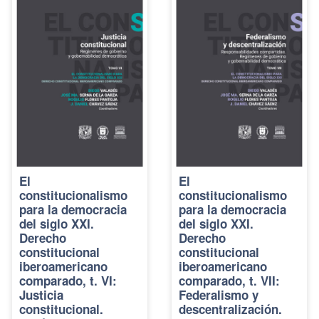
El
El
constitucionalismo
constitucionalismo
para la democracia
para la democracia
del siglo XXI.
del siglo XXI.
Derecho
Derecho
constitucional
constitucional
iberoamericano
iberoamericano
comparado, t. VI:
comparado, t. VII:
Justicia
Federalismo y
constitucional.
descentralización.