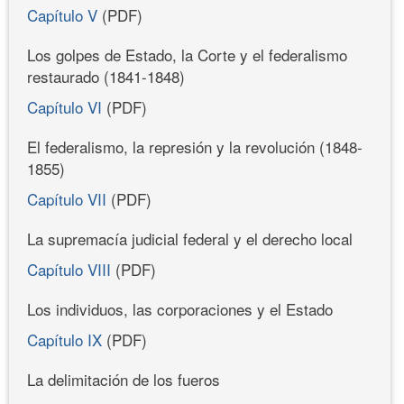
Capítulo V
(PDF)
Los golpes de Estado, la Corte y el federalismo
restaurado (1841-1848)
Capítulo VI
(PDF)
El federalismo, la represión y la revolución (1848-
1855)
Capítulo VII
(PDF)
La supremacía judicial federal y el derecho local
Capítulo VIII
(PDF)
Los individuos, las corporaciones y el Estado
Capítulo IX
(PDF)
La delimitación de los fueros