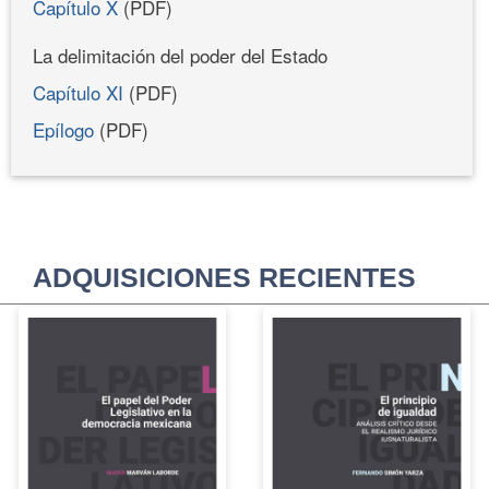
Capítulo X
(PDF)
La delimitación del poder del Estado
Capítulo XI
(PDF)
Epílogo
(PDF)
ADQUISICIONES RECIENTES