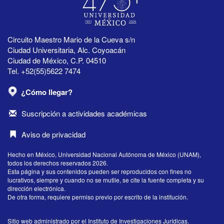
Circuito Maestro Mario de la Cueva s/n
Ciudad Universitaria, Alc. Coyoacán
Ciudad de México, C.P. 04510
Tel. +52(55)5622 7474
¿Cómo llegar?
Suscripción a actividades académicas
Aviso de privacidad
Hecho en México, Universidad Nacional Autónoma de México (UNAM),
todos los derechos reservados 2026.
Esta página y sus contenidos pueden ser reproducidos con fines no
lucrativos, siempre y cuando no se mutile, se cite la fuente completa y su
dirección electrónica.
De otra forma, requiere permiso previo por escrito de la institución.
Sitio web administrado por el Instituto de Investigaciones Jurídicas.