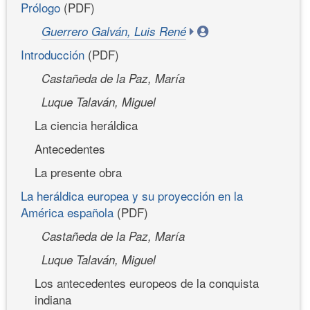
Prólogo
(PDF)
Guerrero Galván, Luis René
Introducción
(PDF)
Castañeda de la Paz, María
Luque Talaván, Miguel
La ciencia heráldica
Antecedentes
La presente obra
La heráldica europea y su proyección en la
América española
(PDF)
Castañeda de la Paz, María
Luque Talaván, Miguel
Los antecedentes europeos de la conquista
indiana