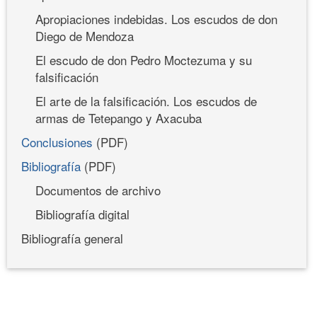
Apropiaciones indebidas. Los escudos de don
Diego de Mendoza
El escudo de don Pedro Moctezuma y su
falsificación
El arte de la falsificación. Los escudos de
armas de Tetepango y Axacuba
Conclusiones
(PDF)
Bibliografía
(PDF)
Documentos de archivo
Bibliografía digital
Bibliografía general