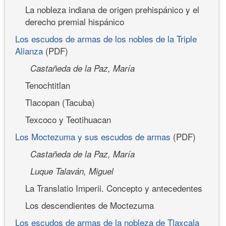
La nobleza indiana de origen prehispánico y el
derecho premial hispánico
Los escudos de armas de los nobles de la Triple
Alianza
(PDF)
Castañeda de la Paz, María
Tenochtitlan
Tlacopan (Tacuba)
Texcoco y Teotihuacan
Los Moctezuma y sus escudos de armas
(PDF)
Castañeda de la Paz, María
Luque Talaván, Miguel
La Translatio Imperii. Concepto y antecedentes
Los descendientes de Moctezuma
Los escudos de armas de la nobleza de Tlaxcala