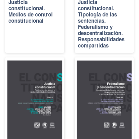
Justicia
Justicia
constitucional.
constitucional.
Medios de control
Tipología de las
constitucional
sentencias.
Federalismo y
descentralización.
Responsabilidades
compartidas