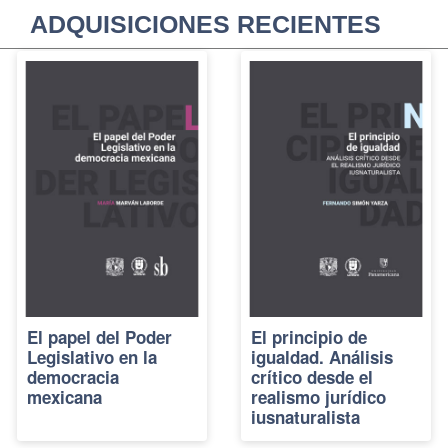
ADQUISICIONES RECIENTES
El papel del Poder
El principio de
Legislativo en la
igualdad. Análisis
democracia
crítico desde el
mexicana
realismo jurídico
iusnaturalista