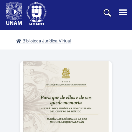
Biblioteca Jurídica Virtual