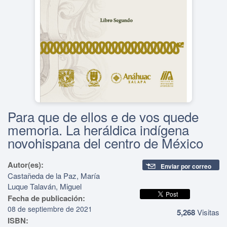
Para que de ellos e de vos quede
memoria. La heráldica indígena
novohispana del centro de México
Autor(es):
Enviar por correo
Castañeda de la Paz, María
Luque Talaván, Miguel
Fecha de publicación:
08 de septiembre de 2021
5,268
Visitas
ISBN: