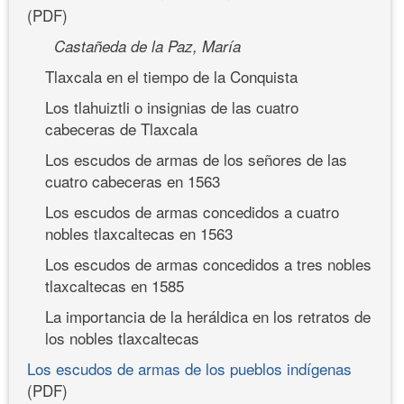
(PDF)
Castañeda de la Paz, María
Tlaxcala en el tiempo de la Conquista
Los tlahuiztli o insignias de las cuatro
cabeceras de Tlaxcala
Los escudos de armas de los señores de las
cuatro cabeceras en 1563
Los escudos de armas concedidos a cuatro
nobles tlaxcaltecas en 1563
Los escudos de armas concedidos a tres nobles
tlaxcaltecas en 1585
La importancia de la heráldica en los retratos de
los nobles tlaxcaltecas
Los escudos de armas de los pueblos indígenas
(PDF)