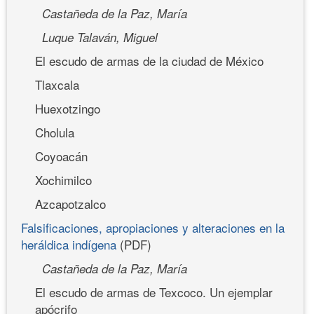
Castañeda de la Paz, María
Luque Talaván, Miguel
El escudo de armas de la ciudad de México
Tlaxcala
Huexotzingo
Cholula
Coyoacán
Xochimilco
Azcapotzalco
Falsificaciones, apropiaciones y alteraciones en la
heráldica indígena
(PDF)
Castañeda de la Paz, María
El escudo de armas de Texcoco. Un ejemplar
apócrifo