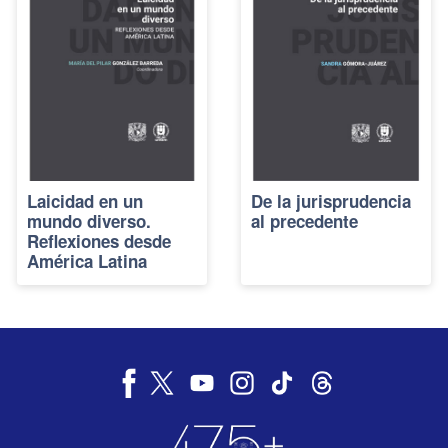
Laicidad en un
De la jurisprudencia
mundo diverso.
al precedente
Reflexiones desde
América Latina