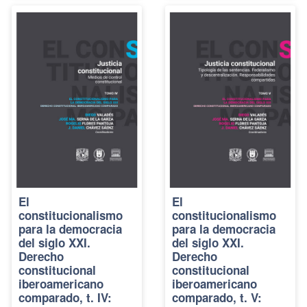
El
El
constitucionalismo
constitucionalismo
para la democracia
para la democracia
del siglo XXI.
del siglo XXI.
Derecho
Derecho
constitucional
constitucional
iberoamericano
iberoamericano
comparado, t. IV:
comparado, t. V: