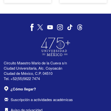
Circuito Maestro Mario de la Cueva s/n
Ciudad Universitaria, Alc. Coyoacán
Ciudad de México, C.P. 04510
Tel. +52(55)5622 7474
¿Cómo llegar?
Suscripción a actividades académicas
Aviso de privacidad