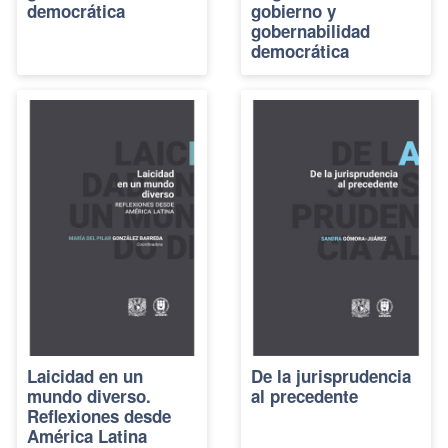
democrática
gobierno y
gobernabilidad
democrática
Laicidad en un
De la jurisprudencia
mundo diverso.
al precedente
Reflexiones desde
América Latina