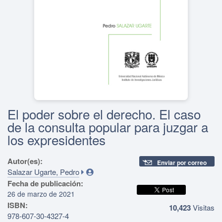
El poder sobre el derecho. El caso
de la consulta popular para juzgar a
los expresidentes
Autor(es):
Enviar por correo
Salazar Ugarte, Pedro
Fecha de publicación:
26 de marzo de 2021
ISBN:
10,423
Visitas
978-607-30-4327-4