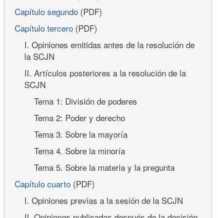
Capítulo segundo
(PDF)
Capítulo tercero
(PDF)
I. Opiniones emitidas antes de la resolución de
la SCJN
II. Artículos posteriores a la resolución de la
SCJN
Tema 1: División de poderes
Tema 2: Poder y derecho
Tema 3. Sobre la mayoría
Tema 4. Sobre la minoría
Tema 5. Sobre la materia y la pregunta
Capítulo cuarto
(PDF)
I. Opiniones previas a la sesión de la SCJN
II. Opiniones publicadas después de la decisión