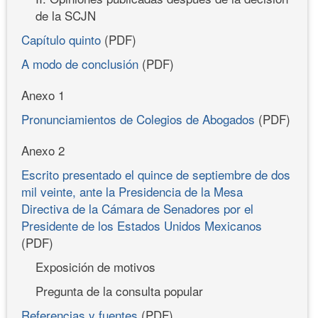
de la SCJN
Capítulo quinto
(PDF)
A modo de conclusión
(PDF)
Anexo 1
Pronunciamientos de Colegios de Abogados
(PDF)
Anexo 2
Escrito presentado el quince de septiembre de dos
mil veinte, ante la Presidencia de la Mesa
Directiva de la Cámara de Senadores por el
Presidente de los Estados Unidos Mexicanos
(PDF)
Exposición de motivos
Pregunta de la consulta popular
Referencias y fuentes
(PDF)