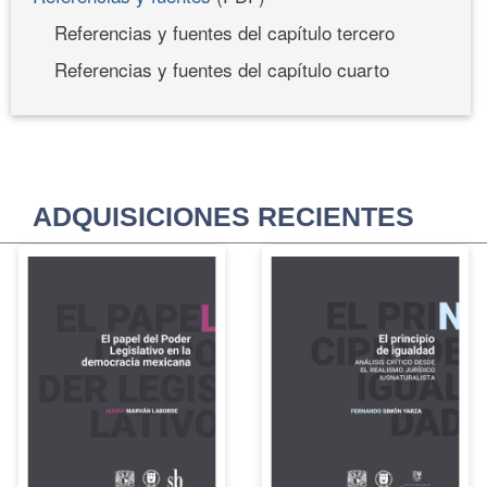
Referencias y fuentes del capítulo tercero
Referencias y fuentes del capítulo cuarto
ADQUISICIONES RECIENTES