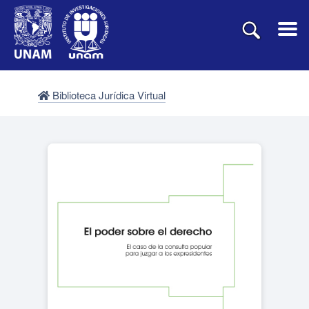
Biblioteca Jurídica Virtual