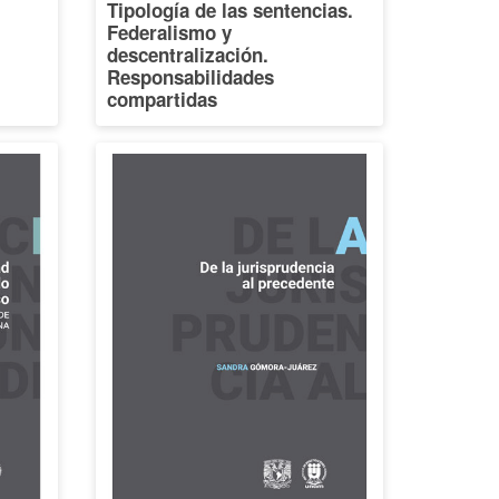
Tipología de las sentencias.
Federalismo y
descentralización.
Responsabilidades
compartidas