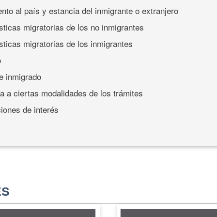
ento al país y estancia del inmigrante o extranjero
sticas migratorias de los no inmigrantes
sticas migratorias de los inmigrantes
o
de inmigrado
a a ciertas modalidades de los trámites
iones de interés
ES