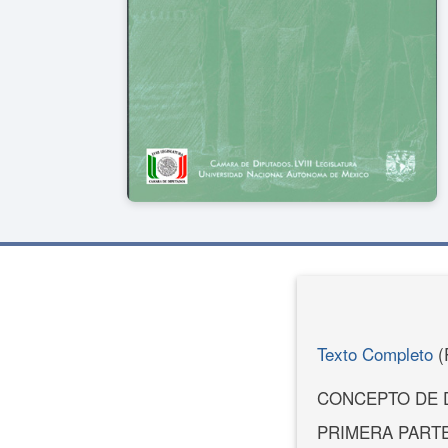
Texto Completo
(
CONCEPTO DE 
PRIMERA PART