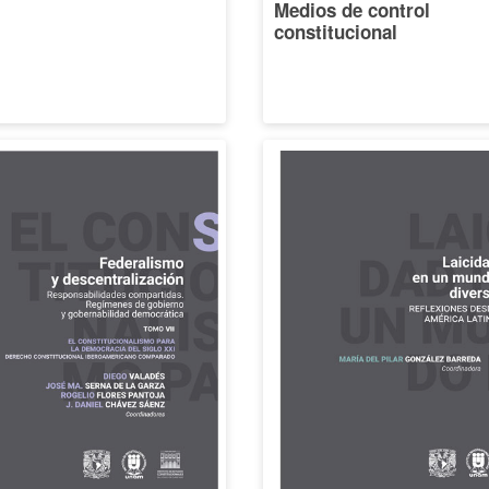
Medios de control
constitucional