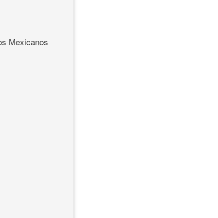
idos Mexicanos