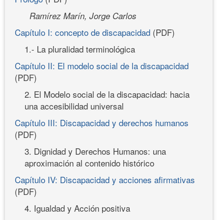
Ramírez Marín, Jorge Carlos
Capítulo I: concepto de discapacidad
(PDF)
1.- La pluralidad terminológica
Capítulo II: El modelo social de la discapacidad
(PDF)
2. El Modelo social de la discapacidad: hacia
una accesibilidad universal
Capítulo III: Discapacidad y derechos humanos
(PDF)
3. Dignidad y Derechos Humanos: una
aproximación al contenido histórico
Capítulo IV: Discapacidad y acciones afirmativas
(PDF)
4. Igualdad y Acción positiva