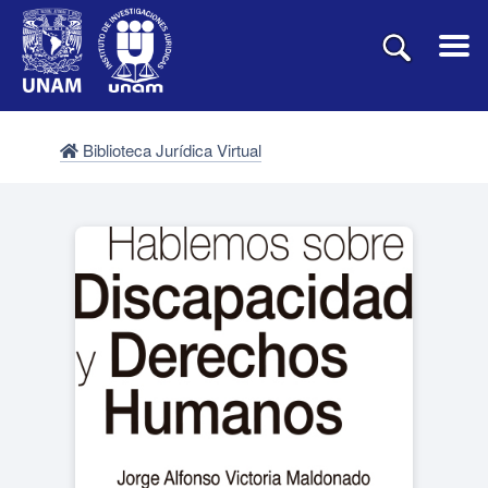
Biblioteca Jurídica Virtual