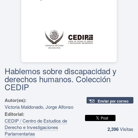
Hablemos sobre discapacidad y
derechos humanos. Colección
CEDIP
Autor(es):
Enviar por correo
Victoria Maldonado, Jorge Alfonso
Editorial:
CEDIP / Centro de Estudios de
Derecho e Investigaciones
2,396
Visitas
Parlamentarias