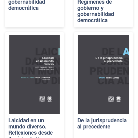
gobernabilidad
Regímenes de
democrática
gobierno y
gobernabilidad
democrática
Laicidad en un
De la jurisprudencia
mundo diverso.
al precedente
Reflexiones desde