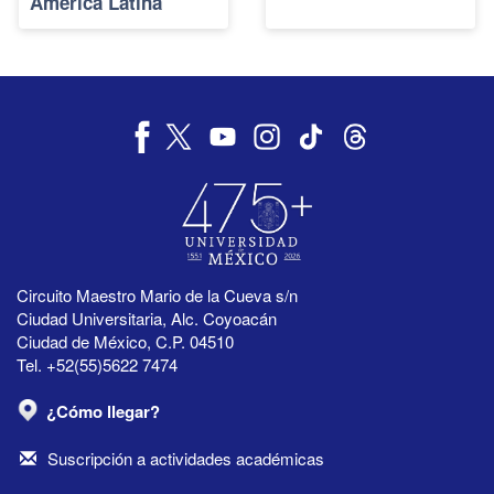
América Latina
Circuito Maestro Mario de la Cueva s/n
Ciudad Universitaria, Alc. Coyoacán
Ciudad de México, C.P. 04510
Tel. +52(55)5622 7474
¿Cómo llegar?
Suscripción a actividades académicas