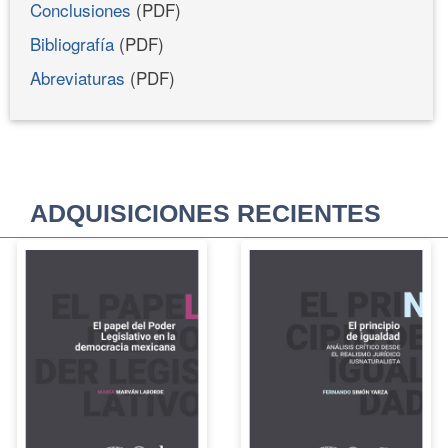
Conclusiones
(PDF)
Bibliografía
(PDF)
Abreviaturas
(PDF)
ADQUISICIONES RECIENTES