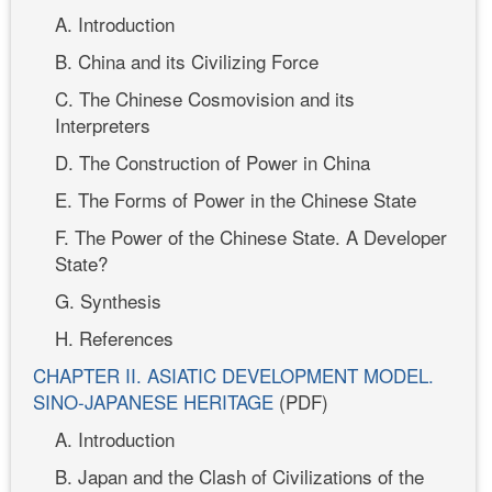
A. Introduction
B. China and its Civilizing Force
C. The Chinese Cosmovision and its
Interpreters
D. The Construction of Power in China
E. The Forms of Power in the Chinese State
F. The Power of the Chinese State. A Developer
State?
G. Synthesis
H. References
CHAPTER II. ASIATIC DEVELOPMENT MODEL.
SINO-JAPANESE HERITAGE
(PDF)
A. Introduction
B. Japan and the Clash of Civilizations of the