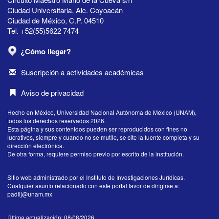
Ciudad Universitaria, Alc. Coyoacán
Ciudad de México, C.P. 04510
Tel. +52(55)5622 7474
¿Cómo llegar?
Suscripción a actividades académicas
Aviso de privacidad
Hecho en México, Universidad Nacional Autónoma de México (UNAM),
todos los derechos reservados 2026.
Esta página y sus contenidos pueden ser reproducidos con fines no
lucrativos, siempre y cuando no se mutile, se cite la fuente completa y su
dirección electrónica.
De otra forma, requiere permiso previo por escrito de la institución.
Sitio web administrado por el Instituto de Investigaciones Jurídicas.
Cualquier asunto relacionado con este portal favor de dirigirse a:
padiij@unam.mx
Última actualización: 08/08/2026