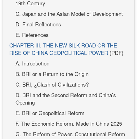
19th Century
C. Japan and the Asian Model of Development
D. Final Reflections
E. References
CHAPTER III. THE NEW SILK ROAD OR THE
RISE OF CHINA GEOPOLITICAL POWER
(PDF)
A. Introduction
B. BRI or a Return to the Origin
C. BRI, ¿Clash of Civilizations?
D. BRI and the Second Reform and China’s
Opening
E. BRI or Geopolitical Reform
F. The Economic Reform. Made in China 2025
G. The Reform of Power. Constitutional Reform