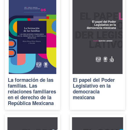
La formación de las
El papel del Poder
familias. Las
Legislativo en la
relaciones familiares
democracia
en el derecho de la
mexicana
República Mexicana