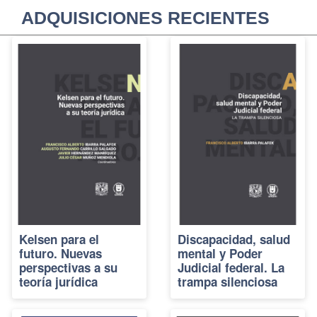
ADQUISICIONES RECIENTES
Kelsen para el
Discapacidad, salud
futuro. Nuevas
mental y Poder
perspectivas a su
Judicial federal. La
teoría jurídica
trampa silenciosa