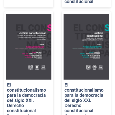
constitucional
El
El
constitucionalismo
constitucionalismo
para la democracia
para la democracia
del siglo XXI.
del siglo XXI.
Derecho
Derecho
constitucional
constitucional