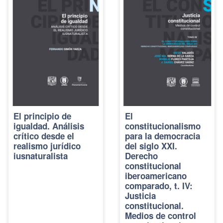
El principio de
El
igualdad. Análisis
constitucionalismo
crítico desde el
para la democracia
realismo jurídico
del siglo XXI.
iusnaturalista
Derecho
constitucional
iberoamericano
comparado, t. IV:
Justicia
constitucional.
Medios de control