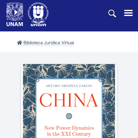
Biblioteca Jurídica Virtual