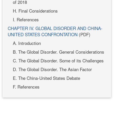
of 2018
H. Final Considerations
I. References
CHAPTER IV. GLOBAL DISORDER AND CHINA-
UNITED STATES CONFRONTATION
(PDF)
A. Introduction
B. The Global Disorder. General Considerations
C. The Global Disorder. Some of its Challenges
D. The Global Disorder. The Asian Factor
E. The China-United States Debate
F. References