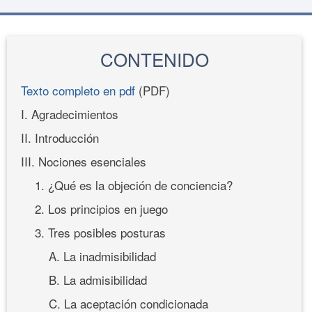
CONTENIDO
Texto completo en pdf
(PDF)
I. Agradecimientos
II. Introducción
III. Nociones esenciales
1. ¿Qué es la objeción de conciencia?
2. Los principios en juego
3. Tres posibles posturas
A. La inadmisibilidad
B. La admisibilidad
C. La aceptación condicionada