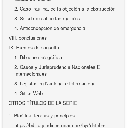
2. Caso Paulina, de la objeción a la obstrucción
3. Salud sexual de las mujeres
4. Anticoncepción de emergencia
VIII. conclusiones
IX. Fuentes de consulta
1. Bibliohemerográfica
2. Casos y Jurisprudencia Nacionales E
Internacionales
3. Legislación Nacional e Internacional
4. Sitios Web
OTROS TÍTULOS DE LA SERIE
1. Bioética: teorías y principios
https://biblio.juridicas.unam.mx/bjv/detalle-