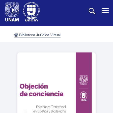
Biblioteca Jurídica Virtual