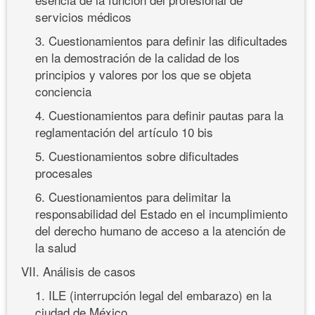
servicios médicos
3. Cuestionamientos para definir las dificultades
en la demostración de la calidad de los
principios y valores por los que se objeta
conciencia
4. Cuestionamientos para definir pautas para la
reglamentación del artículo 10 bis
5. Cuestionamientos sobre dificultades
procesales
6. Cuestionamientos para delimitar la
responsabilidad del Estado en el incumplimiento
del derecho humano de acceso a la atención de
la salud
VII. Análisis de casos
1. ILE (interrupción legal del embarazo) en la
ciudad de México