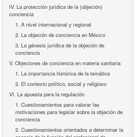
IV. La protección jurídica de la (objeción)
conciencia
1. A nivel internacional y regional
2. La objeción de conciencia en México
3. La génesis jurídica de la objeción de
conciencia
V. Objeciones de conciencia en materia sanitaria
1. La importancia histórica de la temática
2. El contexto político, social y religioso
VI. La apuesta para la regulación
1. Cuestionamientos para valorar las
motivaciones para legislar sobre la objeción de
conciencia
2. Cuestionamientos orientados a determinar la
esencia de la función del profesional de