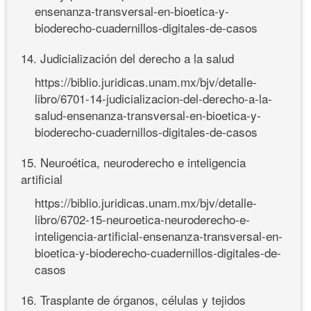
ensenanza-transversal-en-bioetica-y-
bioderecho-cuadernillos-digitales-de-casos
14. Judicialización del derecho a la salud
https://biblio.juridicas.unam.mx/bjv/detalle-
libro/6701-14-judicializacion-del-derecho-a-la-
salud-ensenanza-transversal-en-bioetica-y-
bioderecho-cuadernillos-digitales-de-casos
15. Neuroética, neuroderecho e inteligencia
artificial
https://biblio.juridicas.unam.mx/bjv/detalle-
libro/6702-15-neuroetica-neuroderecho-e-
inteligencia-artificial-ensenanza-transversal-en-
bioetica-y-bioderecho-cuadernillos-digitales-de-
casos
16. Trasplante de órganos, células y tejidos