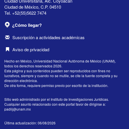
Ciudad Universitaria, Alc. Coyoacán
Ciudad de México, C.P. 04510
Tel. +52(55)5622 7474
¿Cómo llegar?
Suscripción a actividades académicas
Aviso de privacidad
Hecho en México, Universidad Nacional Autónoma de México (UNAM),
todos los derechos reservados 2026.
Esta página y sus contenidos pueden ser reproducidos con fines no
lucrativos, siempre y cuando no se mutile, se cite la fuente completa y su
dirección electrónica.
De otra forma, requiere permiso previo por escrito de la institución.
Sitio web administrado por el Instituto de Investigaciones Jurídicas.
Cualquier asunto relacionado con este portal favor de dirigirse a:
padiij@unam.mx
Última actualización: 06/08/2026