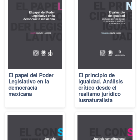
El papel del Poder
El principio de
Legislativo en la
igualdad. Análisis
democracia
crítico desde el
mexicana
realismo jurídico
iusnaturalista