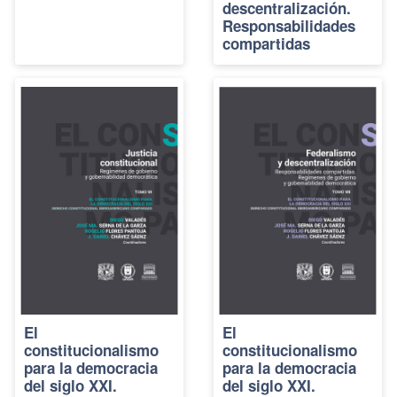
descentralización.
Responsabilidades
compartidas
El
El
constitucionalismo
constitucionalismo
para la democracia
para la democracia
del siglo XXI.
del siglo XXI.