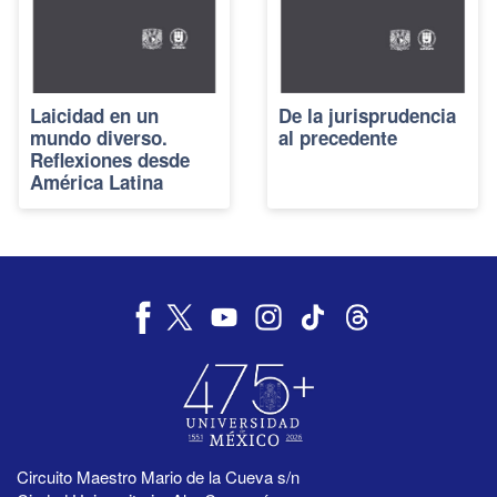
Laicidad en un
De la jurisprudencia
mundo diverso.
al precedente
Reflexiones desde
América Latina
Circuito Maestro Mario de la Cueva s/n