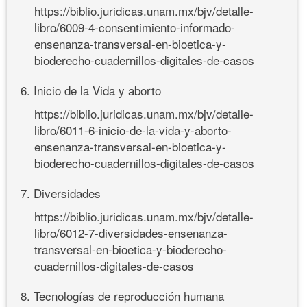
https://biblio.juridicas.unam.mx/bjv/detalle-
libro/6009-4-consentimiento-informado-
ensenanza-transversal-en-bioetica-y-
bioderecho-cuadernillos-digitales-de-casos
6. Inicio de la Vida y aborto
https://biblio.juridicas.unam.mx/bjv/detalle-
libro/6011-6-inicio-de-la-vida-y-aborto-
ensenanza-transversal-en-bioetica-y-
bioderecho-cuadernillos-digitales-de-casos
7. Diversidades
https://biblio.juridicas.unam.mx/bjv/detalle-
libro/6012-7-diversidades-ensenanza-
transversal-en-bioetica-y-bioderecho-
cuadernillos-digitales-de-casos
8. Tecnologías de reproducción humana