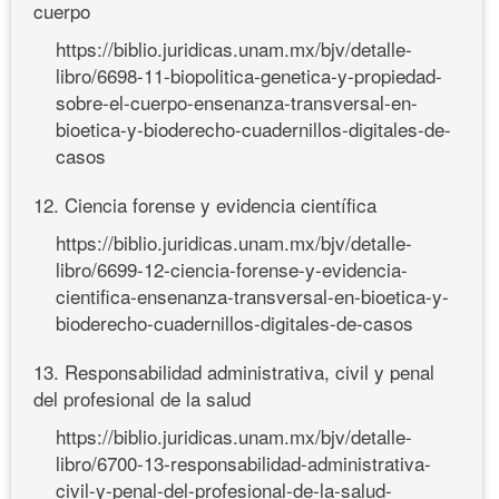
cuerpo
https://biblio.juridicas.unam.mx/bjv/detalle-
libro/6698-11-biopolitica-genetica-y-propiedad-
sobre-el-cuerpo-ensenanza-transversal-en-
bioetica-y-bioderecho-cuadernillos-digitales-de-
casos
12. Ciencia forense y evidencia científica
https://biblio.juridicas.unam.mx/bjv/detalle-
libro/6699-12-ciencia-forense-y-evidencia-
cientifica-ensenanza-transversal-en-bioetica-y-
bioderecho-cuadernillos-digitales-de-casos
13. Responsabilidad administrativa, civil y penal
del profesional de la salud
https://biblio.juridicas.unam.mx/bjv/detalle-
libro/6700-13-responsabilidad-administrativa-
civil-y-penal-del-profesional-de-la-salud-