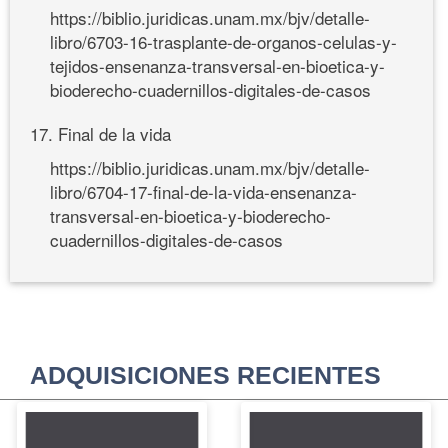
https://biblio.juridicas.unam.mx/bjv/detalle-
libro/6703-16-trasplante-de-organos-celulas-y-
tejidos-ensenanza-transversal-en-bioetica-y-
bioderecho-cuadernillos-digitales-de-casos
17. Final de la vida
https://biblio.juridicas.unam.mx/bjv/detalle-
libro/6704-17-final-de-la-vida-ensenanza-
transversal-en-bioetica-y-bioderecho-
cuadernillos-digitales-de-casos
ADQUISICIONES RECIENTES