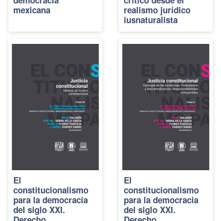
mexicana
realismo jurídico
iusnaturalista
El
El
constitucionalismo
constitucionalismo
para la democracia
para la democracia
del siglo XXI.
del siglo XXI.
Derecho
Derecho