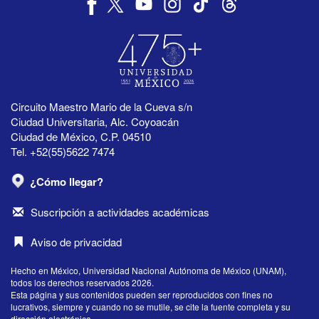
Circuito Maestro Mario de la Cueva s/n
Ciudad Universitaria, Alc. Coyoacán
Ciudad de México, C.P. 04510
Tel. +52(55)5622 7474
¿Cómo llegar?
Suscripción a actividades académicas
Aviso de privacidad
Hecho en México, Universidad Nacional Autónoma de México (UNAM),
todos los derechos reservados 2026.
Esta página y sus contenidos pueden ser reproducidos con fines no
lucrativos, siempre y cuando no se mutile, se cite la fuente completa y su
dirección electrónica.