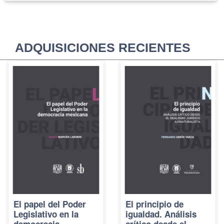
ADQUISICIONES RECIENTES
El papel del Poder
El principio de
Legislativo en la
igualdad. Análisis
democracia
crítico desde el