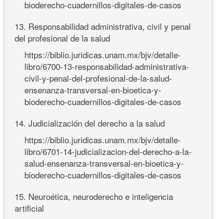
bioderecho-cuadernillos-digitales-de-casos
13. Responsabilidad administrativa, civil y penal
del profesional de la salud
https://biblio.juridicas.unam.mx/bjv/detalle-
libro/6700-13-responsabilidad-administrativa-
civil-y-penal-del-profesional-de-la-salud-
ensenanza-transversal-en-bioetica-y-
bioderecho-cuadernillos-digitales-de-casos
14. Judicialización del derecho a la salud
https://biblio.juridicas.unam.mx/bjv/detalle-
libro/6701-14-judicializacion-del-derecho-a-la-
salud-ensenanza-transversal-en-bioetica-y-
bioderecho-cuadernillos-digitales-de-casos
15. Neuroética, neuroderecho e inteligencia
artificial