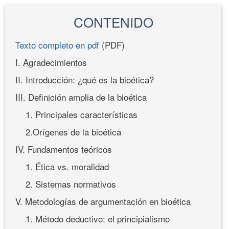
CONTENIDO
Texto completo en pdf
(PDF)
I. Agradecimientos
II. Introducción: ¿qué es la bioética?
III. Definición amplia de la bioética
1. Principales características
2.Orígenes de la bioética
IV. Fundamentos teóricos
1. Ética vs. moralidad
2. Sistemas normativos
V. Metodologías de argumentación en bioética
1. Método deductivo: el principialismo