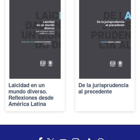
Laicidad en un
De la jurisprudencia
mundo diverso.
al precedente
Reflexiones desde
América Latina