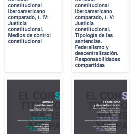
constitucional
constitucional
iberoamericano
iberoamericano
comparado, t. IV:
comparado, t. V:
Justicia
Justicia
constitucional.
constitucional.
Medios de control
Tipología de las
constitucional
sentencias.
Federalismo y
descentralización.
Responsabilidades
compartidas