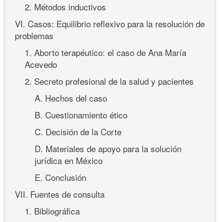
2. Métodos inductivos
VI. Casos: Equilibrio reflexivo para la resolución de
problemas
1. Aborto terapéutico: el caso de Ana María
Acevedo
2. Secreto profesional de la salud y pacientes
A. Hechos del caso
B. Cuestionamiento ético
C. Decisión de la Corte
D. Materiales de apoyo para la solución
jurídica en México
E. Conclusión
VII. Fuentes de consulta
1. Bibliográfica