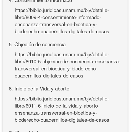
https://biblio.juridicas.unam.mx/bjv/detalle-
libro/6009-4-consentimiento-informado-
ensenanza-transversal-en-bioetica-y-
bioderecho-cuadernillos-digitales-de-casos
5. Objeción de conciencia
https://biblio.juridicas.unam.mx/bjv/detalle-
libro/6010-5-objecion-de-conciencia-ensenanza-
transversal-en-bioetica-y-bioderecho-
cuadernillos-digitales-de-casos
6. Inicio de la Vida y aborto
https://biblio.juridicas.unam.mx/bjv/detalle-
libro/6011-6-inicio-de-la-vida-y-aborto-
ensenanza-transversal-en-bioetica-y-
bioderecho-cuadernillos-digitales-de-casos