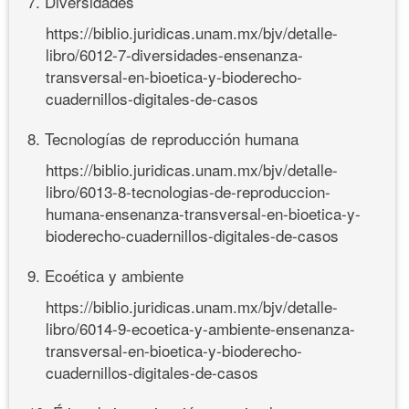
7. Diversidades
https://biblio.juridicas.unam.mx/bjv/detalle-
libro/6012-7-diversidades-ensenanza-
transversal-en-bioetica-y-bioderecho-
cuadernillos-digitales-de-casos
8. Tecnologías de reproducción humana
https://biblio.juridicas.unam.mx/bjv/detalle-
libro/6013-8-tecnologias-de-reproduccion-
humana-ensenanza-transversal-en-bioetica-y-
bioderecho-cuadernillos-digitales-de-casos
9. Ecoética y ambiente
https://biblio.juridicas.unam.mx/bjv/detalle-
libro/6014-9-ecoetica-y-ambiente-ensenanza-
transversal-en-bioetica-y-bioderecho-
cuadernillos-digitales-de-casos