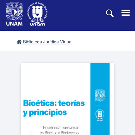
Biblioteca Jurídica Virtual