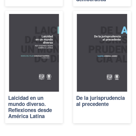
Laicidad en un
De la jurisprudencia
mundo diverso.
al precedente
Reflexiones desde
América Latina