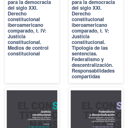
para la democracia
para la democracia
del siglo XXI.
del siglo XXI.
Derecho
Derecho
constitucional
constitucional
iberoamericano
iberoamericano
comparado, t. IV:
comparado, t. V:
Justicia
Justicia
constitucional.
constitucional.
Medios de control
Tipología de las
constitucional
sentencias.
Federalismo y
descentralización.
Responsabilidades
compartidas