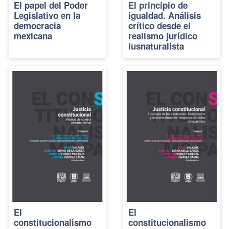
El papel del Poder
El principio de
Legislativo en la
igualdad. Análisis
democracia
crítico desde el
mexicana
realismo jurídico
iusnaturalista
El
El
constitucionalismo
constitucionalismo