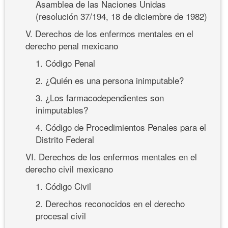
Asamblea de las Naciones Unidas
(resolución 37/194, 18 de diciembre de 1982)
V. Derechos de los enfermos mentales en el
derecho penal mexicano
1. Código Penal
2. ¿Quién es una persona inimputable?
3. ¿Los farmacodependientes son
inimputables?
4. Código de Procedimientos Penales para el
Distrito Federal
VI. Derechos de los enfermos mentales en el
derecho civil mexicano
1. Código Civil
2. Derechos reconocidos en el derecho
procesal civil