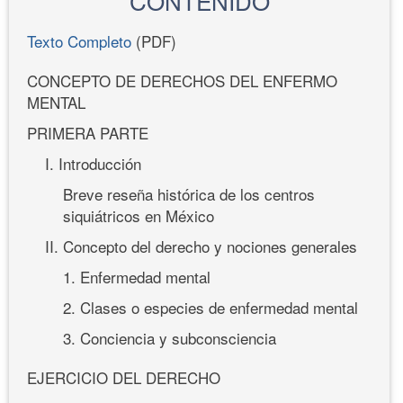
CONTENIDO
Texto Completo
(PDF)
CONCEPTO DE DERECHOS DEL ENFERMO
MENTAL
PRIMERA PARTE
I. Introducción
Breve reseña histórica de los centros
siquiátricos en México
II. Concepto del derecho y nociones generales
1. Enfermedad mental
2. Clases o especies de enfermedad mental
3. Conciencia y subconsciencia
EJERCICIO DEL DERECHO