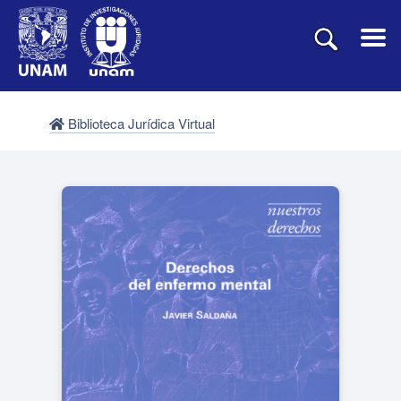
Biblioteca Jurídica Virtual