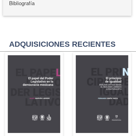
Bibliografía
ADQUISICIONES RECIENTES