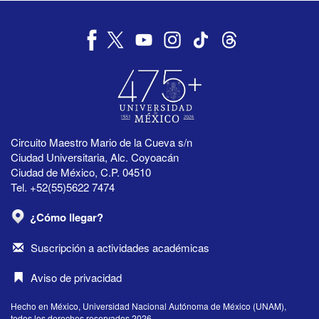
Circuito Maestro Mario de la Cueva s/n
Ciudad Universitaria, Alc. Coyoacán
Ciudad de México, C.P. 04510
Tel. +52(55)5622 7474
¿Cómo llegar?
Suscripción a actividades académicas
Aviso de privacidad
Hecho en México, Universidad Nacional Autónoma de México (UNAM),
todos los derechos reservados 2026.