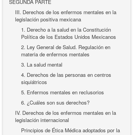
SEGUNDA PARTE
III. Derechos de los enfermos mentales en la
legislación positiva mexicana
1. Derecho a la salud en la Constitución
Política de los Estados Unidos Mexicanos
2. Ley General de Salud. Regulación en
materia de enfermos mentales
3. La salud mental
4. Derechos de las personas en centros
siquiátricos
5. Enfermos mentales en reclusorios
6. ¿Cuáles son sus derechos?
IV. Derechos de los enfermos mentales en la
legislación internacional
Principios de Ética Médica adoptados por la