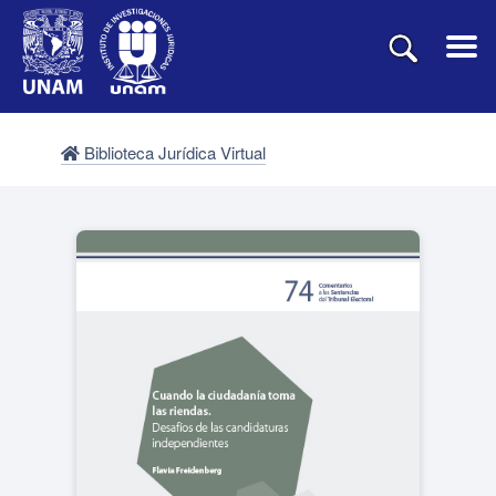
Biblioteca Jurídica Virtual