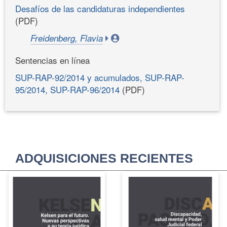
Desafíos de las candidaturas independientes
(PDF)
Freidenberg, Flavia
Sentencias en línea
SUP-RAP-92/2014 y acumulados, SUP-RAP-
95/2014, SUP-RAP-96/2014
(PDF)
ADQUISICIONES RECIENTES