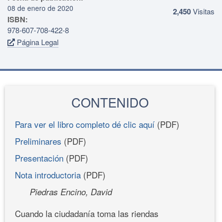
08 de enero de 2020
2,450
Visitas
ISBN:
978-607-708-422-8
Página Legal
CONTENIDO
Para ver el libro completo dé clic aquí
(PDF)
Preliminares
(PDF)
Presentación
(PDF)
Nota introductoria
(PDF)
Piedras Encino, David
Cuando la ciudadanía toma las riendas