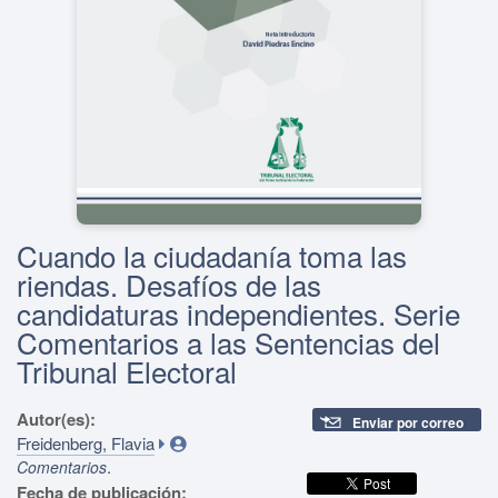
Cuando la ciudadanía toma las
riendas. Desafíos de las
candidaturas independientes. Serie
Comentarios a las Sentencias del
Tribunal Electoral
Autor(es):
Enviar por correo
Freidenberg, Flavia
.
Comentarios
Fecha de publicación: