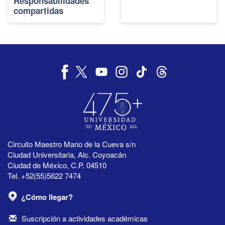
Responsabilidades
compartidas
Circuito Maestro Mario de la Cueva s/n
Ciudad Universitaria, Alc. Coyoacán
Ciudad de México, C.P. 04510
Tel. +52(55)5622 7474
¿Cómo llegar?
Suscripción a actividades académicas