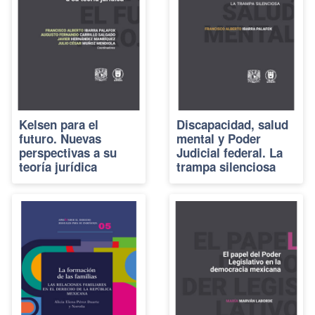
Kelsen para el
Discapacidad, salud
futuro. Nuevas
mental y Poder
perspectivas a su
Judicial federal. La
teoría jurídica
trampa silenciosa