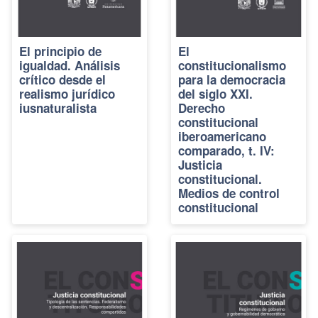
El principio de
El
igualdad. Análisis
constitucionalismo
crítico desde el
para la democracia
realismo jurídico
del siglo XXI.
iusnaturalista
Derecho
constitucional
iberoamericano
comparado, t. IV:
Justicia
constitucional.
Medios de control
constitucional