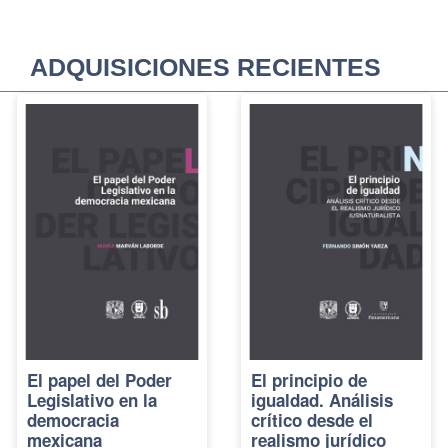
ADQUISICIONES RECIENTES
El papel del Poder
El principio de
Legislativo en la
igualdad. Análisis
democracia
crítico desde el
mexicana
realismo jurídico