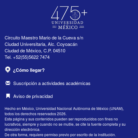
Circuito Maestro Mario de la Cueva s/n
Ciudad Universitaria, Alc. Coyoacán
Ciudad de México, C.P. 04510
Tel. +52(55)5622 7474
¿Cómo llegar?
Suscripción a actividades académicas
Aviso de privacidad
Hecho en México, Universidad Nacional Autónoma de México (UNAM),
todos los derechos reservados 2026.
Esta página y sus contenidos pueden ser reproducidos con fines no
lucrativos, siempre y cuando no se mutile, se cite la fuente completa y su
dirección electrónica.
De otra forma, requiere permiso previo por escrito de la institución.