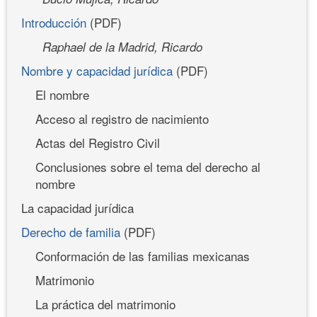
Introducción
(PDF)
Raphael de la Madrid, Ricardo
Nombre y capacidad jurídica
(PDF)
El nombre
Acceso al registro de nacimiento
Actas del Registro Civil
Conclusiones sobre el tema del derecho al
nombre
La capacidad jurídica
Derecho de familia
(PDF)
Conformación de las familias mexicanas
Matrimonio
La práctica del matrimonio