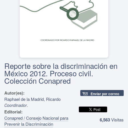
Reporte sobre la discriminación en
México 2012. Proceso civil.
Colección Conapred
Autor(es):
Enviar por correo
Raphael de la Madrid, Ricardo
.
Coordinador
Editorial:
Conapred / Consejo Nacional para
6,563
Visitas
Prevenir la Discriminación