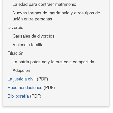
La edad para contraer matrimonio
Nuevas formas de matrimonio y otros tipos de
unión entre personas
Divorcio
Causales de divorcios
Violencia familiar
Filiación
La patria potestad y la custodia compartida
Adopción
La justicia civil
(PDF)
Recomendaciones
(PDF)
Bibliografía
(PDF)