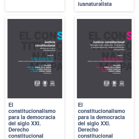
iusnaturalista
El
El
constitucionalismo
constitucionalismo
para la democracia
para la democracia
del siglo XXI.
del siglo XXI.
Derecho
Derecho
constitucional
constitucional