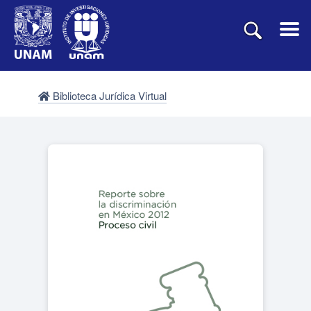
Biblioteca Jurídica Virtual