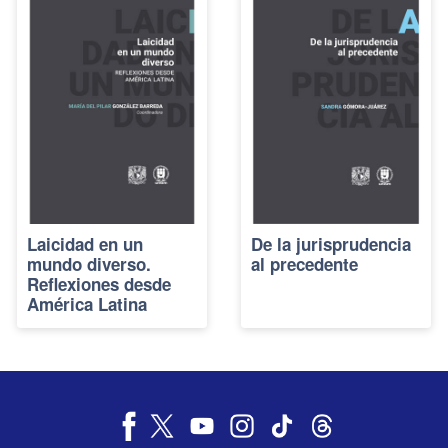
Laicidad en un
De la jurisprudencia
mundo diverso.
al precedente
Reflexiones desde
América Latina