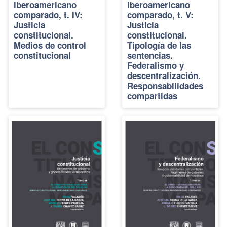
iberoamericano
iberoamericano
comparado, t. IV:
comparado, t. V:
Justicia
Justicia
constitucional.
constitucional.
Medios de control
Tipología de las
constitucional
sentencias.
Federalismo y
descentralización.
Responsabilidades
compartidas