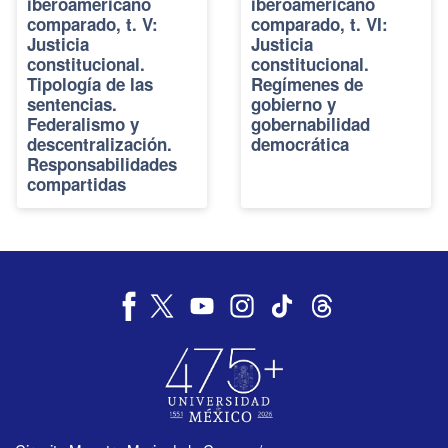
iberoamericano
iberoamericano
comparado, t. V:
comparado, t. VI:
Justicia
Justicia
constitucional.
constitucional.
Tipología de las
Regímenes de
sentencias.
gobierno y
Federalismo y
gobernabilidad
descentralización.
democrática
Responsabilidades
compartidas