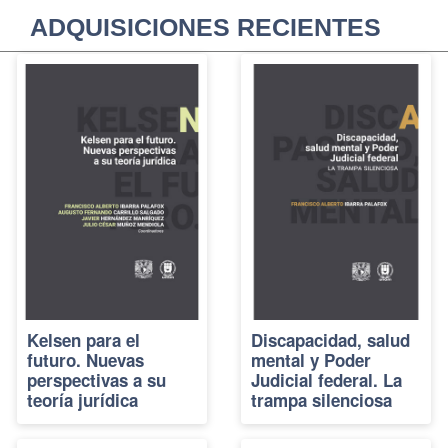
ADQUISICIONES RECIENTES
Kelsen para el
Discapacidad, salud
futuro. Nuevas
mental y Poder
perspectivas a su
Judicial federal. La
teoría jurídica
trampa silenciosa