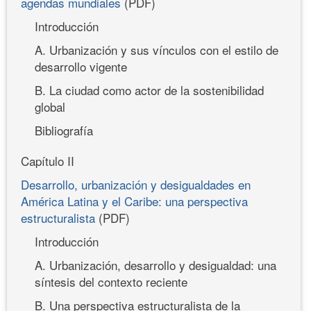
agendas mundiales
(PDF)
Introducción
A. Urbanización y sus vínculos con el estilo de
desarrollo vigente
B. La ciudad como actor de la sostenibilidad
global
Bibliografía
Capítulo II
Desarrollo, urbanización y desigualdades en
América Latina y el Caribe: una perspectiva
estructuralista
(PDF)
Introducción
A. Urbanización, desarrollo y desigualdad: una
síntesis del contexto reciente
B. Una perspectiva estructuralista de la