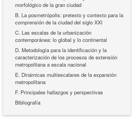
morfológico de la gran ciudad
B. La posmetrópolis: pretexto y contexto para la
comprensión de la ciudad del siglo XXI
C. Las escalas de la urbanización
contemporánea: lo global y lo continental
D. Metodología para la identificación y la
caracterización de los procesos de extensión
metropolitana a escala nacional
E. Dinámicas multiescalares de la expansión
metropolitana
F. Principales hallazgos y perspectivas
Bibliografía