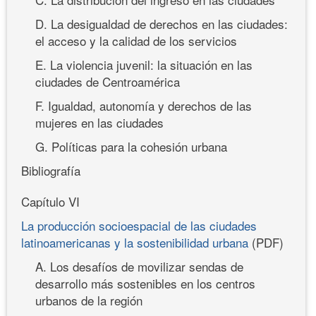
D. La desigualdad de derechos en las ciudades:
el acceso y la calidad de los servicios
E. La violencia juvenil: la situación en las
ciudades de Centroamérica
F. Igualdad, autonomía y derechos de las
mujeres en las ciudades
G. Políticas para la cohesión urbana
Bibliografía
Capítulo VI
La producción socioespacial de las ciudades
latinoamericanas y la sostenibilidad urbana
(PDF)
A. Los desafíos de movilizar sendas de
desarrollo más sostenibles en los centros
urbanos de la región