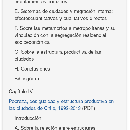
asentamientos humanos
E. Sistemas de ciudades y migración interna:
efectoscuantitativos y cualitativos directos
F. Sobre las metamorfosis metropolitanas y su
vinculación con la segregación residencial
socioeconómica
G. Sobre la estructura productiva de las
ciudades
H. Conclusiones
Bibliografía
Capítulo IV
Pobreza, desigualdad y estructura productiva en
las ciudades de Chile, 1992-2013
(PDF)
Introducción
A. Sobre la relación entre estructuras