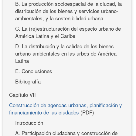
B. La producción socioespacial de la ciudad, la
distribución de los bienes y servicios urbano-
ambientales, y la sostenibilidad urbana
C. La (re)estructuración del espacio urbano de
América Latina y el Caribe
D. La distribución y la calidad de los bienes
urbano-ambientales en las urbes de América
Latina
E. Conclusiones
Bibliografía
Capítulo VII
Construcción de agendas urbanas, planificación y
financiamiento de las ciudades
(PDF)
Introducción
A. Participación ciudadana y construcción de