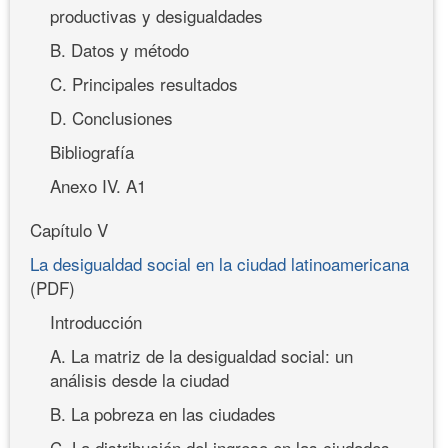
productivas y desigualdades
B. Datos y método
C. Principales resultados
D. Conclusiones
Bibliografía
Anexo IV. A1
Capítulo V
La desigualdad social en la ciudad latinoamericana
(PDF)
Introducción
A. La matriz de la desigualdad social: un
análisis desde la ciudad
B. La pobreza en las ciudades
C. La distribución del ingreso en las ciudades