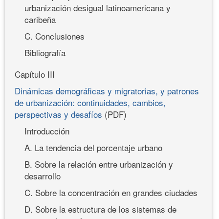
urbanización desigual latinoamericana y
caribeña
C. Conclusiones
Bibliografía
Capítulo III
Dinámicas demográficas y migratorias, y patrones
de urbanización: continuidades, cambios,
perspectivas y desafíos
(PDF)
Introducción
A. La tendencia del porcentaje urbano
B. Sobre la relación entre urbanización y
desarrollo
C. Sobre la concentración en grandes ciudades
D. Sobre la estructura de los sistemas de