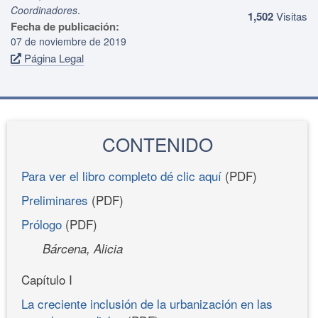
.
Coordinadores
1,502
Visitas
Fecha de publicación:
07 de noviembre de 2019
Página Legal
CONTENIDO
Para ver el libro completo dé clic aquí
(PDF)
Preliminares
(PDF)
Prólogo
(PDF)
Bárcena, Alicia
Capítulo I
La creciente inclusión de la urbanización en las