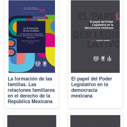
La formación de las
El papel del Poder
familias. Las
Legislativo en la
relaciones familiares
democracia
en el derecho de la
mexicana
República Mexicana