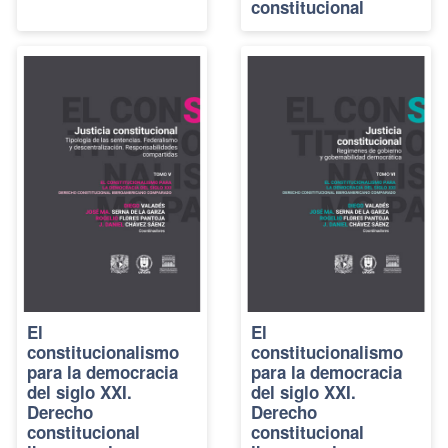
constitucional
El
El
constitucionalismo
constitucionalismo
para la democracia
para la democracia
del siglo XXI.
del siglo XXI.
Derecho
Derecho
constitucional
constitucional