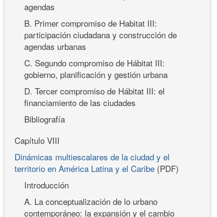
agendas
B. Primer compromiso de Habitat III:
participación ciudadana y construcción de
agendas urbanas
C. Segundo compromiso de Hábitat III:
gobierno, planificación y gestión urbana
D. Tercer compromiso de Hábitat III: el
financiamiento de las ciudades
Bibliografía
Capítulo VIII
Dinámicas multiescalares de la ciudad y el
territorio en América Latina y el Caribe
(PDF)
Introducción
A. La conceptualización de lo urbano
contemporáneo: la expansión y el cambio