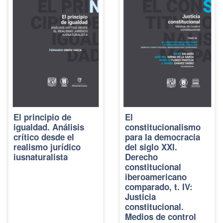
El principio de
El
igualdad. Análisis
constitucionalismo
crítico desde el
para la democracia
realismo jurídico
del siglo XXI.
iusnaturalista
Derecho
constitucional
iberoamericano
comparado, t. IV:
Justicia
constitucional.
Medios de control