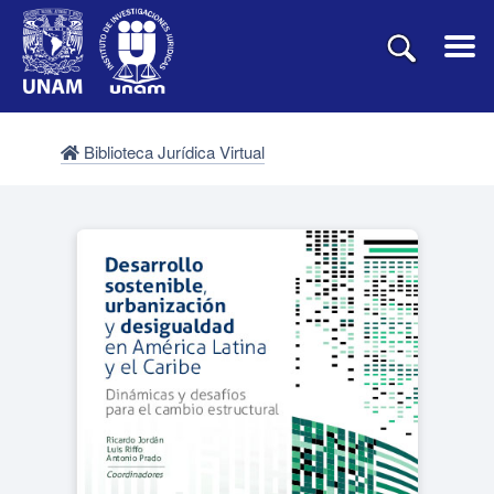
Biblioteca Jurídica Virtual