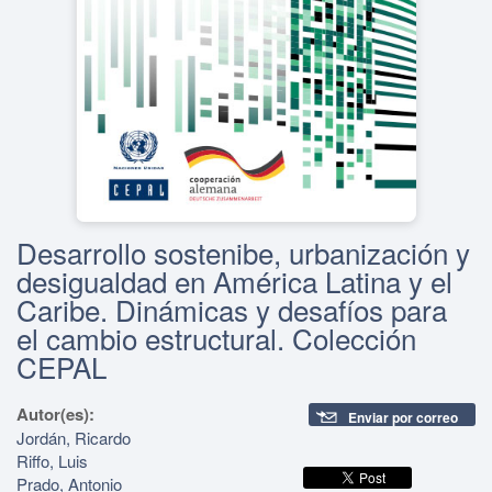
Desarrollo sostenibe, urbanización y
desigualdad en América Latina y el
Caribe. Dinámicas y desafíos para
el cambio estructural. Colección
CEPAL
Autor(es):
Enviar por correo
Jordán, Ricardo
Riffo, Luis
Prado, Antonio