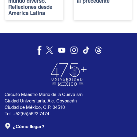
mundo diverso.
al precedente
Reflexiones desde
América Latina
Circuito Maestro Mario de la Cueva s/n
Ciudad Universitaria, Alc. Coyoacán
Ciudad de México, C.P. 04510
Tel. +52(55)5622 7474
¿Cómo llegar?