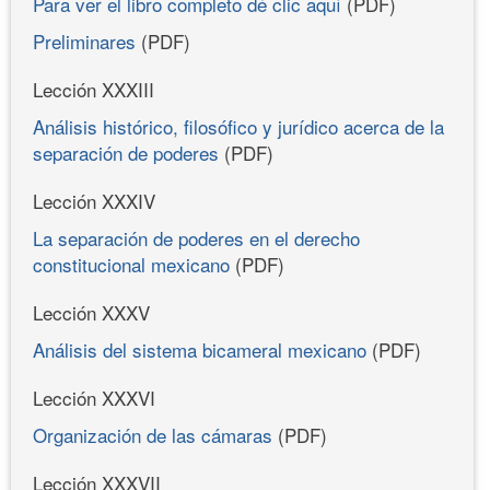
Para ver el libro completo dé clic aquí
(PDF)
Preliminares
(PDF)
Lección XXXIII
Análisis histórico, filosófico y jurídico acerca de la
separación de poderes
(PDF)
Lección XXXIV
La separación de poderes en el derecho
constitucional mexicano
(PDF)
Lección XXXV
Análisis del sistema bicameral mexicano
(PDF)
Lección XXXVI
Organización de las cámaras
(PDF)
Lección XXXVII