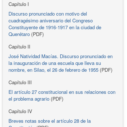
Capítulo I
Discurso pronunciado con motivo del
cuadragésimo aniversario del Congreso
Constituyente de 1916-1917 en la ciudad de
Querétaro
(PDF)
Capítulo II
José Natividad Macías. Discurso pronunciado en
la inauguración de una escuela que lleva su
nombre, en Silao, el 26 de febrero de 1955
(PDF)
Capítulo III
El artículo 27 constitucional en sus relaciones con
el problema agrario
(PDF)
Capítulo IV
Breves notas sobre el artículo 28 de la