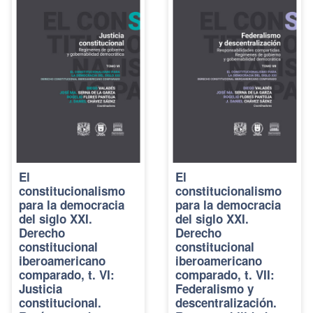
El
El
constitucionalismo
constitucionalismo
para la democracia
para la democracia
del siglo XXI.
del siglo XXI.
Derecho
Derecho
constitucional
constitucional
iberoamericano
iberoamericano
comparado, t. VI:
comparado, t. VII:
Justicia
Federalismo y
constitucional.
descentralización.