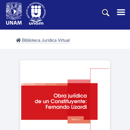
Biblioteca Jurídica Virtual