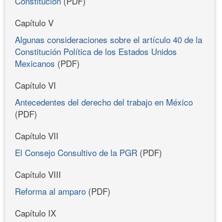
Constitución
(PDF)
Capítulo V
Algunas consideraciones sobre el artículo 40 de la
Constitución Política de los Estados Unidos
Mexicanos
(PDF)
Capítulo VI
Antecedentes del derecho del trabajo en México
(PDF)
Capítulo VII
El Consejo Consultivo de la PGR
(PDF)
Capítulo VIII
Reforma al amparo
(PDF)
Capítulo IX