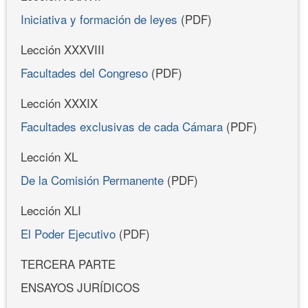
Iniciativa y formación de leyes
(PDF)
Lección XXXVIII
Facultades del Congreso
(PDF)
Lección XXXIX
Facultades exclusivas de cada Cámara
(PDF)
Lección XL
De la Comisión Permanente
(PDF)
Lección XLI
El Poder Ejecutivo
(PDF)
TERCERA PARTE
ENSAYOS JURÍDICOS