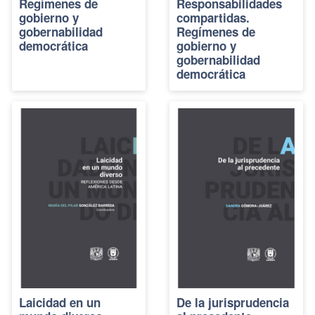
Regímenes de
Responsabilidades
gobierno y
compartidas.
gobernabilidad
Regímenes de
democrática
gobierno y
gobernabilidad
democrática
Laicidad en un
De la jurisprudencia