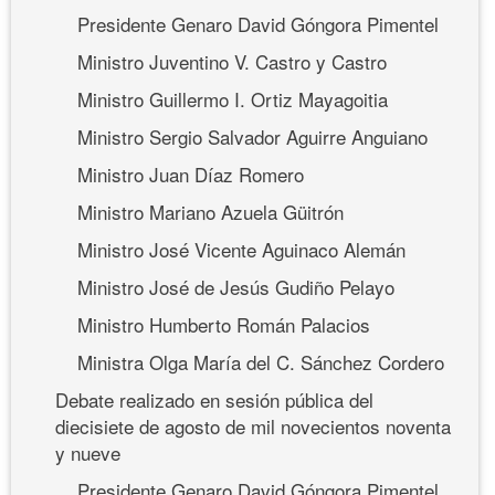
Presidente Genaro David Góngora Pimentel
Ministro Juventino V. Castro y Castro
Ministro Guillermo I. Ortiz Mayagoitia
Ministro Sergio Salvador Aguirre Anguiano
Ministro Juan Díaz Romero
Ministro Mariano Azuela Güitrón
Ministro José Vicente Aguinaco Alemán
Ministro José de Jesús Gudiño Pelayo
Ministro Humberto Román Palacios
Ministra Olga María del C. Sánchez Cordero
Debate realizado en sesión pública del
diecisiete de agosto de mil novecientos noventa
y nueve
Presidente Genaro David Góngora Pimentel