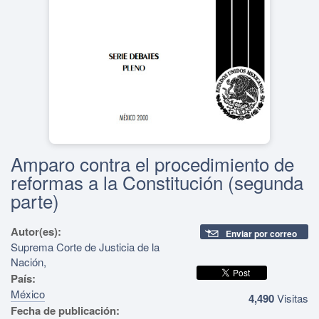
Amparo contra el procedimiento de
reformas a la Constitución (segunda
parte)
Autor(es):
Enviar por correo
Suprema Corte de Justicia de la
Nación,
País:
México
4,490
Visitas
Fecha de publicación: