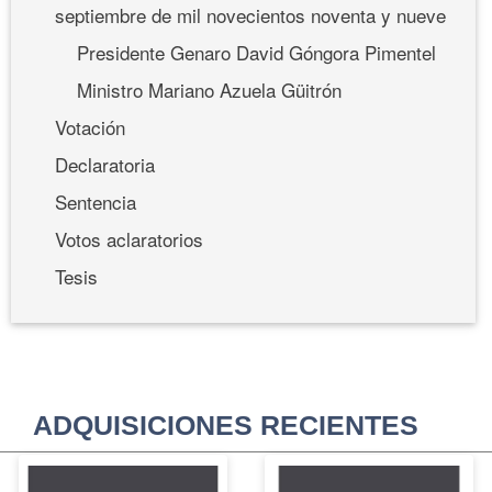
septiembre de mil novecientos noventa y nueve
Presidente Genaro David Góngora Pimentel
Ministro Mariano Azuela Güitrón
Votación
Declaratoria
Sentencia
Votos aclaratorios
Tesis
ADQUISICIONES RECIENTES