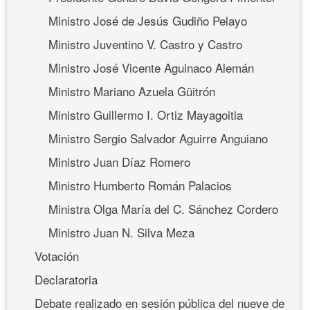
Ministro José de Jesús Gudiño Pelayo
Ministro Juventino V. Castro y Castro
Ministro José Vicente Aguinaco Alemán
Ministro Mariano Azuela Güitrón
Ministro Guillermo I. Ortiz Mayagoitia
Ministro Sergio Salvador Aguirre Anguiano
Ministro Juan Díaz Romero
Ministro Humberto Román Palacios
Ministra Olga María del C. Sánchez Cordero
Ministro Juan N. Silva Meza
Votación
Declaratoria
Debate realizado en sesión pública del nueve de