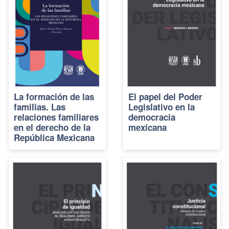
La formación de las
El papel del Poder
familias. Las
Legislativo en la
relaciones familiares
democracia
en el derecho de la
mexicana
República Mexicana