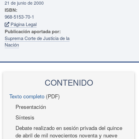
21 de junio de 2000
ISBN:
968-5153-70-1
Página Legal
Publicación aportada por:
Suprema Corte de Justicia de la
Nación
CONTENIDO
Texto completo
(PDF)
Presentación
Síntesis
Debate realizado en sesión privada del quince
de abril de mil novecientos noventa y nueve