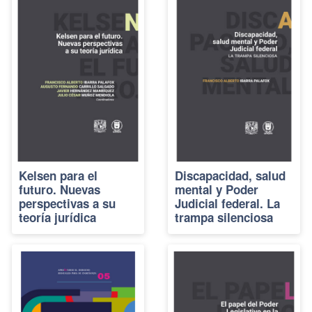
Kelsen para el
Discapacidad, salud
futuro. Nuevas
mental y Poder
perspectivas a su
Judicial federal. La
teoría jurídica
trampa silenciosa