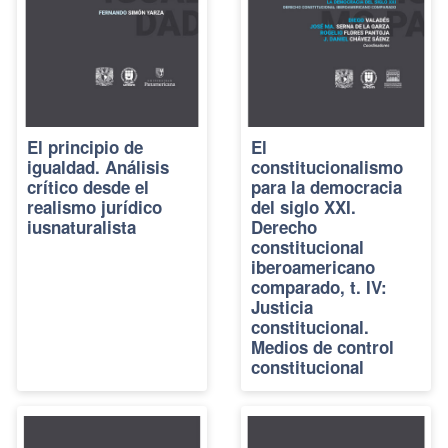
El principio de
El
igualdad. Análisis
constitucionalismo
crítico desde el
para la democracia
realismo jurídico
del siglo XXI.
iusnaturalista
Derecho
constitucional
iberoamericano
comparado, t. IV:
Justicia
constitucional.
Medios de control
constitucional