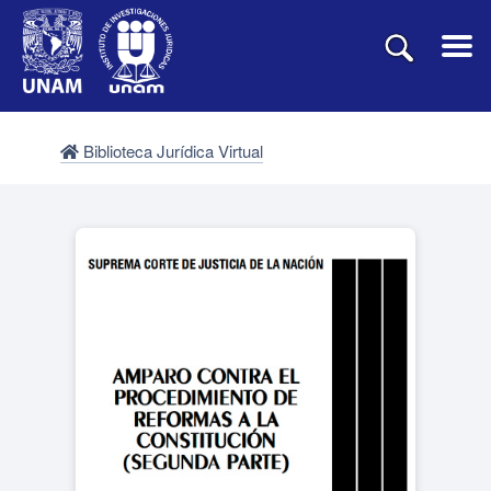
Biblioteca Jurídica Virtual