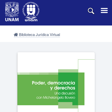
Biblioteca Jurídica Virtual