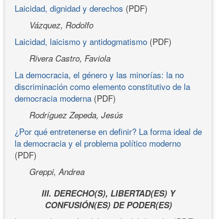
Laicidad, dignidad y derechos
(PDF)
Vázquez, Rodolfo
Laicidad, laicismo y antidogmatismo
(PDF)
Rivera Castro, Faviola
La democracia, el género y las minorías: la no
discriminación como elemento constitutivo de la
democracia moderna
(PDF)
Rodríguez Zepeda, Jesús
¿Por qué entretenerse en definir? La forma ideal de
la democracia y el problema político moderno
(PDF)
Greppi, Andrea
III. DERECHO(S), LIBERTAD(ES) Y
CONFUSIÓN(ES) DE PODER(ES)