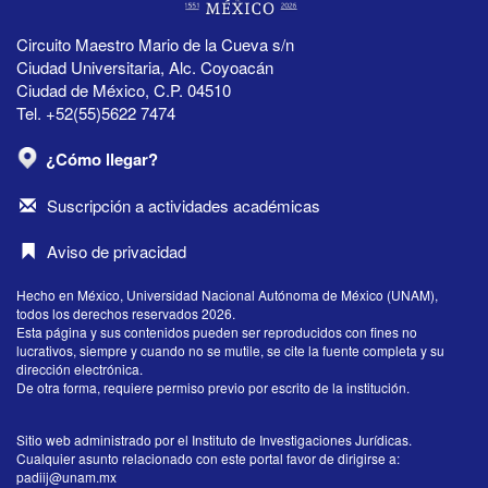
Circuito Maestro Mario de la Cueva s/n
Ciudad Universitaria, Alc. Coyoacán
Ciudad de México, C.P. 04510
Tel. +52(55)5622 7474
¿Cómo llegar?
Suscripción a actividades académicas
Aviso de privacidad
Hecho en México, Universidad Nacional Autónoma de México (UNAM),
todos los derechos reservados 2026.
Esta página y sus contenidos pueden ser reproducidos con fines no
lucrativos, siempre y cuando no se mutile, se cite la fuente completa y su
dirección electrónica.
De otra forma, requiere permiso previo por escrito de la institución.
Sitio web administrado por el Instituto de Investigaciones Jurídicas.
Cualquier asunto relacionado con este portal favor de dirigirse a:
padiij@unam.mx