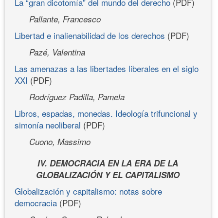
La “gran dicotomía” del mundo del derecho
(PDF)
Pallante, Francesco
Libertad e inalienabilidad de los derechos
(PDF)
Pazé, Valentina
Las amenazas a las libertades liberales en el siglo
XXI
(PDF)
Rodríguez Padilla, Pamela
Libros, espadas, monedas. Ideología trifuncional y
simonía neoliberal
(PDF)
Cuono, Massimo
IV. DEMOCRACIA EN LA ERA DE LA
GLOBALIZACIÓN Y EL CAPITALISMO
Globalización y capitalismo: notas sobre
democracia
(PDF)