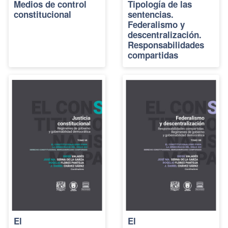
Medios de control
Tipología de las
constitucional
sentencias.
Federalismo y
descentralización.
Responsabilidades
compartidas
El
El