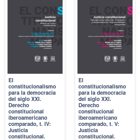
El
El
constitucionalismo
constitucionalismo
para la democracia
para la democracia
del siglo XXI.
del siglo XXI.
Derecho
Derecho
constitucional
constitucional
iberoamericano
iberoamericano
comparado, t. IV:
comparado, t. V:
Justicia
Justicia
constitucional.
constitucional.