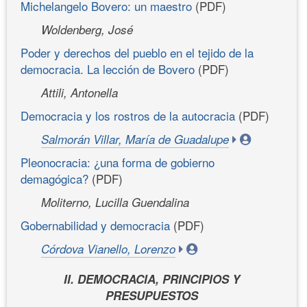
Michelangelo Bovero: un maestro
(PDF)
Woldenberg, José
Poder y derechos del pueblo en el tejido de la
democracia. La lección de Bovero
(PDF)
Attili, Antonella
Democracia y los rostros de la autocracia
(PDF)
Salmorán Villar, María de Guadalupe
Pleonocracia: ¿una forma de gobierno
demagógica?
(PDF)
Moliterno, Lucilla Guendalina
Gobernabilidad y democracia
(PDF)
Córdova Vianello, Lorenzo
II. DEMOCRACIA, PRINCIPIOS Y
PRESUPUESTOS