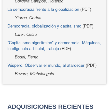
Cordera Campos, Rolando
La democracia frente a la globalización
(PDF)
Yturbe, Corina
Democracia, globalización y capitalismo
(PDF)
Lafer, Celso
“Capitalismo algorítmico” y democracia. Máquinas,
inteligencia artificial, trabajo
(PDF)
Bodei, Remo
Véspero. Observar el mundo, al atardecer
(PDF)
Bovero, Michelangelo
ADQUISICIONES RECIENTES