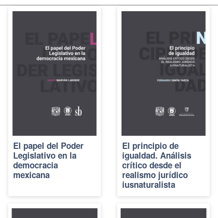
El papel del Poder
El principio de
Legislativo en la
igualdad. Análisis
democracia
crítico desde el
mexicana
realismo jurídico
iusnaturalista