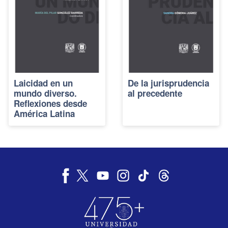
Laicidad en un
De la jurisprudencia
mundo diverso.
al precedente
Reflexiones desde
América Latina