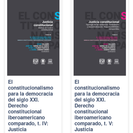
El
El
constitucionalismo
constitucionalismo
para la democracia
para la democracia
del siglo XXI.
del siglo XXI.
Derecho
Derecho
constitucional
constitucional
iberoamericano
iberoamericano
comparado, t. IV:
comparado, t. V:
Justicia
Justicia