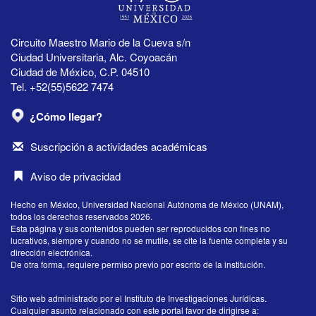
Circuito Maestro Mario de la Cueva s/n
Ciudad Universitaria, Alc. Coyoacán
Ciudad de México, C.P. 04510
Tel. +52(55)5622 7474
¿Cómo llegar?
Suscripción a actividades académicas
Aviso de privacidad
Hecho en México, Universidad Nacional Autónoma de México (UNAM),
todos los derechos reservados 2026.
Esta página y sus contenidos pueden ser reproducidos con fines no
lucrativos, siempre y cuando no se mutile, se cite la fuente completa y su
dirección electrónica.
De otra forma, requiere permiso previo por escrito de la institución.
Sitio web administrado por el Instituto de Investigaciones Jurídicas.
Cualquier asunto relacionado con este portal favor de dirigirse a: