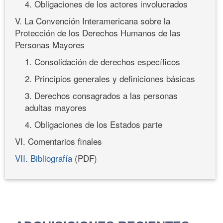
4. Obligaciones de los actores involucrados
V. La Convención Interamericana sobre la
Protección de los Derechos Humanos de las
Personas Mayores
1. Consolidación de derechos específicos
2. Principios generales y definiciones básicas
3. Derechos consagrados a las personas
adultas mayores
4. Obligaciones de los Estados parte
VI. Comentarios finales
VII. Bibliografía
(PDF)