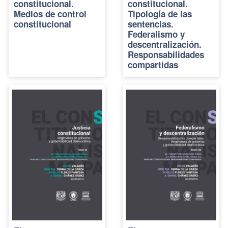
constitucional.
constitucional.
Medios de control
Tipología de las
constitucional
sentencias.
Federalismo y
descentralización.
Responsabilidades
compartidas