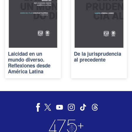
Laicidad en un
De la jurisprudencia
mundo diverso.
al precedente
Reflexiones desde
América Latina