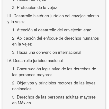
2. Protección de la vejez
III. Desarrollo histórico-jurídico del envejecimiento
y la vejez
1. Atención al desarrollo del envejecimiento
2. Aplicación del enfoque de derechos humanos
en la vejez
3. Hacia una convención internacional
IV. Desarrollo jurídico nacional
1. Construcción legislativa de los derechos de
las personas mayores
2. Objetivos y principios rectores de las leyes
nacionales
3. Derechos de las personas adultas mayores
en México