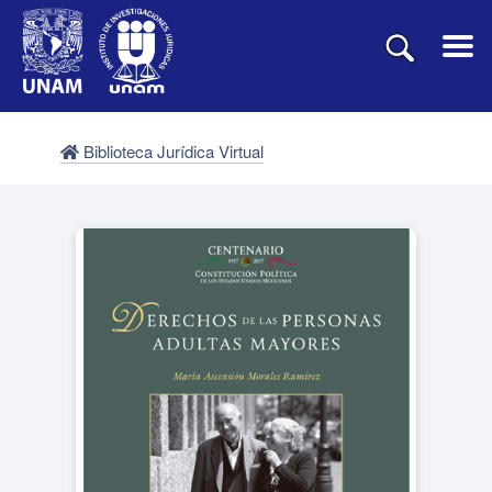
Biblioteca Jurídica Virtual