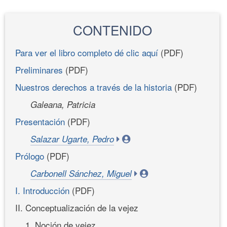
CONTENIDO
Para ver el libro completo dé clic aquí
(PDF)
Preliminares
(PDF)
Nuestros derechos a través de la historia
(PDF)
Galeana, Patricia
Presentación
(PDF)
Salazar Ugarte, Pedro
Prólogo
(PDF)
Carbonell Sánchez, Miguel
I. Introducción
(PDF)
II. Conceptualización de la vejez
1. Noción de vejez