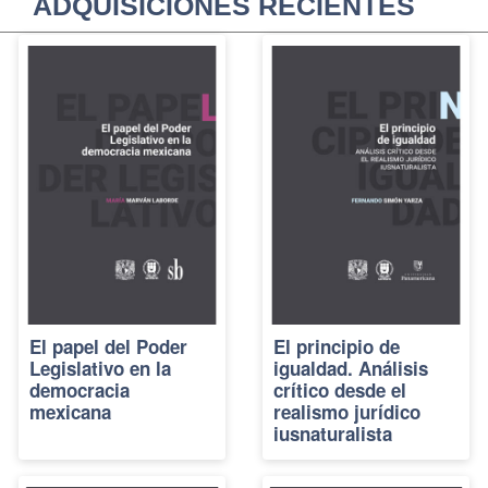
ADQUISICIONES RECIENTES
El papel del Poder
El principio de
Legislativo en la
igualdad. Análisis
democracia
crítico desde el
mexicana
realismo jurídico
iusnaturalista