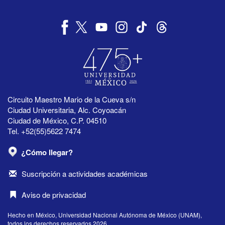
Circuito Maestro Mario de la Cueva s/n
Ciudad Universitaria, Alc. Coyoacán
Ciudad de México, C.P. 04510
Tel. +52(55)5622 7474
¿Cómo llegar?
Suscripción a actividades académicas
Aviso de privacidad
Hecho en México, Universidad Nacional Autónoma de México (UNAM),
todos los derechos reservados 2026.