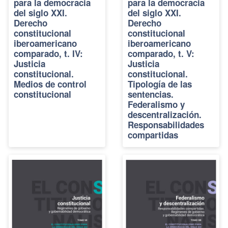
para la democracia
para la democracia
del siglo XXI.
del siglo XXI.
Derecho
Derecho
constitucional
constitucional
iberoamericano
iberoamericano
comparado, t. IV:
comparado, t. V:
Justicia
Justicia
constitucional.
constitucional.
Medios de control
Tipología de las
constitucional
sentencias.
Federalismo y
descentralización.
Responsabilidades
compartidas