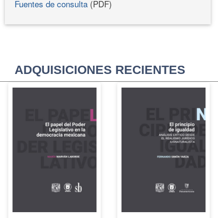
Fuentes de consulta
(PDF)
ADQUISICIONES RECIENTES