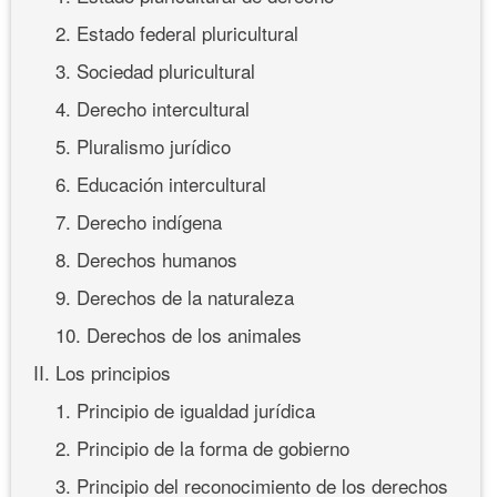
2. Estado federal pluricultural
3. Sociedad pluricultural
4. Derecho intercultural
5. Pluralismo jurídico
6. Educación intercultural
7. Derecho indígena
8. Derechos humanos
9. Derechos de la naturaleza
10. Derechos de los animales
II. Los principios
1. Principio de igualdad jurídica
2. Principio de la forma de gobierno
3. Principio del reconocimiento de los derechos