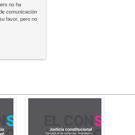
pero no ha
 de comunicación
su favor, pero no