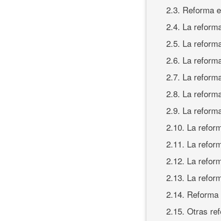
2.3. Reforma e
2.4. La reform
2.5. La reforma
2.6. La reforma
2.7. La reform
2.8. La refor
2.9. La reforma
2.10. La refor
2.11. La refor
2.12. La refor
2.13. La refor
2.14. Reforma 
2.15. Otras re