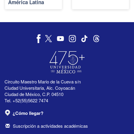
América Latina
Circuito Maestro Mario de la Cueva s/n
Ciudad Universitaria, Alc. Coyoacán
Ciudad de México, C.P. 04510
Tel. +52(55)5622 7474
¿Cómo llegar?
Suscripción a actividades académicas