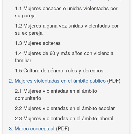
1.1 Mujeres casadas o unidas violentadas por
su pareja
1.2 Mujeres alguna vez unidas violentadas por
su ex pareja
1.3 Mujeres solteras
1.4 Mujeres de 60 y más años con violencia
familiar
1.5 Cultura de género, roles y derechos
2. Mujeres violentadas en el ámbito público
(PDF)
2.1 Mujeres violentadas en el ámbito
comunitario
2.2 Mujeres violentadas en el ámbito escolar
2.3 Mujeres violentadas en el ámbito laboral
3. Marco conceptual
(PDF)