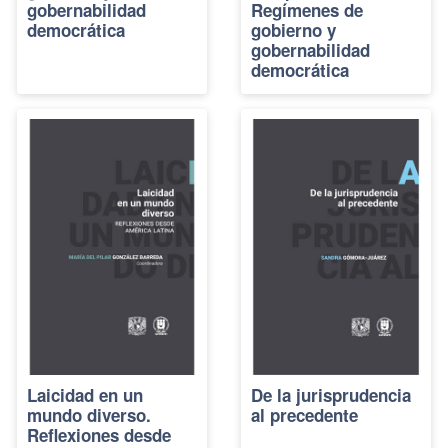
gobernabilidad
Regímenes de
democrática
gobierno y
gobernabilidad
democrática
Laicidad en un
De la jurisprudencia
mundo diverso.
al precedente
Reflexiones desde