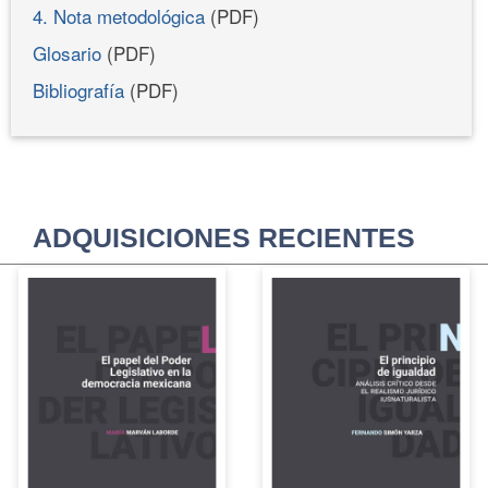
4. Nota metodológica
(PDF)
Glosario
(PDF)
Bibliografía
(PDF)
ADQUISICIONES RECIENTES