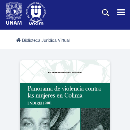
Biblioteca Jurídica Virtual