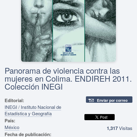
Panorama de violencia contra las
mujeres en Colima. ENDIREH 2011.
Colección INEGI
Editorial:
Enviar por correo
INEGI / Instituto Nacional de
Estadística y Geografía
País:
México
1,317
Visitas
Fecha de publicación: