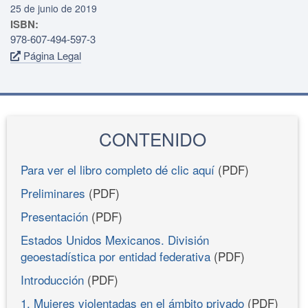
25 de junio de 2019
ISBN:
978-607-494-597-3
Página Legal
CONTENIDO
Para ver el libro completo dé clic aquí
(PDF)
Preliminares
(PDF)
Presentación
(PDF)
Estados Unidos Mexicanos. División
geoestadística por entidad federativa
(PDF)
Introducción
(PDF)
1. Mujeres violentadas en el ámbito privado
(PDF)