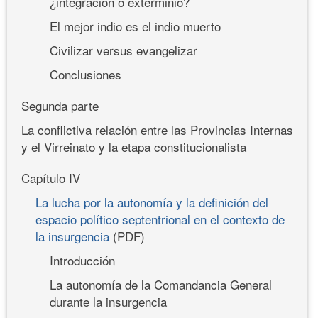
¿integración o exterminio?
El mejor indio es el indio muerto
Civilizar versus evangelizar
Conclusiones
Segunda parte
La conflictiva relación entre las Provincias Internas
y el Virreinato y la etapa constitucionalista
Capítulo IV
La lucha por la autonomía y la definición del
espacio político septentrional en el contexto de
la insurgencia
(PDF)
Introducción
La autonomía de la Comandancia General
durante la insurgencia