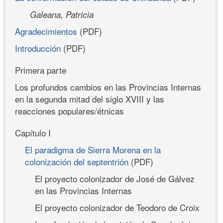
Galeana, Patricia
Agradecimientos
(PDF)
Introducción
(PDF)
Primera parte
Los profundos cambios en las Provincias Internas
en la segunda mitad del siglo XVIII y las
reacciones populares/étnicas
Capítulo I
El paradigma de Sierra Morena en la
colonización del septentrión
(PDF)
El proyecto colonizador de José de Gálvez
en las Provincias Internas
El proyecto colonizador de Teodoro de Croix