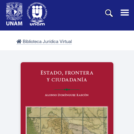
Biblioteca Jurídica Virtual