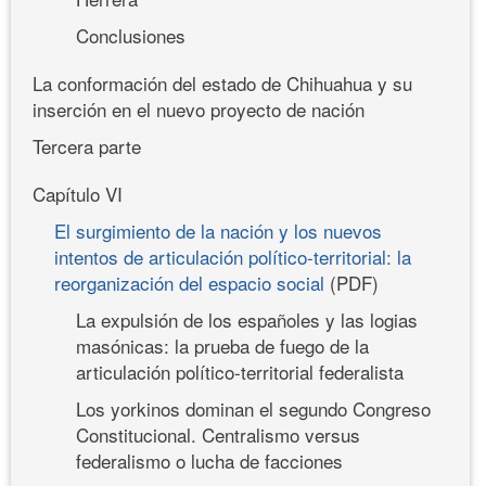
Conclusiones
La conformación del estado de Chihuahua y su
inserción en el nuevo proyecto de nación
Tercera parte
Capítulo VI
El surgimiento de la nación y los nuevos
intentos de articulación político-territorial: la
reorganización del espacio social
(PDF)
La expulsión de los españoles y las logias
masónicas: la prueba de fuego de la
articulación político-territorial federalista
Los yorkinos dominan el segundo Congreso
Constitucional. Centralismo versus
federalismo o lucha de facciones