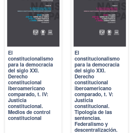
El
El
constitucionalismo
constitucionalismo
para la democracia
para la democracia
del siglo XXI.
del siglo XXI.
Derecho
Derecho
constitucional
constitucional
iberoamericano
iberoamericano
comparado, t. IV:
comparado, t. V:
Justicia
Justicia
constitucional.
constitucional.
Medios de control
Tipología de las
constitucional
sentencias.
Federalismo y
descentralización.