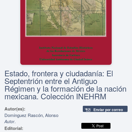
Estado, frontera y ciudadanía: El
Septentrión entre el Antiguo
Régimen y la formación de la nación
mexicana. Colección INEHRM
Autor(es):
Enviar por correo
Dominguez Rascón, Alonso
.
Autor
Editorial: