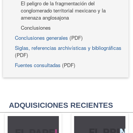
El peligro de la fragmentación del
conglomerado territorial mexicano y la
amenaza anglosajona
Conclusiones
Conclusiones generales
(PDF)
Siglas, referencias archivísticas y bibliográficas
(PDF)
Fuentes consultadas
(PDF)
ADQUISICIONES RECIENTES