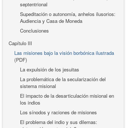
septentrional
Supeditación o autonomía, anhelos ilusorios:
Audiencia y Casa de Moneda
Conclusiones
Capítulo III
Las misiones bajo la visión borbónica ilustrada
(PDF)
La expulsión de los jesuitas
La problemática de la secularización del
sistema misional
El impacto de la desarticulación misional en
los indios
Los sínodos y raciones de misiones
El problema del indio y sus dilemas: