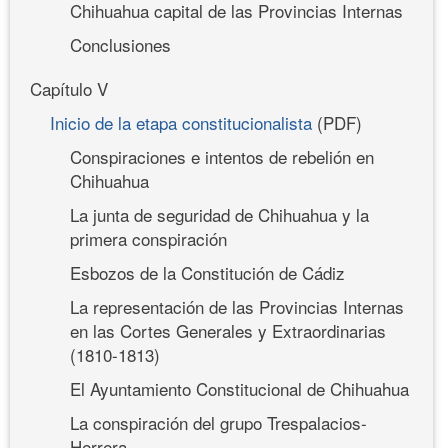
Chihuahua capital de las Provincias Internas
Conclusiones
Capítulo V
Inicio de la etapa constitucionalista
(PDF)
Conspiraciones e intentos de rebelión en
Chihuahua
La junta de seguridad de Chihuahua y la
primera conspiración
Esbozos de la Constitución de Cádiz
La representación de las Provincias Internas
en las Cortes Generales y Extraordinarias
(1810-1813)
El Ayuntamiento Constitucional de Chihuahua
La conspiración del grupo Trespalacios-
Herrera