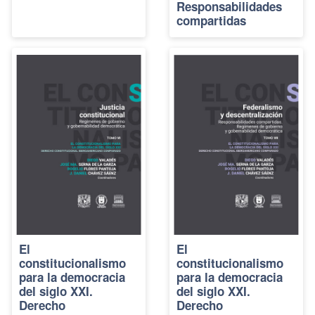
Responsabilidades
compartidas
El
El
constitucionalismo
constitucionalismo
para la democracia
para la democracia
del siglo XXI.
del siglo XXI.
Derecho
Derecho