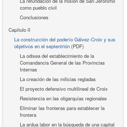
La refundación de la misión de San Jerónimo
como pueblo civil
Conclusiones
Capítulo II
La construcción del poderío Gálvez-Croix y sus
objetivos en el septentrión
(PDF)
La odisea del establecimiento de la
Comandancia General de las Provincias
Internas
La creación de las milicias regladas
El proyecto defensivo multilineal de Croix
Resistencia en las oligarquías regionales
Eliminar las fronteras para establecer la
frontera
La ardua labor en la búsqueda de una capital