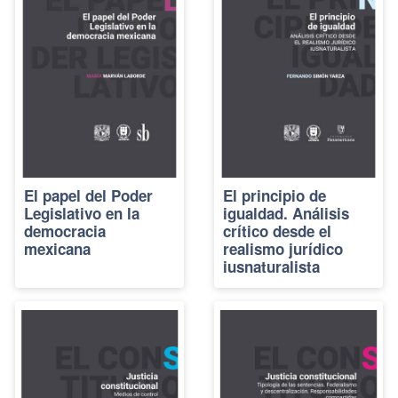
El papel del Poder
El principio de
Legislativo en la
igualdad. Análisis
democracia
crítico desde el
mexicana
realismo jurídico
iusnaturalista