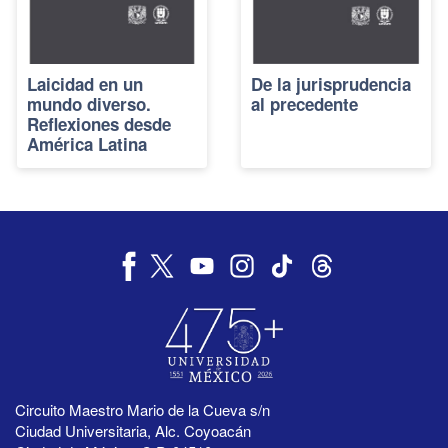
Laicidad en un
De la jurisprudencia
mundo diverso.
al precedente
Reflexiones desde
América Latina
Circuito Maestro Mario de la Cueva s/n
Ciudad Universitaria, Alc. Coyoacán