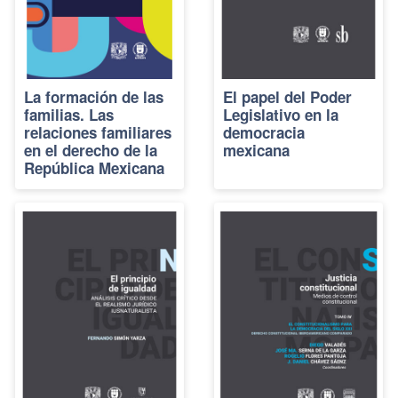
La formación de las
El papel del Poder
familias. Las
Legislativo en la
relaciones familiares
democracia
en el derecho de la
mexicana
República Mexicana