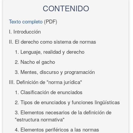
CONTENIDO
Texto completo
(PDF)
I. Introducción
II. El derecho como sistema de normas
1. Lenguaje, realidad y derecho
2. Nacho el gacho
3. Mentes, discurso y programación
III. Definición de "norma jurídica"
1. Clasificación de enunciados
2. Tipos de enunciados y funciones lingüísticas
3. Elementos necesarios de la definición de
"estructura normativa"
4. Elementos periféricos a las normas