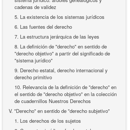
cadenas de validez
5. La existencia de los sistemas jurídicos
6. Las fuentes del derecho
7. La estructura jerárquica de las leyes
8. La definición de "derecho" en sentido de
"derecho objetivo" a partir del significado de
"sistema jurídico"
9. Derecho estatal, derecho internacional y
derecho primitivo
10. Relevancia de la definición de "derecho" en
el sentido de "derecho objetivo" en la colección
de cuadernillos Nuestros Derechos
V. "Derecho" en sentido de "derecho subjetivo"
1. Los derechos de los sujetos