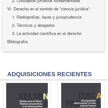
2. Conceptos jurídicos fundamentales
VI. Derecho en el sentido de "ciencia jurídica"
1. Radiografías, leyes y jurisprudencia
2. Técnicos y abogados
3. La actividad científica en el derecho
Bibliografía
ADQUISICIONES RECIENTES