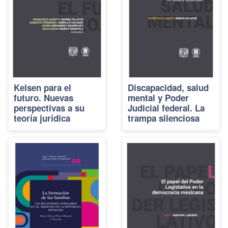
Kelsen para el
Discapacidad, salud
futuro. Nuevas
mental y Poder
perspectivas a su
Judicial federal. La
teoría jurídica
trampa silenciosa