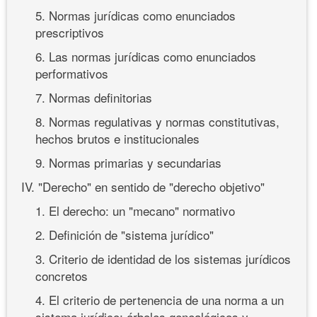
5. Normas jurídicas como enunciados
prescriptivos
6. Las normas jurídicas como enunciados
performativos
7. Normas definitorias
8. Normas regulativas y normas constitutivas,
hechos brutos e institucionales
9. Normas primarias y secundarias
IV. "Derecho" en sentido de "derecho objetivo"
1. El derecho: un "mecano" normativo
2. Definición de "sistema jurídico"
3. Criterio de identidad de los sistemas jurídicos
concretos
4. El criterio de pertenencia de una norma a un
sistema jurídico: árboles genealógicos y