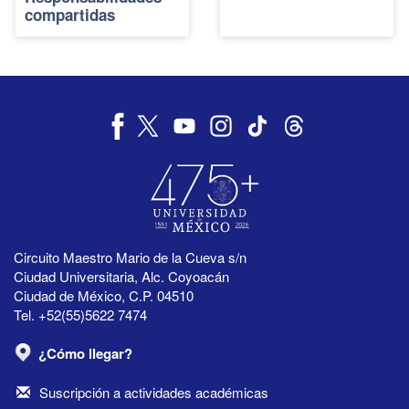
compartidas
Circuito Maestro Mario de la Cueva s/n
Ciudad Universitaria, Alc. Coyoacán
Ciudad de México, C.P. 04510
Tel. +52(55)5622 7474
¿Cómo llegar?
Suscripción a actividades académicas