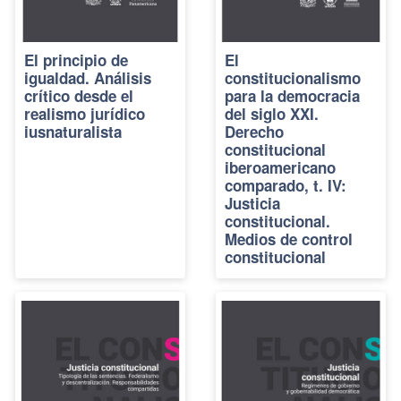
El principio de
El
igualdad. Análisis
constitucionalismo
crítico desde el
para la democracia
realismo jurídico
del siglo XXI.
iusnaturalista
Derecho
constitucional
iberoamericano
comparado, t. IV:
Justicia
constitucional.
Medios de control
constitucional