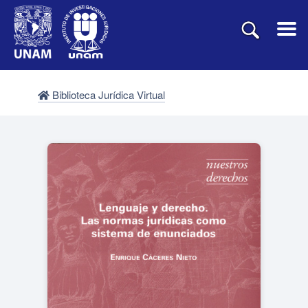
Biblioteca Jurídica Virtual