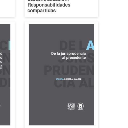
Responsabilidades
compartidas