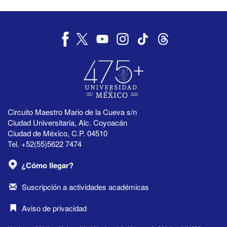
Circuito Maestro Mario de la Cueva s/n
Ciudad Universitaria, Alc. Coyoacán
Ciudad de México, C.P. 04510
Tel. +52(55)5622 7474
¿Cómo llegar?
Suscripción a actividades académicas
Aviso de privacidad