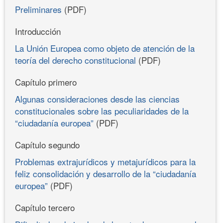
Preliminares
(PDF)
Introducción
La Unión Europea como objeto de atención de la
teoría del derecho constitucional
(PDF)
Capítulo primero
Algunas consideraciones desde las ciencias
constitucionales sobre las peculiaridades de la
“ciudadanía europea”
(PDF)
Capítulo segundo
Problemas extrajurídicos y metajurídicos para la
feliz consolidación y desarrollo de la “ciudadanía
europea”
(PDF)
Capítulo tercero