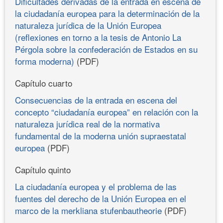
Dificultades derivadas de la entrada en escena de
la ciudadanía europea para la determinación de la
naturaleza jurídica de la Unión Europea
(reflexiones en torno a la tesis de Antonio La
Pérgola sobre la confederación de Estados en su
forma moderna)
(PDF)
Capítulo cuarto
Consecuencias de la entrada en escena del
concepto “ciudadanía europea” en relación con la
naturaleza jurídica real de la normativa
fundamental de la moderna unión supraestatal
europea
(PDF)
Capítulo quinto
La ciudadanía europea y el problema de las
fuentes del derecho de la Unión Europea en el
marco de la merkliana stufenbautheorie
(PDF)