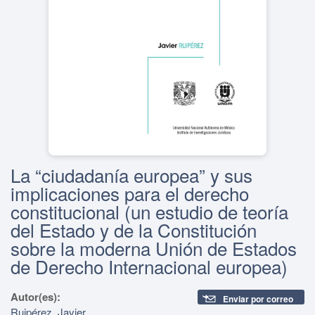
La “ciudadanía europea” y sus
implicaciones para el derecho
constitucional (un estudio de teoría
del Estado y de la Constitución
sobre la moderna Unión de Estados
de Derecho Internacional europea)
Autor(es):
Enviar por correo
Ruipérez, Javier