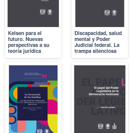
Kelsen para el
Discapacidad, salud
futuro. Nuevas
mental y Poder
perspectivas a su
Judicial federal. La
teoría jurídica
trampa silenciosa