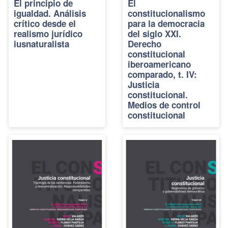
El principio de
El
igualdad. Análisis
constitucionalismo
crítico desde el
para la democracia
realismo jurídico
del siglo XXI.
iusnaturalista
Derecho
constitucional
iberoamericano
comparado, t. IV:
Justicia
constitucional.
Medios de control
constitucional