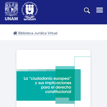
Biblioteca Jurídica Virtual