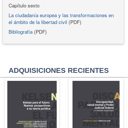
Capítulo sexto
La ciudadanía europea y las transformaciones en
el ámbito de la libertad civil
(PDF)
Bibliografía
(PDF)
ADQUISICIONES RECIENTES