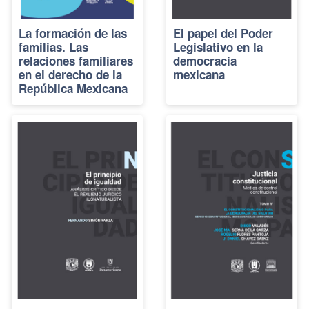
La formación de las
El papel del Poder
familias. Las
Legislativo en la
relaciones familiares
democracia
en el derecho de la
mexicana
República Mexicana