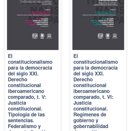
El
El
constitucionalismo
constitucionalismo
para la democracia
para la democracia
del siglo XXI.
del siglo XXI.
Derecho
Derecho
constitucional
constitucional
iberoamericano
iberoamericano
comparado, t. V:
comparado, t. VI:
Justicia
Justicia
constitucional.
constitucional.
Tipología de las
Regímenes de
sentencias.
gobierno y
Federalismo y
gobernabilidad