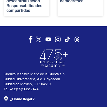
descentralización.
democrática
Responsabilidades
compartidas
Circuito Maestro Mario de la Cueva s/n
Ciudad Universitaria, Alc. Coyoacán
Ciudad de México, C.P. 04510
Tel. +52(55)5622 7474
¿Cómo llegar?