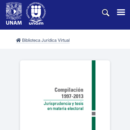
Biblioteca Jurídica Virtual