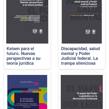
Kelsen para el
Discapacidad, salud
futuro. Nuevas
mental y Poder
perspectivas a su
Judicial federal. La
teoría jurídica
trampa silenciosa