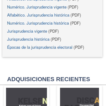
Numérico. Jurisprudencia vigente
(PDF)
Alfabético. Jurisprudencia histórica
(PDF)
Numérico. Jurisprudencia histórica
(PDF)
Jurisprudencia vigente
(PDF)
Jurisprudencia histórica
(PDF)
Épocas de la jurisprudencia electoral
(PDF)
ADQUISICIONES RECIENTES