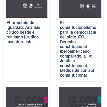
El principio de
El
igualdad. Análisis
constitucionalismo
crítico desde el
para la democracia
realismo jurídico
del siglo XXI.
iusnaturalista
Derecho
constitucional
iberoamericano
comparado, t. IV:
Justicia
constitucional.
Medios de control
constitucional