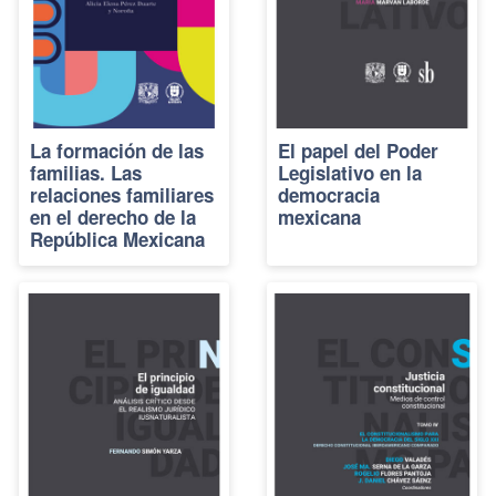
La formación de las
El papel del Poder
familias. Las
Legislativo en la
relaciones familiares
democracia
en el derecho de la
mexicana
República Mexicana