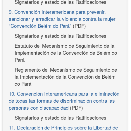
Signatarios y estado de las Ratificaciones
9. Convención Interamericana para prevenir,
sancionar y erradicar la violencia contra la mujer
“Convención Belém do Pará”
(PDF)
Signatarios y estado de las Ratificaciones
Estatuto del Mecanismo de Seguimiento de la
Implementación de la Convención de Belém do
Pará
Reglamento del Mecanismo de Seguimiento de
la Implementación de la Convención de Belém
do Pará
10. Convención Interamericana para la eliminación
de todas las formas de discriminación contra las
personas con discapacidad
(PDF)
Signatarios y estado de las Ratificaciones
11. Declaración de Principios sobre la Libertad de