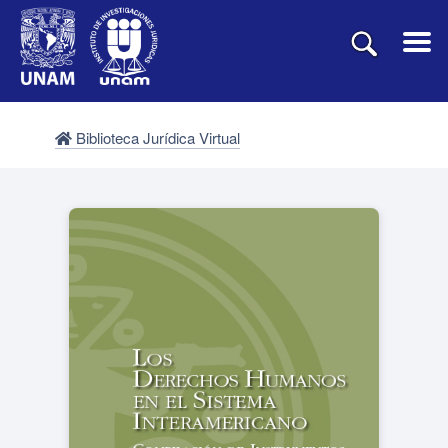
Biblioteca Jurídica Virtual