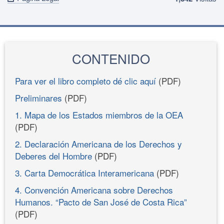
CONTENIDO
Para ver el libro completo dé clic aquí
(PDF)
Preliminares
(PDF)
1. Mapa de los Estados miembros de la OEA
(PDF)
2. Declaración Americana de los Derechos y
Deberes del Hombre
(PDF)
3. Carta Democrática Interamericana
(PDF)
4. Convención Americana sobre Derechos
Humanos. “Pacto de San José de Costa Rica”
(PDF)