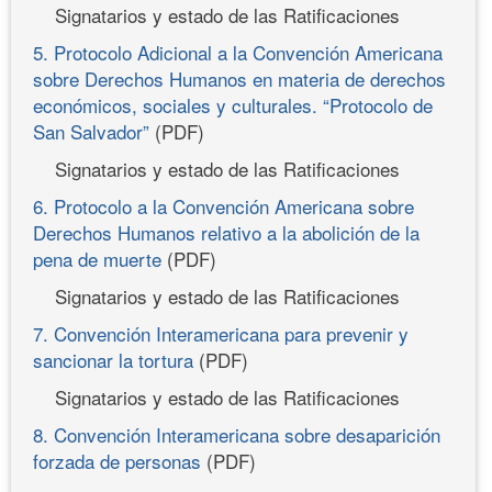
Signatarios y estado de las Ratificaciones
5. Protocolo Adicional a la Convención Americana
sobre Derechos Humanos en materia de derechos
económicos, sociales y culturales. “Protocolo de
San Salvador”
(PDF)
Signatarios y estado de las Ratificaciones
6. Protocolo a la Convención Americana sobre
Derechos Humanos relativo a la abolición de la
pena de muerte
(PDF)
Signatarios y estado de las Ratificaciones
7. Convención Interamericana para prevenir y
sancionar la tortura
(PDF)
Signatarios y estado de las Ratificaciones
8. Convención Interamericana sobre desaparición
forzada de personas
(PDF)