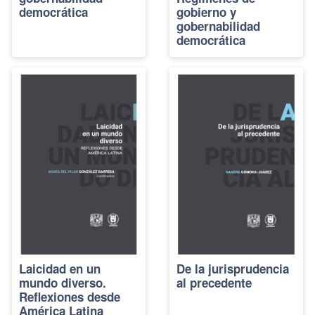
democrática
gobierno y
gobernabilidad
democrática
Laicidad en un
De la jurisprudencia
mundo diverso.
al precedente
Reflexiones desde
América Latina