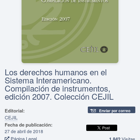
Los derechos humanos en el
Sistema Interamericano.
Compilación de instrumentos,
edición 2007. Colección CEJIL
Editorial:
Enviar por correo
CEJIL
Fecha de publicación:
27 de abril de 2018
Página Legal
1,842
Visitas