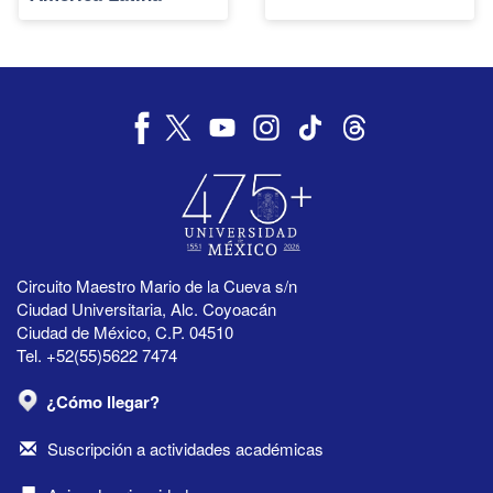
Circuito Maestro Mario de la Cueva s/n
Ciudad Universitaria, Alc. Coyoacán
Ciudad de México, C.P. 04510
Tel. +52(55)5622 7474
¿Cómo llegar?
Suscripción a actividades académicas