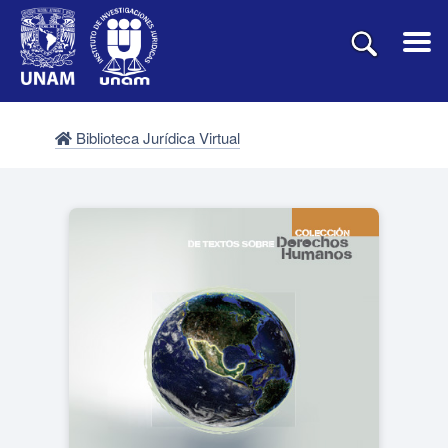
Biblioteca Jurídica Virtual