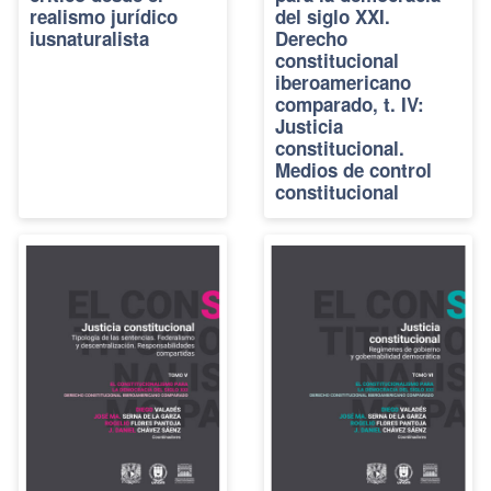
realismo jurídico
del siglo XXI.
iusnaturalista
Derecho
constitucional
iberoamericano
comparado, t. IV:
Justicia
constitucional.
Medios de control
constitucional