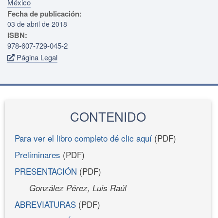
México
Fecha de publicación:
03 de abril de 2018
ISBN:
978-607-729-045-2
Página Legal
CONTENIDO
Para ver el libro completo dé clic aquí
(PDF)
Preliminares
(PDF)
PRESENTACIÓN
(PDF)
González Pérez, Luis Raúl
ABREVIATURAS
(PDF)