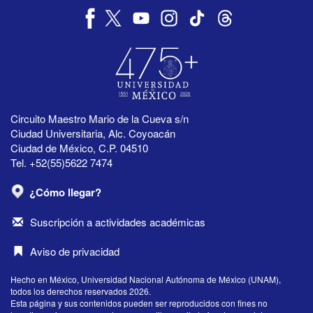
Circuito Maestro Mario de la Cueva s/n
Ciudad Universitaria, Alc. Coyoacán
Ciudad de México, C.P. 04510
Tel. +52(55)5622 7474
¿Cómo llegar?
Suscripción a actividades académicas
Aviso de privacidad
Hecho en México, Universidad Nacional Autónoma de México (UNAM),
todos los derechos reservados 2026.
Esta página y sus contenidos pueden ser reproducidos con fines no