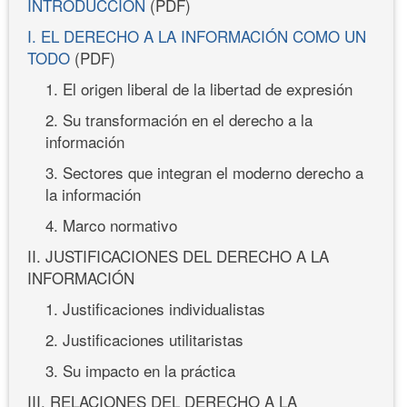
INTRODUCCIÓN
(PDF)
I. EL DERECHO A LA INFORMACIÓN COMO UN
TODO
(PDF)
1. El origen liberal de la libertad de expresión
2. Su transformación en el derecho a la
información
3. Sectores que integran el moderno derecho a
la información
4. Marco normativo
II. JUSTIFICACIONES DEL DERECHO A LA
INFORMACIÓN
1. Justificaciones individualistas
2. Justificaciones utilitaristas
3. Su impacto en la práctica
III. RELACIONES DEL DERECHO A LA