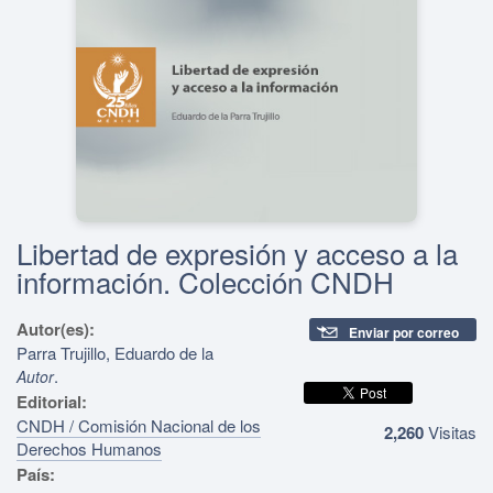
Libertad de expresión y acceso a la
información. Colección CNDH
Autor(es):
Enviar por correo
Parra Trujillo, Eduardo de la
.
Autor
Editorial:
CNDH / Comisión Nacional de los
2,260
Visitas
Derechos Humanos
País: