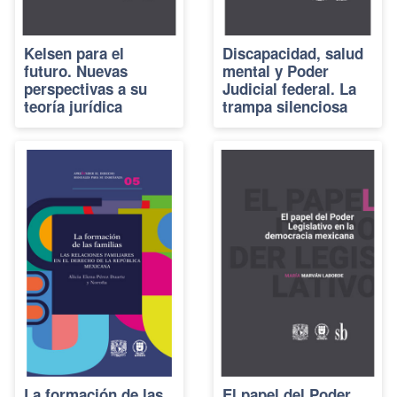
Kelsen para el
Discapacidad, salud
futuro. Nuevas
mental y Poder
perspectivas a su
Judicial federal. La
teoría jurídica
trampa silenciosa
La formación de las
El papel del Poder