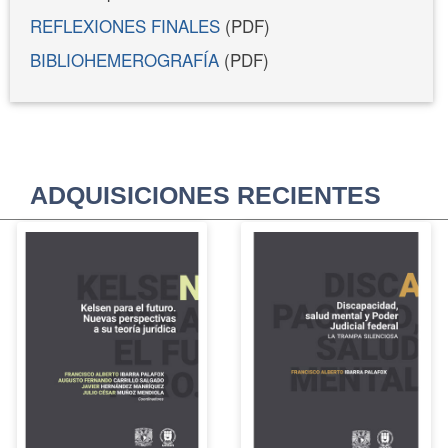
REFLEXIONES FINALES
(PDF)
BIBLIOHEMEROGRAFÍA
(PDF)
ADQUISICIONES RECIENTES