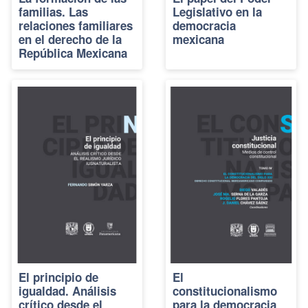
familias. Las
Legislativo en la
relaciones familiares
democracia
en el derecho de la
mexicana
República Mexicana
El principio de
El
igualdad. Análisis
constitucionalismo
crítico desde el
para la democracia