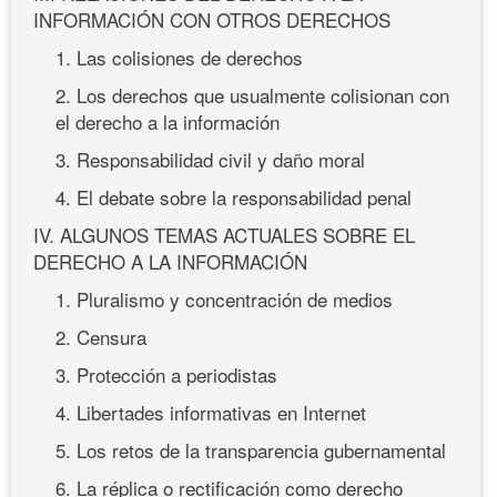
INFORMACIÓN CON OTROS DERECHOS
1. Las colisiones de derechos
2. Los derechos que usualmente colisionan con
el derecho a la información
3. Responsabilidad civil y daño moral
4. El debate sobre la responsabilidad penal
IV. ALGUNOS TEMAS ACTUALES SOBRE EL
DERECHO A LA INFORMACIÓN
1. Pluralismo y concentración de medios
2. Censura
3. Protección a periodistas
4. Libertades informativas en Internet
5. Los retos de la transparencia gubernamental
6. La réplica o rectificación como derecho