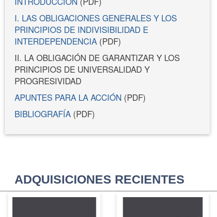
INTRODUCCIÓN
(PDF)
I. LAS OBLIGACIONES GENERALES Y LOS
PRINCIPIOS DE INDIVISIBILIDAD E
INTERDEPENDENCIA
(PDF)
II. LA OBLIGACIÓN DE GARANTIZAR Y LOS
PRINCIPIOS DE UNIVERSALIDAD Y
PROGRESIVIDAD
APUNTES PARA LA ACCIÓN
(PDF)
BIBLIOGRAFÍA
(PDF)
ADQUISICIONES RECIENTES