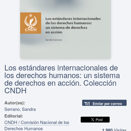
Los estándares internacionales de
los derechos humanos: un sistema
de derechos en acción. Colección
CNDH
Autor(es):
Enviar por correo
Serrano, Sandra
Editorial:
CNDH / Comisión Nacional de los
Derechos Humanos
1,980
Visitas