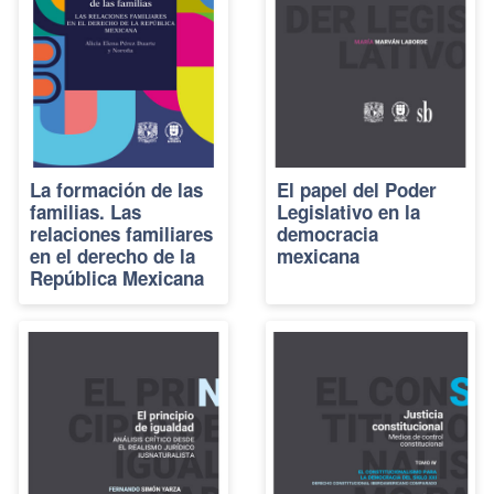
La formación de las
El papel del Poder
familias. Las
Legislativo en la
relaciones familiares
democracia
en el derecho de la
mexicana
República Mexicana