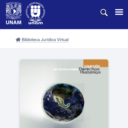
Biblioteca Jurídica Virtual