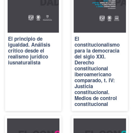
El principio de
El
igualdad. Análisis
constitucionalismo
crítico desde el
para la democracia
realismo jurídico
del siglo XXI.
iusnaturalista
Derecho
constitucional
iberoamericano
comparado, t. IV:
Justicia
constitucional.
Medios de control
constitucional