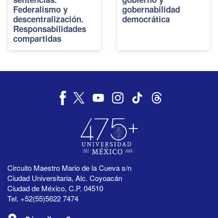
Federalismo y
gobernabilidad
descentralización.
democrática
Responsabilidades
compartidas
Circuito Maestro Mario de la Cueva s/n
Ciudad Universitaria, Alc. Coyoacán
Ciudad de México, C.P. 04510
Tel. +52(55)5622 7474