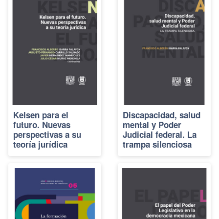
Kelsen para el
Discapacidad, salud
futuro. Nuevas
mental y Poder
perspectivas a su
Judicial federal. La
teoría jurídica
trampa silenciosa