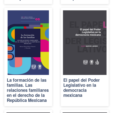
La formación de las
El papel del Poder
familias. Las
Legislativo en la
relaciones familiares
democracia
en el derecho de la
mexicana
República Mexicana