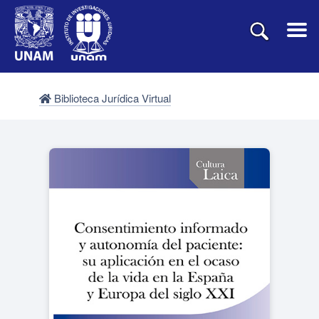
Biblioteca Jurídica Virtual