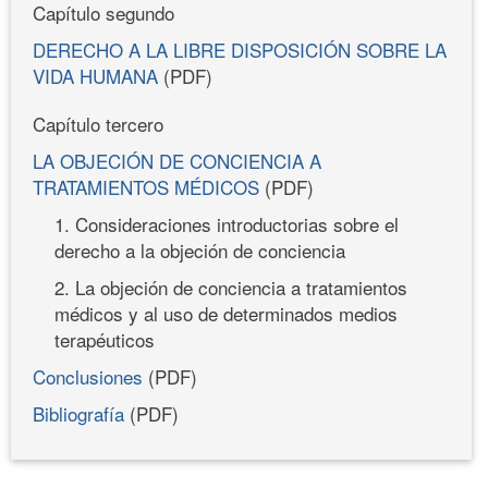
Capítulo segundo
DERECHO A LA LIBRE DISPOSICIÓN SOBRE LA
VIDA HUMANA
(PDF)
Capítulo tercero
LA OBJECIÓN DE CONCIENCIA A
TRATAMIENTOS MÉDICOS
(PDF)
1. Consideraciones introductorias sobre el
derecho a la objeción de conciencia
2. La objeción de conciencia a tratamientos
médicos y al uso de determinados medios
terapéuticos
Conclusiones
(PDF)
Bibliografía
(PDF)