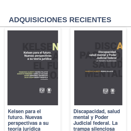
ADQUISICIONES RECIENTES
Kelsen para el
Discapacidad, salud
futuro. Nuevas
mental y Poder
perspectivas a su
Judicial federal. La
teoría jurídica
trampa silenciosa