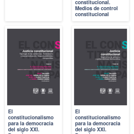
constitucional.
Medios de control
constitucional
El
El
constitucionalismo
constitucionalismo
para la democracia
para la democracia
del siglo XXI.
del siglo XXI.