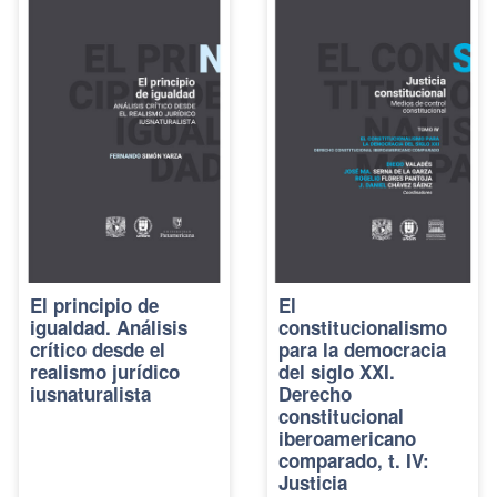
El principio de
El
igualdad. Análisis
constitucionalismo
crítico desde el
para la democracia
realismo jurídico
del siglo XXI.
iusnaturalista
Derecho
constitucional
iberoamericano
comparado, t. IV:
Justicia