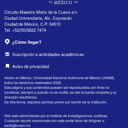
Circuito Maestro Mario de la Cueva s/n
Ciudad Universitaria, Alc. Coyoacán
Ciudad de México, C.P. 04510
Tel. +52(55)5622 7474
¿Cómo llegar?
Suscripción a actividades académicas
Aviso de privacidad
Hecho en México, Universidad Nacional Autónoma de México (UNAM),
todos los derechos reservados 2026.
Esta página y sus contenidos pueden ser reproducidos con fines no
lucrativos, siempre y cuando no se mutile, se cite la fuente completa y su
dirección electrónica.
De otra forma, requiere permiso previo por escrito de la institución.
Sitio web administrado por el Instituto de Investigaciones Jurídicas.
Cualquier asunto relacionado con este portal favor de dirigirse a:
padiij@unam.mx