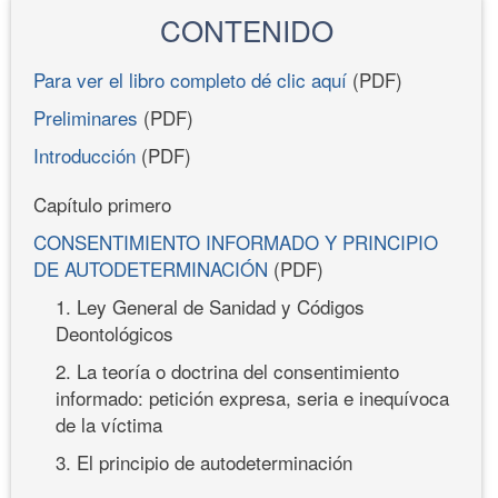
CONTENIDO
Para ver el libro completo dé clic aquí
(PDF)
Preliminares
(PDF)
Introducción
(PDF)
Capítulo primero
CONSENTIMIENTO INFORMADO Y PRINCIPIO
DE AUTODETERMINACIÓN
(PDF)
1. Ley General de Sanidad y Códigos
Deontológicos
2. La teoría o doctrina del consentimiento
informado: petición expresa, seria e inequívoca
de la víctima
3. El principio de autodeterminación