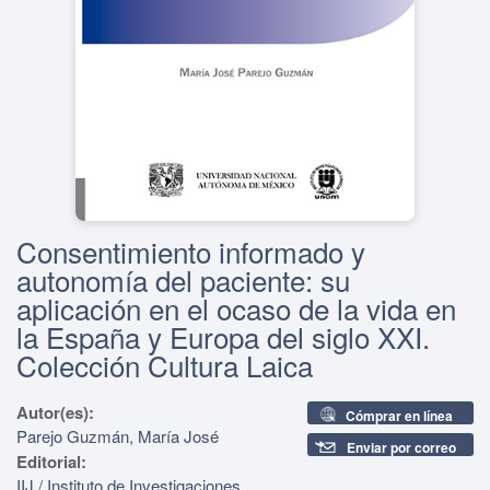
Consentimiento informado y
autonomía del paciente: su
aplicación en el ocaso de la vida en
la España y Europa del siglo XXI.
Colección Cultura Laica
Autor(es):
Cómprar en línea
Parejo Guzmán, María José
Enviar por correo
Editorial:
IIJ / Instituto de Investigaciones