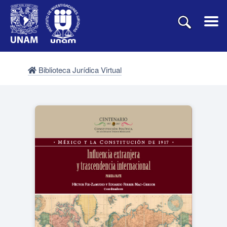
Biblioteca Jurídica Virtual