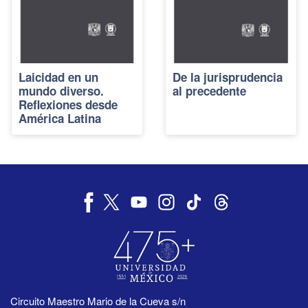
Laicidad en un
De la jurisprudencia
mundo diverso.
al precedente
Reflexiones desde
América Latina
Circuito Maestro Mario de la Cueva s/n