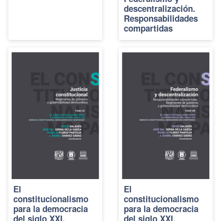
descentralización.
Responsabilidades
compartidas
El
El
constitucionalismo
constitucionalismo
para la democracia
para la democracia
del siglo XXI.
del siglo XXI.