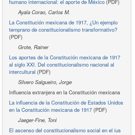
humano internacional: el aporte de México
(PDF)
Ayala Corao, Carlos M.
La Constitución mexicana de 1917, ¿Un ejemplo
temprano de constitucionalismo transformativo?
(PDF)
Grote, Rainer
Los aportes de la Constitución mexicana de 1917
al siglo XXI. Del constitucionalismo nacional al
intercultural
(PDF)
Silvero Salgueiro, Jorge
Influencia extranjera en la Constitución mexicana
La influencia de la Constitución de Estados Unidos
en la Constitución mexicana de 1917
(PDF)
Jaeger-Fine, Toni
El ascenso del constitucionalismo social en el ius