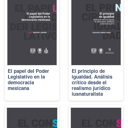
El papel del Poder
El principio de
Legislativo en la
igualdad. Análisis
democracia
crítico desde el
mexicana
realismo jurídico
iusnaturalista