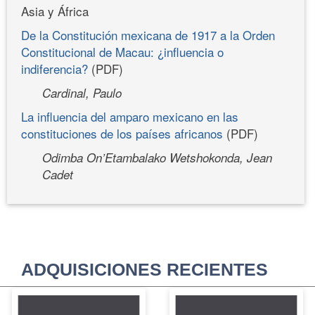
Asia y África
De la Constitución mexicana de 1917 a la Orden
Constitucional de Macau: ¿influencia o
indiferencia?
(PDF)
Cardinal, Paulo
La influencia del amparo mexicano en las
constituciones de los países africanos
(PDF)
Odimba On’Etambalako Wetshokonda, Jean
Cadet
ADQUISICIONES RECIENTES