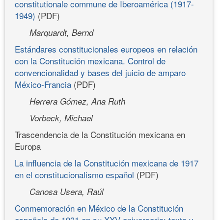
constitutionale commune de Iberoamérica (1917-
1949)
(PDF)
Marquardt, Bernd
Estándares constitucionales europeos en relación
con la Constitución mexicana. Control de
convencionalidad y bases del juicio de amparo
México-Francia
(PDF)
Herrera Gómez, Ana Ruth
Vorbeck, Michael
Trascendencia de la Constitución mexicana en
Europa
La influencia de la Constitución mexicana de 1917
en el constitucionalismo español
(PDF)
Canosa Usera, Raúl
Conmemoración en México de la Constitución
española de 1931 en su XXV aniversario: texto y