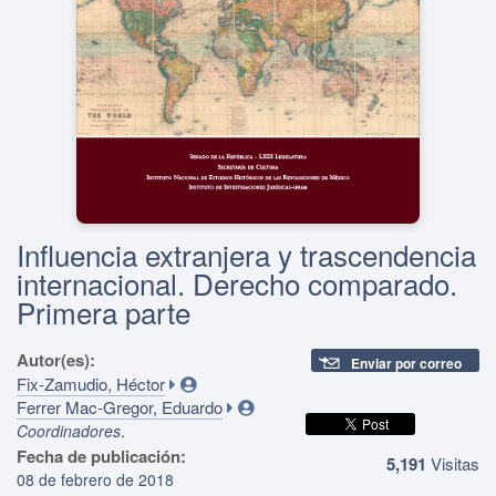
Influencia extranjera y trascendencia
internacional. Derecho comparado.
Primera parte
Autor(es):
Enviar por correo
Fix-Zamudio, Héctor
Ferrer Mac-Gregor, Eduardo
.
Coordinadores
Fecha de publicación:
5,191
Visitas
08 de febrero de 2018