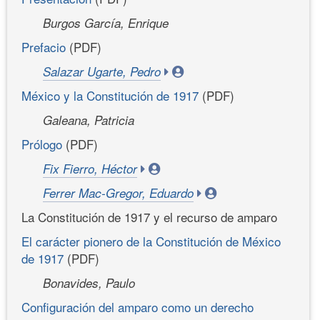
Burgos García, Enrique
Prefacio
(PDF)
Salazar Ugarte, Pedro
México y la Constitución de 1917
(PDF)
Galeana, Patricia
Prólogo
(PDF)
Fix Fierro, Héctor
Ferrer Mac-Gregor, Eduardo
La Constitución de 1917 y el recurso de amparo
El carácter pionero de la Constitución de México
de 1917
(PDF)
Bonavides, Paulo
Configuración del amparo como un derecho