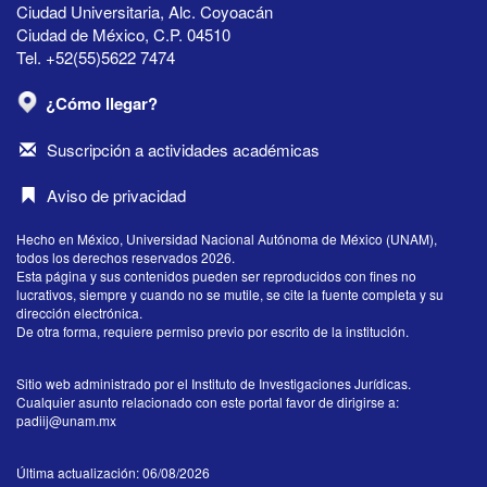
Ciudad Universitaria, Alc. Coyoacán
Ciudad de México, C.P. 04510
Tel. +52(55)5622 7474
¿Cómo llegar?
Suscripción a actividades académicas
Aviso de privacidad
Hecho en México, Universidad Nacional Autónoma de México (UNAM),
todos los derechos reservados 2026.
Esta página y sus contenidos pueden ser reproducidos con fines no
lucrativos, siempre y cuando no se mutile, se cite la fuente completa y su
dirección electrónica.
De otra forma, requiere permiso previo por escrito de la institución.
Sitio web administrado por el Instituto de Investigaciones Jurídicas.
Cualquier asunto relacionado con este portal favor de dirigirse a:
padiij@unam.mx
Última actualización: 06/08/2026