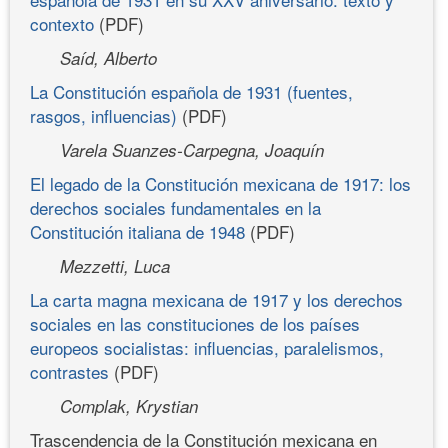
contexto
(PDF)
Saíd, Alberto
La Constitución española de 1931 (fuentes,
rasgos, influencias)
(PDF)
Varela Suanzes-Carpegna, Joaquín
El legado de la Constitución mexicana de 1917: los
derechos sociales fundamentales en la
Constitución italiana de 1948
(PDF)
Mezzetti, Luca
La carta magna mexicana de 1917 y los derechos
sociales en las constituciones de los países
europeos socialistas: influencias, paralelismos,
contrastes
(PDF)
Complak, Krystian
Trascendencia de la Constitución mexicana en