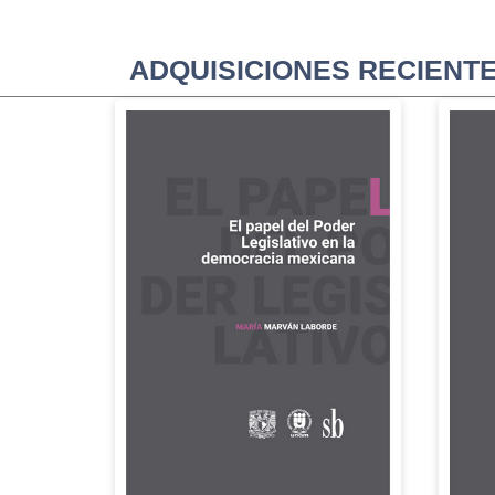
ADQUISICIONES RECIENT