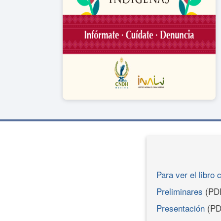
Para ver el libro 
Preliminares
(PD
Presentación
(PD