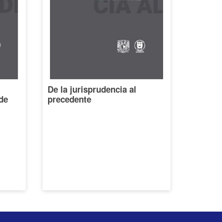
De la jurisprudencia al
de
precedente