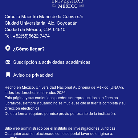
Circuito Maestro Mario de la Cueva s/n
Ciudad Universitaria, Alc. Coyoacán
Ciudad de México, C.P. 04510
Tel. +52(55)5622 7474
¿Cómo llegar?
Suscripción a actividades académicas
Aviso de privacidad
Hecho en México, Universidad Nacional Autónoma de México (UNAM),
todos los derechos reservados 2026.
Esta página y sus contenidos pueden ser reproducidos con fines no
lucrativos, siempre y cuando no se mutile, se cite la fuente completa y su
dirección electrónica.
De otra forma, requiere permiso previo por escrito de la institución.
Sitio web administrado por el Instituto de Investigaciones Jurídicas.
Cualquier asunto relacionado con este portal favor de dirigirse a: