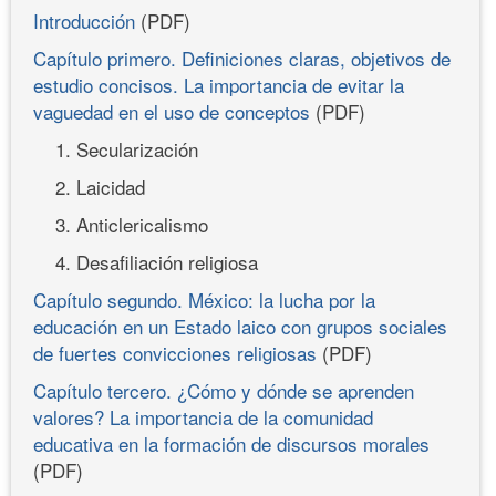
Introducción
(PDF)
Capítulo primero. Definiciones claras, objetivos de
estudio concisos. La importancia de evitar la
vaguedad en el uso de conceptos
(PDF)
1. Secularización
2. Laicidad
3. Anticlericalismo
4. Desafiliación religiosa
Capítulo segundo. México: la lucha por la
educación en un Estado laico con grupos sociales
de fuertes convicciones religiosas
(PDF)
Capítulo tercero. ¿Cómo y dónde se aprenden
valores? La importancia de la comunidad
educativa en la formación de discursos morales
(PDF)