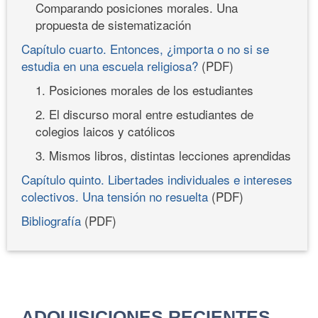
Comparando posiciones morales. Una
propuesta de sistematización
Capítulo cuarto. Entonces, ¿importa o no si se
estudia en una escuela religiosa?
(PDF)
1. Posiciones morales de los estudiantes
2. El discurso moral entre estudiantes de
colegios laicos y católicos
3. Mismos libros, distintas lecciones aprendidas
Capítulo quinto. Libertades individuales e intereses
colectivos. Una tensión no resuelta
(PDF)
Bibliografía
(PDF)
ADQUISICIONES RECIENTES