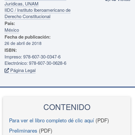
Jurídicas, UNAM
IIDC / Instituto Iberoamericano de
Derecho Constitucional
País:
México
Fecha de publicación:
26 de abril de 2018
ISBN:
Impreso: 978-607-30-0347-6
Electrónico: 978-607-30-0628-6
Página Legal
CONTENIDO
Para ver el libro completo dé clic aquí
(PDF)
Preliminares
(PDF)