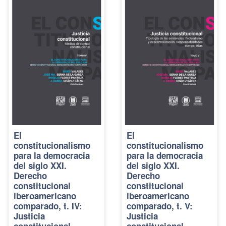
El
El
constitucionalismo
constitucionalismo
para la democracia
para la democracia
del siglo XXI.
del siglo XXI.
Derecho
Derecho
constitucional
constitucional
iberoamericano
iberoamericano
comparado, t. IV:
comparado, t. V:
Justicia
Justicia