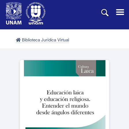
Biblioteca Jurídica Virtual