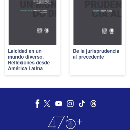
Laicidad en un
De la jurisprudencia
mundo diverso.
al precedente
Reflexiones desde
América Latina