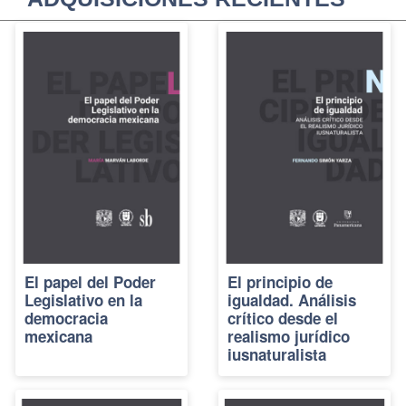
El papel del Poder
El principio de
Legislativo en la
igualdad. Análisis
democracia
crítico desde el
mexicana
realismo jurídico
iusnaturalista