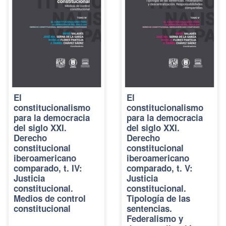
El
El
constitucionalismo
constitucionalismo
para la democracia
para la democracia
del siglo XXI.
del siglo XXI.
Derecho
Derecho
constitucional
constitucional
iberoamericano
iberoamericano
comparado, t. IV:
comparado, t. V:
Justicia
Justicia
constitucional.
constitucional.
Medios de control
Tipología de las
constitucional
sentencias.
Federalismo y