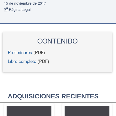
15 de noviembre de 2017
Página Legal
CONTENIDO
Preliminares
(PDF)
Libro completo
(PDF)
ADQUISICIONES RECIENTES