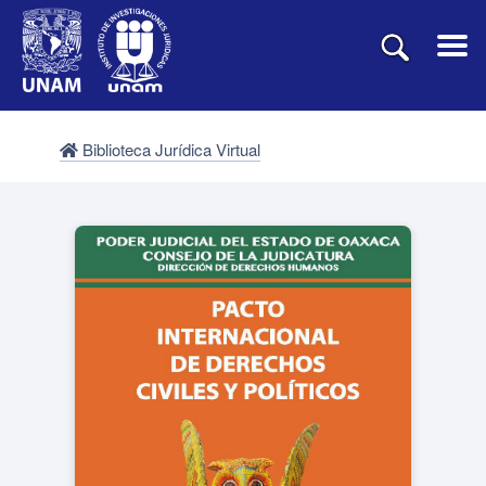
Biblioteca Jurídica Virtual