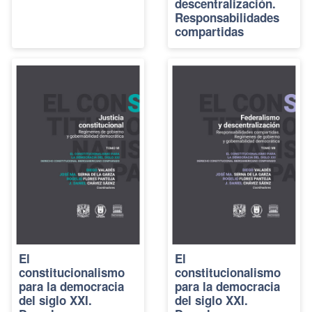
descentralización.
Responsabilidades
compartidas
El
El
constitucionalismo
constitucionalismo
para la democracia
para la democracia
del siglo XXI.
del siglo XXI.