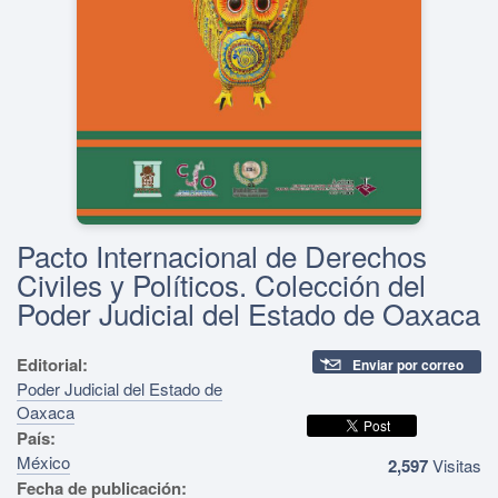
Pacto Internacional de Derechos
Civiles y Políticos. Colección del
Poder Judicial del Estado de Oaxaca
Editorial:
Enviar por correo
Poder Judicial del Estado de
Oaxaca
País:
México
2,597
Visitas
Fecha de publicación: