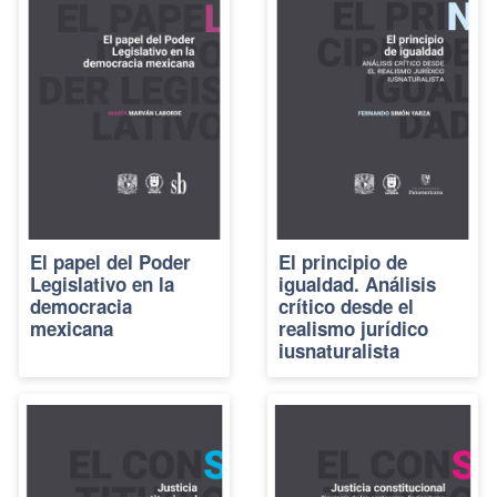
El papel del Poder
El principio de
Legislativo en la
igualdad. Análisis
democracia
crítico desde el
mexicana
realismo jurídico
iusnaturalista