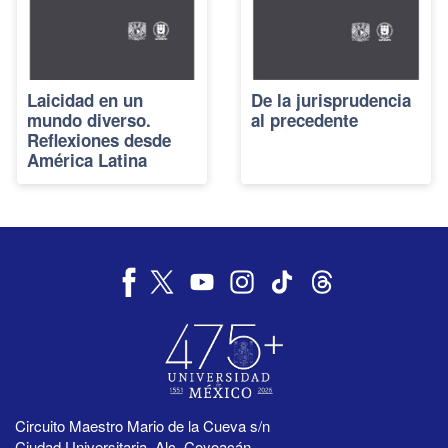
Laicidad en un
De la jurisprudencia
mundo diverso.
al precedente
Reflexiones desde
América Latina
Circuito Maestro Mario de la Cueva s/n
Ciudad Universitaria, Alc. Coyoacán