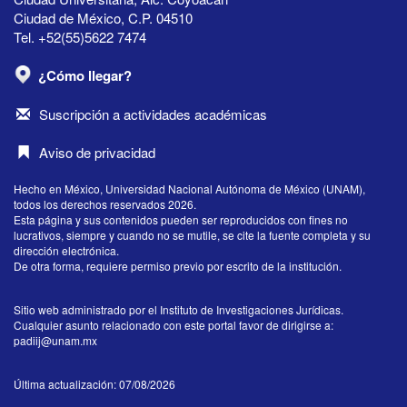
Ciudad de México, C.P. 04510
Tel. +52(55)5622 7474
¿Cómo llegar?
Suscripción a actividades académicas
Aviso de privacidad
Hecho en México, Universidad Nacional Autónoma de México (UNAM),
todos los derechos reservados 2026.
Esta página y sus contenidos pueden ser reproducidos con fines no
lucrativos, siempre y cuando no se mutile, se cite la fuente completa y su
dirección electrónica.
De otra forma, requiere permiso previo por escrito de la institución.
Sitio web administrado por el Instituto de Investigaciones Jurídicas.
Cualquier asunto relacionado con este portal favor de dirigirse a:
padiij@unam.mx
Última actualización: 07/08/2026