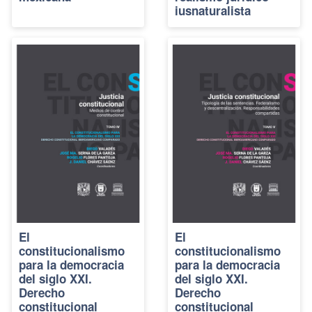
iusnaturalista
El
El
constitucionalismo
constitucionalismo
para la democracia
para la democracia
del siglo XXI.
del siglo XXI.
Derecho
Derecho
constitucional
constitucional