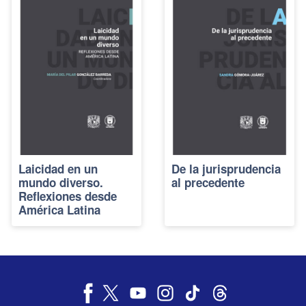
Laicidad en un
De la jurisprudencia
mundo diverso.
al precedente
Reflexiones desde
América Latina