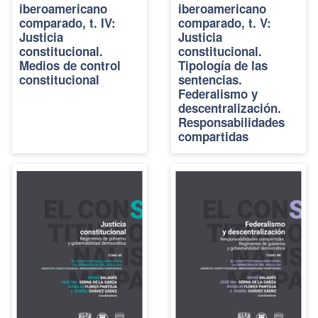
iberoamericano
iberoamericano
comparado, t. IV:
comparado, t. V:
Justicia
Justicia
constitucional.
constitucional.
Medios de control
Tipología de las
constitucional
sentencias.
Federalismo y
descentralización.
Responsabilidades
compartidas