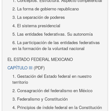
1. Conceptos. Estructura. Aspecto competencial
2. La forma de gobierno republicano
3. La separación de poderes
4. El sistema presidencial
5. Las entidades federativas. Su autonomía
6. La participación de las entidades federativas
en la formación de la voluntad nacional
EL ESTADO FEDERAL MEXICANO
CAPÍTULO III
(PDF)
1. Gestación del Estado federal en nuestro
territorio
2. Consagración del federalismo en México
3. Federalismo y Constitución
4. Principios de índole federal en la Constitución