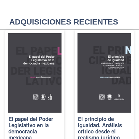
ADQUISICIONES RECIENTES
El papel del Poder
El principio de
Legislativo en la
igualdad. Análisis
democracia
crítico desde el
mexicana
realismo jurídico