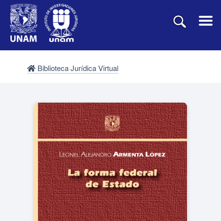
Biblioteca Jurídica Virtual