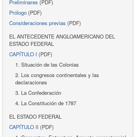
Preliminares
(PDF)
Prólogo
(PDF)
Consideraciones previas
(PDF)
EL ANTECEDENTE ANGLOAMERICANO DEL
ESTADO FEDERAL
CAPÍTULO I
(PDF)
1. Situación de las Colonias
2. Los congresos continentales y las
declaraciones
3. La Confederación
4. La Constitución de 1787
EL ESTADO FEDERAL
CAPÍTULO II
(PDF)