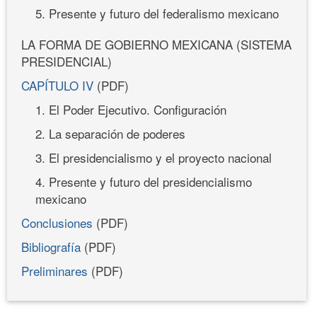
5. Presente y futuro del federalismo mexicano
LA FORMA DE GOBIERNO MEXICANA (SISTEMA
PRESIDENCIAL)
CAPÍTULO IV
(PDF)
1. El Poder Ejecutivo. Configuración
2. La separación de poderes
3. El presidencialismo y el proyecto nacional
4. Presente y futuro del presidencialismo
mexicano
Conclusiones
(PDF)
Bibliografía
(PDF)
Preliminares
(PDF)