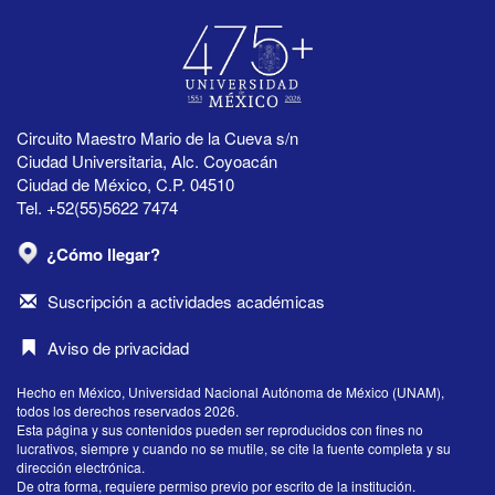
Circuito Maestro Mario de la Cueva s/n
Ciudad Universitaria, Alc. Coyoacán
Ciudad de México, C.P. 04510
Tel. +52(55)5622 7474
¿Cómo llegar?
Suscripción a actividades académicas
Aviso de privacidad
Hecho en México, Universidad Nacional Autónoma de México (UNAM),
todos los derechos reservados 2026.
Esta página y sus contenidos pueden ser reproducidos con fines no
lucrativos, siempre y cuando no se mutile, se cite la fuente completa y su
dirección electrónica.
De otra forma, requiere permiso previo por escrito de la institución.