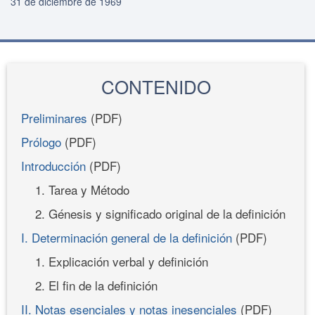
31 de diciembre de 1969
CONTENIDO
Preliminares
(PDF)
Prólogo
(PDF)
Introducción
(PDF)
1. Tarea y Método
2. Génesis y significado original de la definición
I. Determinación general de la definición
(PDF)
1. Explicación verbal y definición
2. El fin de la definición
II. Notas esenciales y notas inesenciales
(PDF)