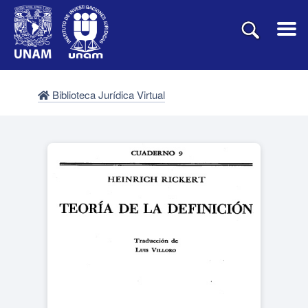
Biblioteca Jurídica Virtual