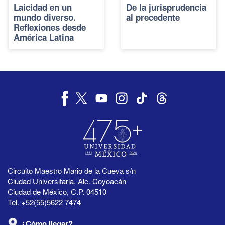
Laicidad en un
De la jurisprudencia
mundo diverso.
al precedente
Reflexiones desde
América Latina
Circuito Maestro Mario de la Cueva s/n
Ciudad Universitaria, Alc. Coyoacán
Ciudad de México, C.P. 04510
Tel. +52(55)5622 7474
¿Cómo llegar?