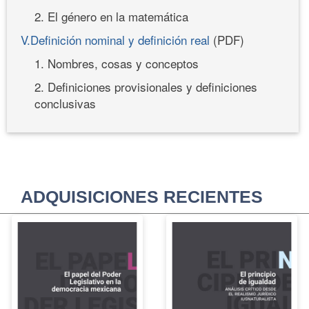
2. El género en la matemática
V.Definición nominal y definición real
(PDF)
1. Nombres, cosas y conceptos
2. Definiciones provisionales y definiciones
conclusivas
ADQUISICIONES RECIENTES