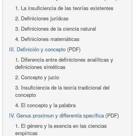
1. La insuficiencia de las teorías existentes
2. Definiciones jurídcas
3. Definiciones de la ciencia natural
4. Definiciones matemáticas
III. Definición y concepto
(PDF)
1. Diferencia entre definiciones analíitcas y
definiciones sintéticas
2. Concepto y jucio
3. Insuficiencia de la teoría tradicional del
concepto
4. El concepto y la palabra
IV. Genus proximun y differentia specífica
(PDF)
1. El género y la esencia en las ciencias
empíricas