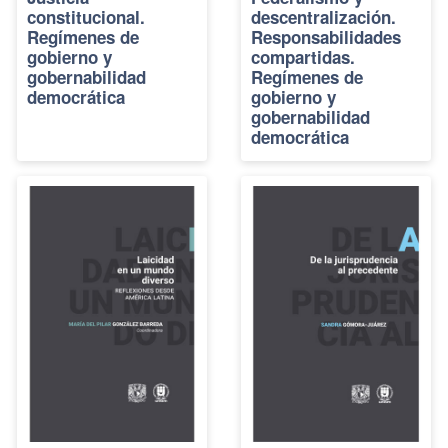
constitucional.
descentralización.
Regímenes de
Responsabilidades
gobierno y
compartidas.
gobernabilidad
Regímenes de
democrática
gobierno y
gobernabilidad
democrática