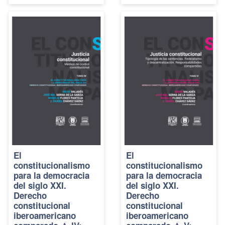
El
El
constitucionalismo
constitucionalismo
para la democracia
para la democracia
del siglo XXI.
del siglo XXI.
Derecho
Derecho
constitucional
constitucional
iberoamericano
iberoamericano