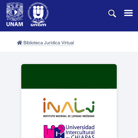
Biblioteca Jurídica Virtual