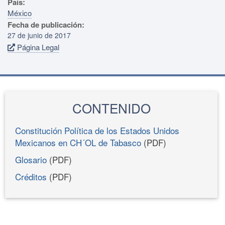
País:
México
Fecha de publicación:
27 de junio de 2017
Página Legal
CONTENIDO
Constitución Política de los Estados Unidos
Mexicanos en CH´OL de Tabasco
(PDF)
Glosario
(PDF)
Créditos
(PDF)