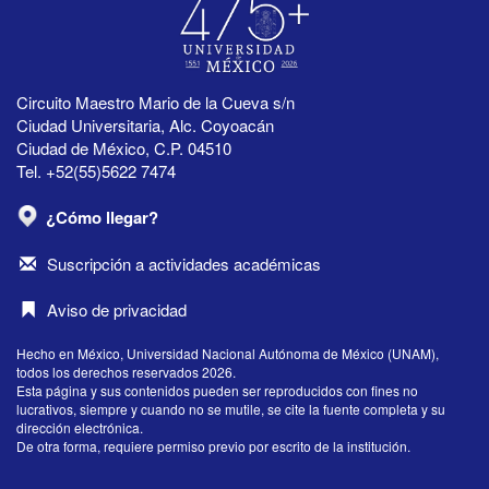
Circuito Maestro Mario de la Cueva s/n
Ciudad Universitaria, Alc. Coyoacán
Ciudad de México, C.P. 04510
Tel. +52(55)5622 7474
¿Cómo llegar?
Suscripción a actividades académicas
Aviso de privacidad
Hecho en México, Universidad Nacional Autónoma de México (UNAM),
todos los derechos reservados 2026.
Esta página y sus contenidos pueden ser reproducidos con fines no
lucrativos, siempre y cuando no se mutile, se cite la fuente completa y su
dirección electrónica.
De otra forma, requiere permiso previo por escrito de la institución.