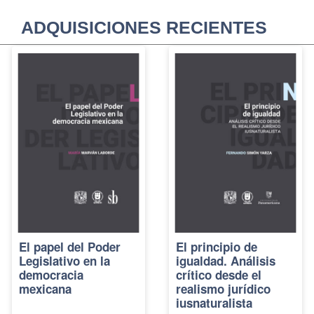
ADQUISICIONES RECIENTES
El papel del Poder
El principio de
Legislativo en la
igualdad. Análisis
democracia
crítico desde el
mexicana
realismo jurídico
iusnaturalista