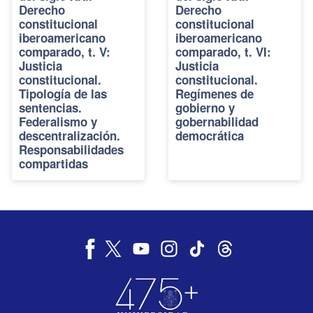
Derecho
Derecho
constitucional
constitucional
iberoamericano
iberoamericano
comparado, t. V:
comparado, t. VI:
Justicia
Justicia
constitucional.
constitucional.
Tipología de las
Regímenes de
sentencias.
gobierno y
Federalismo y
gobernabilidad
descentralización.
democrática
Responsabilidades
compartidas