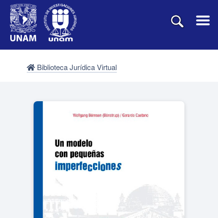
Biblioteca Jurídica Virtual