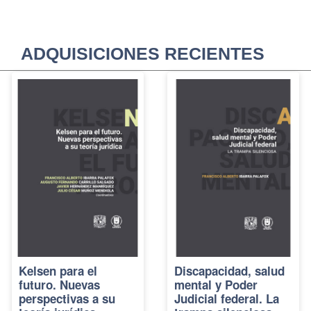
ADQUISICIONES RECIENTES
Kelsen para el
Discapacidad, salud
futuro. Nuevas
mental y Poder
perspectivas a su
Judicial federal. La