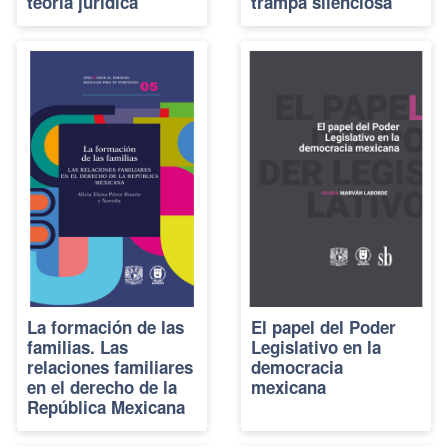
teoría jurídica
trampa silenciosa
La formación de las
El papel del Poder
familias. Las
Legislativo en la
relaciones familiares
democracia
en el derecho de la
mexicana
República Mexicana