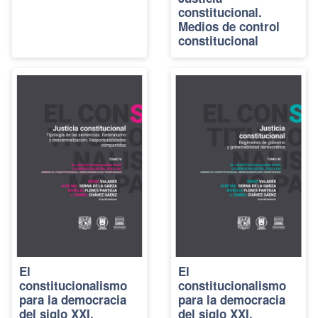
constitucional.
Medios de control
constitucional
El
El
constitucionalismo
constitucionalismo
para la democracia
para la democracia
del siglo XXI.
del siglo XXI.