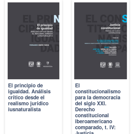
El principio de
El
igualdad. Análisis
constitucionalismo
crítico desde el
para la democracia
realismo jurídico
del siglo XXI.
iusnaturalista
Derecho
constitucional
iberoamericano
comparado, t. IV:
Justicia