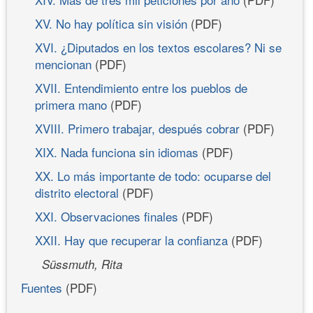
XV. No hay política sin visión
(PDF)
XVI. ¿Diputados en los textos escolares? Ni se
mencionan
(PDF)
XVII. Entendimiento entre los pueblos de
primera mano
(PDF)
XVIII. Primero trabajar, después cobrar
(PDF)
XIX. Nada funciona sin idiomas
(PDF)
XX. Lo más importante de todo: ocuparse del
distrito electoral
(PDF)
XXI. Observaciones finales
(PDF)
XXII. Hay que recuperar la confianza
(PDF)
Süssmuth, Rita
Fuentes
(PDF)