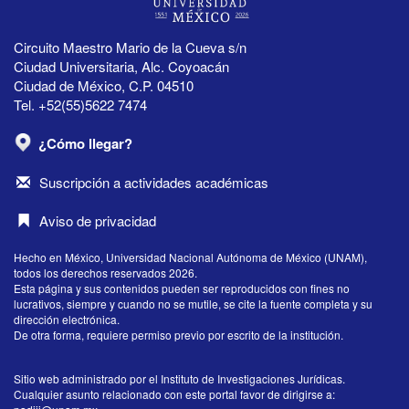
Circuito Maestro Mario de la Cueva s/n
Ciudad Universitaria, Alc. Coyoacán
Ciudad de México, C.P. 04510
Tel. +52(55)5622 7474
¿Cómo llegar?
Suscripción a actividades académicas
Aviso de privacidad
Hecho en México, Universidad Nacional Autónoma de México (UNAM),
todos los derechos reservados 2026.
Esta página y sus contenidos pueden ser reproducidos con fines no
lucrativos, siempre y cuando no se mutile, se cite la fuente completa y su
dirección electrónica.
De otra forma, requiere permiso previo por escrito de la institución.
Sitio web administrado por el Instituto de Investigaciones Jurídicas.
Cualquier asunto relacionado con este portal favor de dirigirse a: