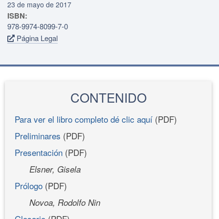
23 de mayo de 2017
ISBN:
978-9974-8099-7-0
Página Legal
CONTENIDO
Para ver el libro completo dé clic aquí
(PDF)
Preliminares
(PDF)
Presentación
(PDF)
Elsner, Gisela
Prólogo
(PDF)
Novoa, Rodolfo Nin
Glosario
(PDF)