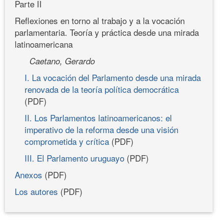
Parte II
Reflexiones en torno al trabajo y a la vocación
parlamentaria. Teoría y práctica desde una mirada
latinoamericana
Caetano, Gerardo
I. La vocación del Parlamento desde una mirada
renovada de la teoría política democrática
(PDF)
II. Los Parlamentos latinoamericanos: el
imperativo de la reforma desde una visión
comprometida y crítica
(PDF)
III. El Parlamento uruguayo
(PDF)
Anexos
(PDF)
Los autores
(PDF)