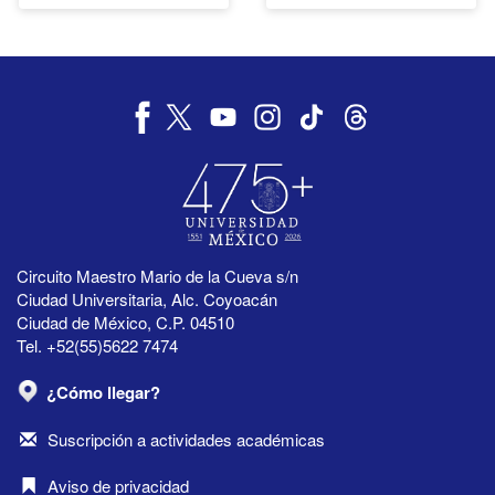
Circuito Maestro Mario de la Cueva s/n
Ciudad Universitaria, Alc. Coyoacán
Ciudad de México, C.P. 04510
Tel. +52(55)5622 7474
¿Cómo llegar?
Suscripción a actividades académicas
Aviso de privacidad