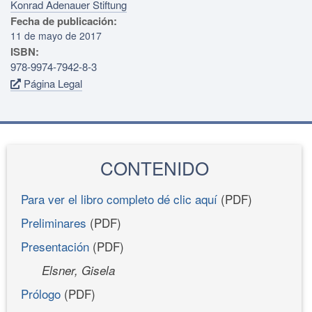
Konrad Adenauer Stiftung
Fecha de publicación:
11 de mayo de 2017
ISBN:
978-9974-7942-8-3
Página Legal
CONTENIDO
Para ver el libro completo dé clic aquí
(PDF)
Preliminares
(PDF)
Presentación
(PDF)
Elsner, Gisela
Prólogo
(PDF)