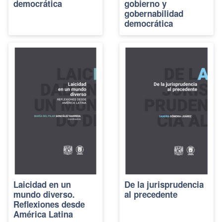
democrática
gobierno y
gobernabilidad
democrática
Laicidad en un
De la jurisprudencia
mundo diverso.
al precedente
Reflexiones desde
América Latina