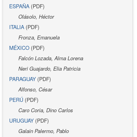
ESPAÑA
(PDF)
Olásolo, Héctor
ITALIA
(PDF)
Fronza, Emanuela
MÉXICO
(PDF)
Falcón Lozada, Alma Lorena
Neri Guajardo, Elia Patricia
PARAGUAY
(PDF)
Alfonso, César
PERÚ
(PDF)
Caro Coria, Dino Carlos
URUGUAY
(PDF)
Galain Palermo, Pablo