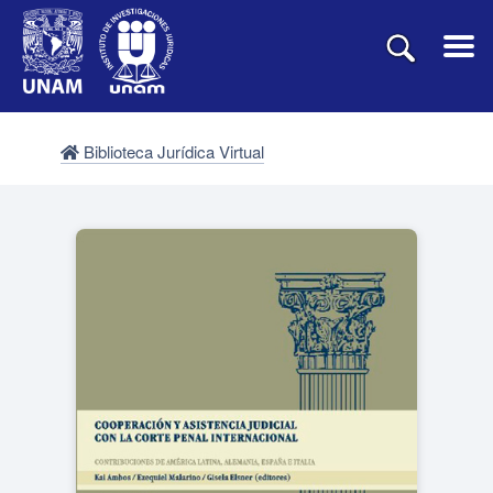
Biblioteca Jurídica Virtual