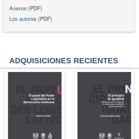
Anexos
(PDF)
Los autores
(PDF)
ADQUISICIONES RECIENTES