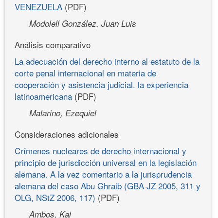
VENEZUELA
(PDF)
Modolell González, Juan Luis
Análisis comparativo
La adecuación del derecho interno al estatuto de la
corte penal internacional en materia de
cooperación y asistencia judicial. la experiencia
latinoamericana
(PDF)
Malarino, Ezequiel
Consideraciones adicionales
Crímenes nucleares de derecho internacional y
principio de jurisdicción universal en la legislación
alemana. A la vez comentario a la jurisprudencia
alemana del caso Abu Ghraib (GBA JZ 2005, 311 y
OLG, NStZ 2006, 117)
(PDF)
Ambos, Kai