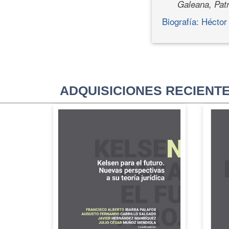
Galeana, Patr
Biografía: Héctor 
ADQUISICIONES RECIENT