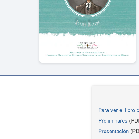
Para ver el libro 
Preliminares
(PD
Presentación
(PD